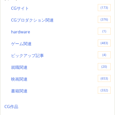
CGサイト
(173)
CGプロダクション関連
(376)
hardware
(1)
ゲーム関連
(483)
ピックアップ記事
(4)
就職関連
(20)
映画関連
(653)
書籍関連
(332)
CG作品