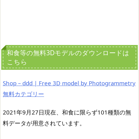
和食等の無料3Dモデルのダウンロードは
こちら
Shop – ddd | Free 3D model by Photogrammetry
無料カテゴリー
2021年9月27日現在、和食に限らず101種類の無
料データが用意されています。