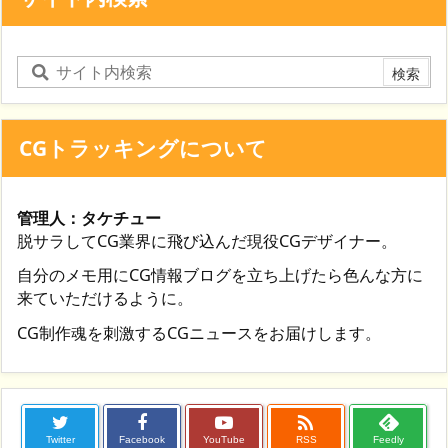
CGトラッキングについて
管理人：タケチュー
脱サラしてCG業界に飛び込んだ現役CGデザイナー。
自分のメモ用にCG情報ブログを立ち上げたら色んな方に
来ていただけるように。
CG制作魂を刺激するCGニュースをお届けします。

Twitter
Facebook
YouTube
RSS
Feedly