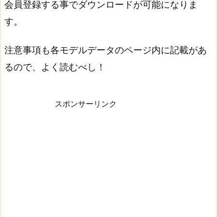
会員登録する事でダウンロードが可能になりま
す。
注意事項も各モデルデータのページ内に記載があ
るので、よく読むべし！
スポンサーリンク