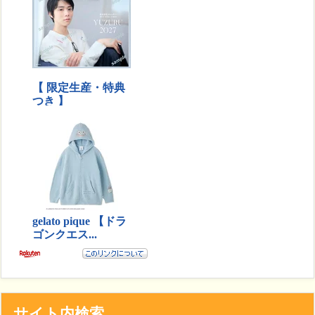
サイト内検索