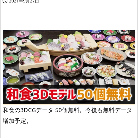
2021年9月27日

和食の3DCGデータ 50個無料。今後も無料データ
増加予定。