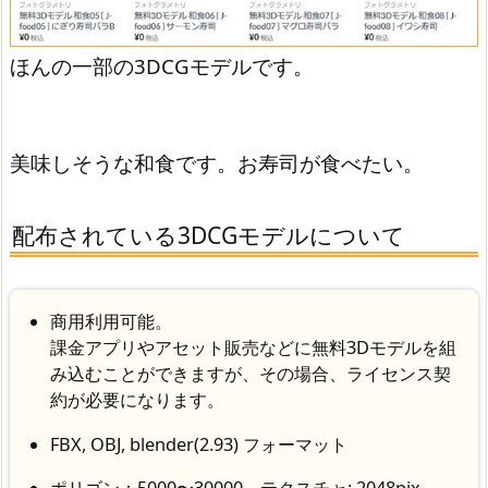
ほんの一部の3DCGモデルです。
美味しそうな和食です。お寿司が食べたい。
配布されている3DCGモデルについて
商用利用可能。
課金アプリやアセット販売などに無料3Dモデルを組
み込むことができますが、
その場合、ライセンス契
約が必要になります。
FBX, OBJ, blender(2.93) フォーマット