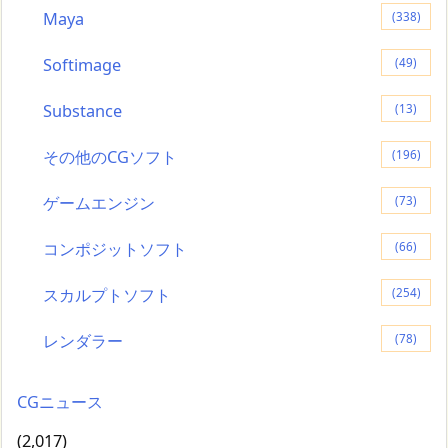
Maya
(338)
Softimage
(49)
Substance
(13)
その他のCGソフト
(196)
ゲームエンジン
(73)
コンポジットソフト
(66)
スカルプトソフト
(254)
レンダラー
(78)
CGニュース
(2,017)