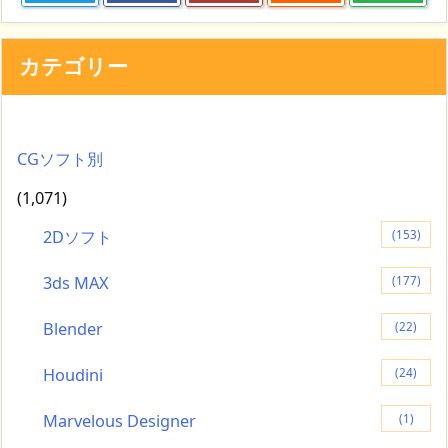
カテゴリー
CGソフト別
(1,071)
2Dソフト
(153)
3ds MAX
(177)
Blender
(22)
Houdini
(24)
Marvelous Designer
(1)