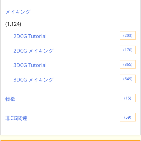
メイキング
(1,124)
2DCG Tutorial
(203)
2DCG メイキング
(170)
3DCG Tutorial
(365)
3DCG メイキング
(649)
物欲
(15)
非CG関連
(59)