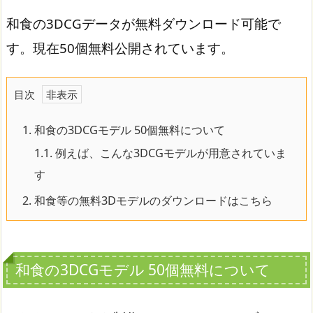
和食の3DCGデータが無料ダウンロード可能で
す。現在50個無料公開されています。
目次
1.
和食の3DCGモデル 50個無料について
1.1.
例えば、こんな3DCGモデルが用意されていま
す
2.
和食等の無料3Dモデルのダウンロードはこちら
和食の3DCGモデル 50個無料について