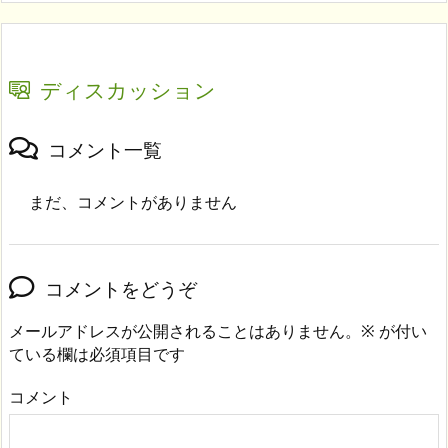
ディスカッション
コメント一覧
まだ、コメントがありません
コメントをどうぞ
メールアドレスが公開されることはありません。
※
が付い
ている欄は必須項目です
コメント