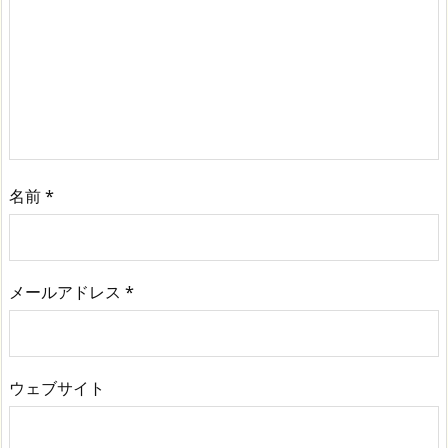
名前
*
メールアドレス
*
ウェブサイト