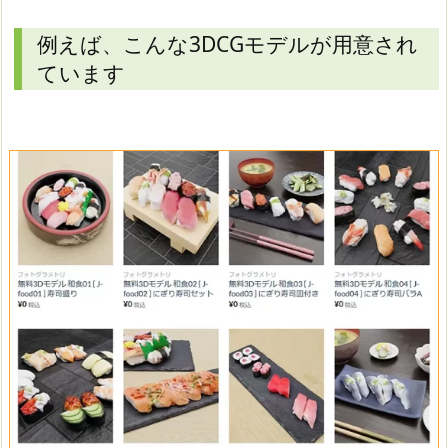
例えば、こんな3DCGモデルが用意され
ています