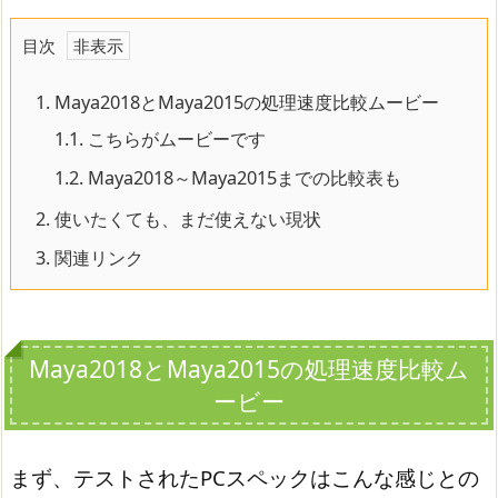
目次
1.
Maya2018とMaya2015の処理速度比較ムービー
1.1.
こちらがムービーです
1.2.
Maya2018～Maya2015までの比較表も
2.
使いたくても、まだ使えない現状
3.
関連リンク
Maya2018とMaya2015の処理速度比較ム
ービー
まず、テストされたPCスペックはこんな感じとの