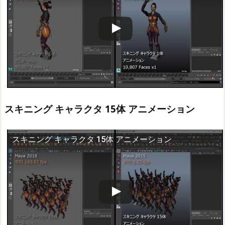
スキニング キャラクタ 15体 アニメーション
スキニング キャラクタ 15体 アニメーション
この動画を YouTube で視聴