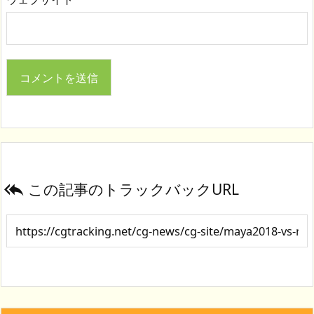
この記事のトラックバックURL
