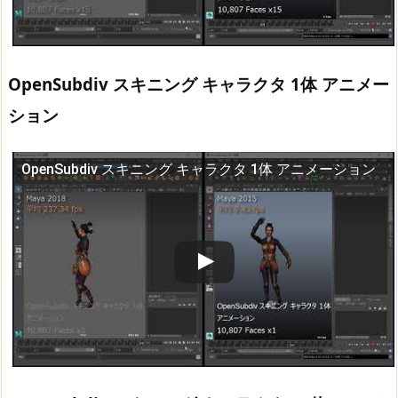
OpenSubdiv スキニング キャラクタ 1体 アニメー
ション
OpenSubdiv スキニング キャラクタ 1体 アニメーション
この動画を YouTube で視聴