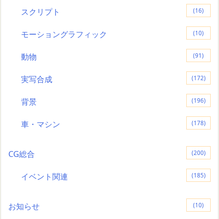
スクリプト
(16)
モーショングラフィック
(10)
動物
(91)
実写合成
(172)
背景
(196)
車・マシン
(178)
CG総合
(200)
イベント関連
(185)
お知らせ
(10)