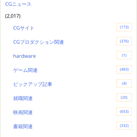
CGニュース
(2,017)
CGサイト
(173)
CGプロダクション関連
(376)
hardware
(1)
ゲーム関連
(483)
ピックアップ記事
(4)
就職関連
(20)
映画関連
(653)
書籍関連
(332)