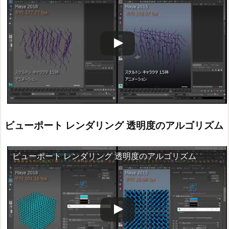
この動画を YouTube で視聴
ビューポート レンダリング 透明度のアルゴリズム
ビューポート レンダリング 透明度のアルゴリズム
この動画を YouTube で視聴