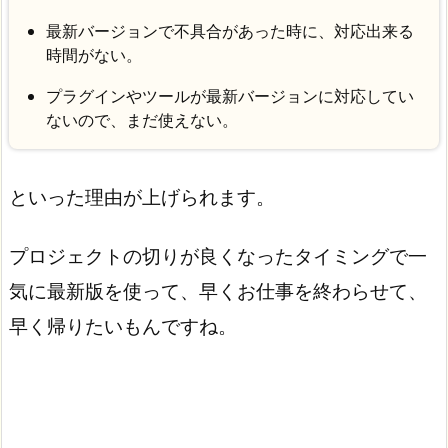
最新バージョンで不具合があった時に、対応出来る
時間がない。
プラグインやツールが最新バージョンに対応してい
ないので、まだ使えない。
といった理由が上げられます。
プロジェクトの切りが良くなったタイミングで一
気に最新版を使って、早くお仕事を終わらせて、
早く帰りたいもんですね。