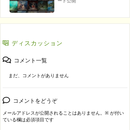
ート公開
ディスカッション
コメント一覧
まだ、コメントがありません
コメントをどうぞ
メールアドレスが公開されることはありません。
※
が付い
ている欄は必須項目です