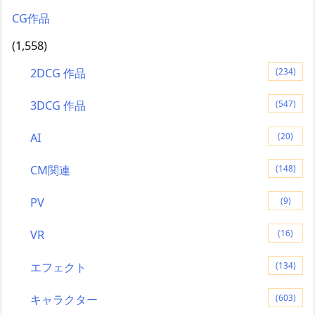
CG作品
(1,558)
2DCG 作品
(234)
3DCG 作品
(547)
AI
(20)
CM関連
(148)
PV
(9)
VR
(16)
エフェクト
(134)
キャラクター
(603)