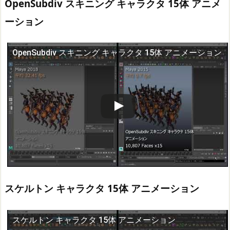
OpenSubdiv スキニング キャラクタ 15体 アニメ
ーション
OpenSubdiv スキニング キャラクタ 15体 アニメーション
この動画を YouTube で視聴
スケルトン キャラクタ 15体 アニメーション
スケルトン キャラクタ 15体 アニメーション