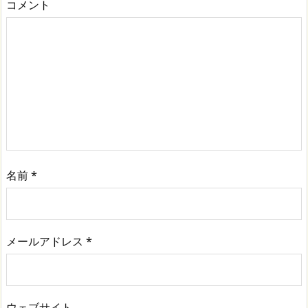
コメント
名前
*
メールアドレス
*
ウェブサイト