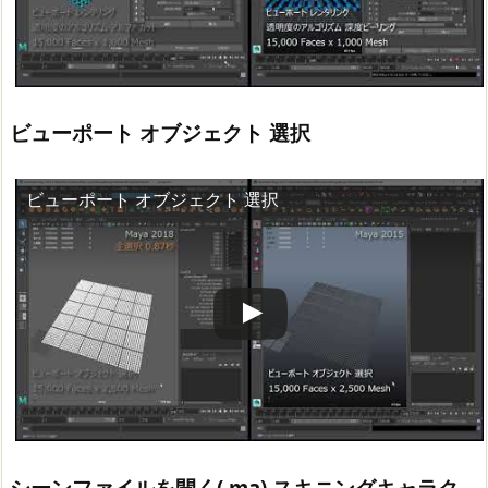
ビューポート オブジェクト 選択
ビューポート オブジェクト 選択
この動画を YouTube で視聴
シーンファイルを開く(.ma) スキニングキャラク