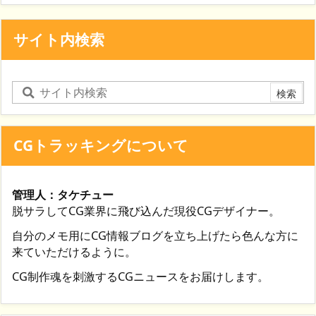
サイト内検索
CGトラッキングについて
管理人：タケチュー
脱サラしてCG業界に飛び込んだ現役CGデザイナー。
自分のメモ用にCG情報ブログを立ち上げたら色んな方に
来ていただけるように。
CG制作魂を刺激するCGニュースをお届けします。