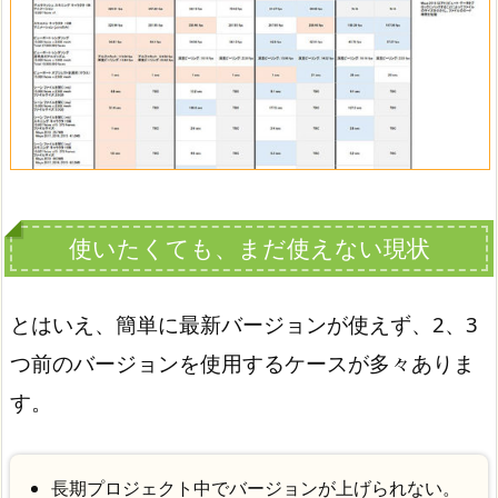
使いたくても、まだ使えない現状
とはいえ、簡単に最新バージョンが使えず、2、3
つ前のバージョンを使用するケースが多々ありま
す。
長期プロジェクト中でバージョンが上げられない。