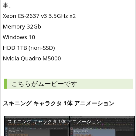
事。
Xeon E5-2637 v3 3.5GHz x2
Memory 32Gb
Windows 10
HDD 1TB (non-SSD)
Nvidia Quadro M5000
こちらがムービーです
スキニング キャラクタ 1体 アニメーション
スキニング キャラクタ 1体 アニメーション
この動画を YouTube で視聴