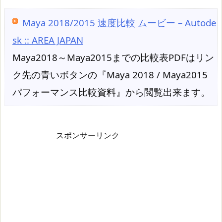
Maya 2018/2015 速度比較 ムービー – Autode
sk :: AREA JAPAN
Maya2018～Maya2015までの比較表PDFはリン
ク先の青いボタンの『Maya 2018 / Maya2015
パフォーマンス比較資料』から閲覧出来ます。
スポンサーリンク