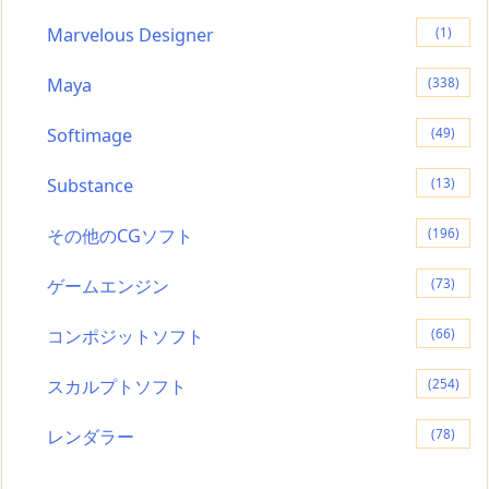
Marvelous Designer
(1)
Maya
(338)
Softimage
(49)
Substance
(13)
その他のCGソフト
(196)
ゲームエンジン
(73)
コンポジットソフト
(66)
スカルプトソフト
(254)
レンダラー
(78)