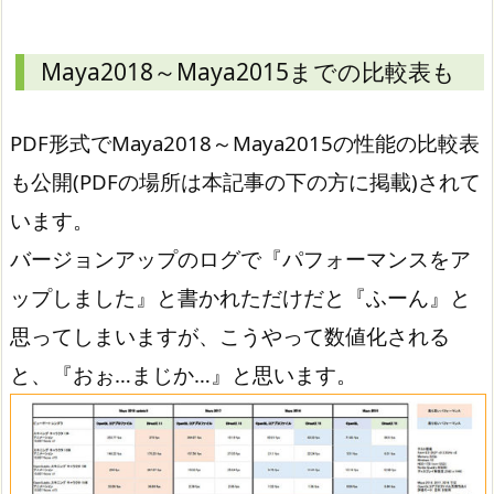
Maya2018～Maya2015までの比較表も
PDF形式でMaya2018～Maya2015の性能の比較表
も公開(PDFの場所は本記事の下の方に掲載)されて
います。
バージョンアップのログで『パフォーマンスをア
ップしました』と書かれただけだと『ふーん』と
思ってしまいますが、こうやって数値化される
と、『おぉ…まじか…』と思います。