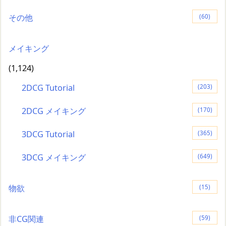
その他
(60)
メイキング
(1,124)
2DCG Tutorial
(203)
2DCG メイキング
(170)
3DCG Tutorial
(365)
3DCG メイキング
(649)
物欲
(15)
非CG関連
(59)