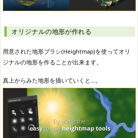
オリジナルの地形が作れる
用意された地形ブラシ(Heightmap)を使ってオリ
ジナルの地形を作ることが出来ます。
真上からみた地形を描いていくと…。