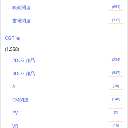
映画関連
(653)
書籍関連
(332)
CG作品
(1,558)
2DCG 作品
(234)
3DCG 作品
(547)
AI
(20)
CM関連
(148)
PV
(9)
VR
(16)