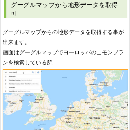
グーグルマップから地形データを取得
可
グーグルマップからの地形データを取得する事が
出来ます。
画面はグーグルマップでヨーロッパの山モンブラ
ンを検索している所。