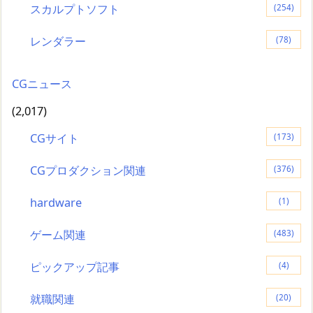
スカルプトソフト
(254)
レンダラー
(78)
CGニュース
(2,017)
CGサイト
(173)
CGプロダクション関連
(376)
hardware
(1)
ゲーム関連
(483)
ピックアップ記事
(4)
就職関連
(20)