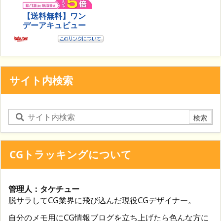
サイト内検索
CGトラッキングについて
管理人：タケチュー
脱サラしてCG業界に飛び込んだ現役CGデザイナー。
自分のメモ用にCG情報ブログを立ち上げたら色んな方に