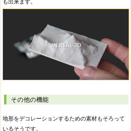
も出来ます。
その他の機能
地形をデコレーションするための素材もそろって
いるそうです。