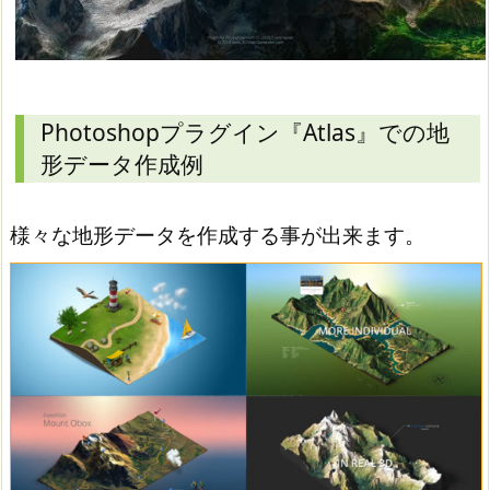
Photoshopプラグイン『Atlas』での地
形データ作成例
様々な地形データを作成する事が出来ます。