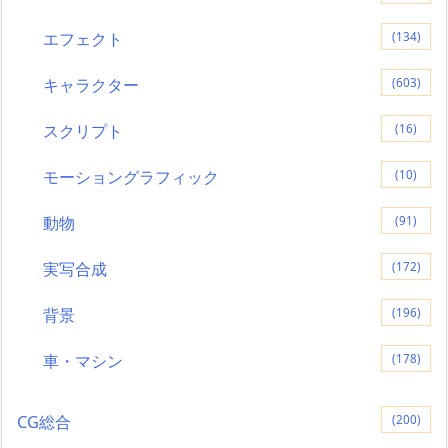
エフェクト
(134)
キャラクター
(603)
スクリプト
(16)
モーショングラフィック
(10)
動物
(91)
実写合成
(172)
背景
(196)
車・マシン
(178)
CG総合
(200)