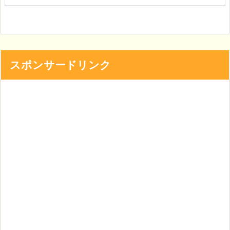
スポンサードリンク