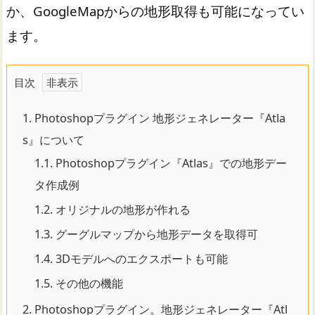
か、GoogleMapからの地形取得も可能になってい
ます。
目次
1.
Photoshopプラグイン 地形ジェネレーター『Atla
s』について
1.1.
Photoshopプラグイン『Atlas』での地形デー
タ作成例
1.2.
オリジナルの地形が作れる
1.3.
グーグルマップから地形データを取得可
1.4.
3Dモデルへのエクスポートも可能
1.5.
その他の機能
2.
Photoshopプラグイン。地形ジェネレーター『Atl