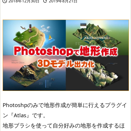
2018年12月30日
2019年8月21日


Photoshpのみで地形作成が簡単に行えるプラグイ
ン『Atlas』です。
地形ブラシを使って自分好みの地形を作成するほ