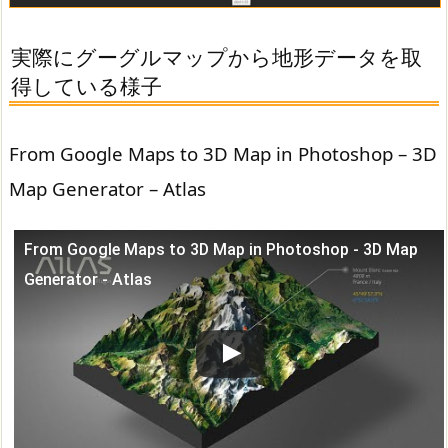
実際にグーグルマップから地形データを取
得している様子
From Google Maps to 3D Map in Photoshop – 3D
Map Generator – Atlas
From Google Maps to 3D Map in Photoshop - 3D Map
この動画を YouTube で視聴
Generator - Atlas