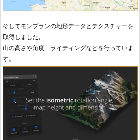
そしてモンブランの地形データとテクスチャーを
取得しました。
山の高さや角度、ライティングなどを行っていま
す。