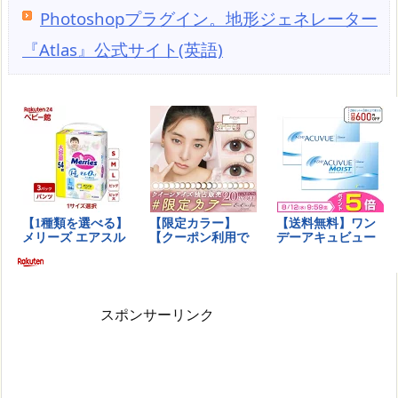
Photoshopプラグイン。地形ジェネレーター
『Atlas』公式サイト(英語)
スポンサーリンク