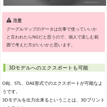
注意
グーグルマップのデータは仕事で使っていいか
と言われたらNGだと思うので、個人で楽しむ範
囲で考えた方がいいかと思います。
3Dモデルへのエクスポートも可能
OBJ、STL、DAE形式でのエクスポートが可能なよ
うです。
3Dモデルを出力出来るということは、3Dプリント