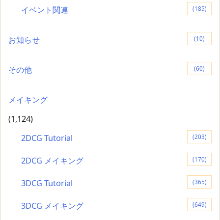
イベント関連
(185)
お知らせ
(10)
その他
(60)
メイキング
(1,124)
2DCG Tutorial
(203)
2DCG メイキング
(170)
3DCG Tutorial
(365)
3DCG メイキング
(649)