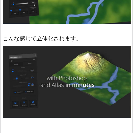
こんな感じで立体化されます。