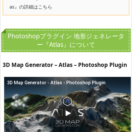
as』の詳細はこちら
Photoshopプラグイン 地形ジェネレータ
ー『Atlas』について
3D Map Generator – Atlas – Photoshop Plugin
3D Map Generator - Atlas - Photoshop Plugin
この動画を YouTube で視聴