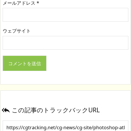
メールアドレス
*
ウェブサイト
この記事のトラックバックURL
