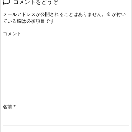
コメントをどうぞ
メールアドレスが公開されることはありません。
※
が付い
ている欄は必須項目です
コメント
名前
*