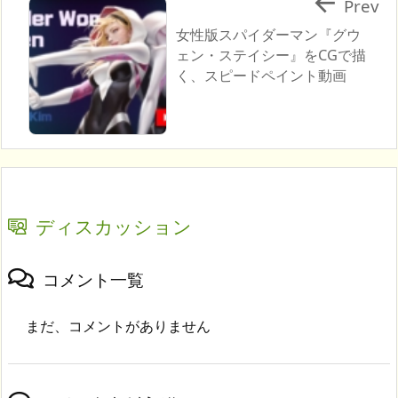

Prev
女性版スパイダーマン『グウ
ェン・ステイシー』をCGで描
く、スピードペイント動画
ディスカッション
コメント一覧
まだ、コメントがありません