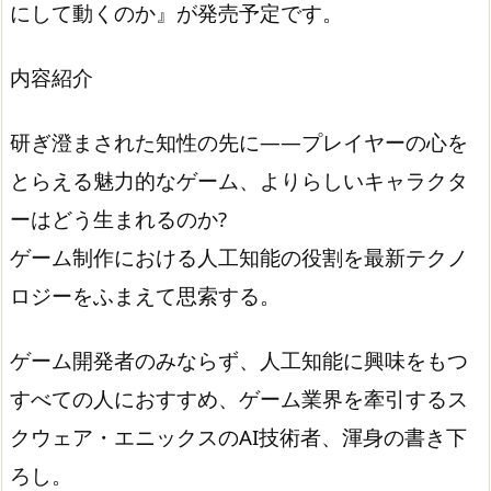
にして動くのか』が発売予定です。
内容紹介
研ぎ澄まされた知性の先に――プレイヤーの心を
とらえる魅力的なゲーム、よりらしいキャラクタ
ーはどう生まれるのか?
ゲーム制作における人工知能の役割を最新テクノ
ロジーをふまえて思索する。
ゲーム開発者のみならず、人工知能に興味をもつ
すべての人におすすめ、ゲーム業界を牽引するス
クウェア・エニックスのAI技術者、渾身の書き下
ろし。