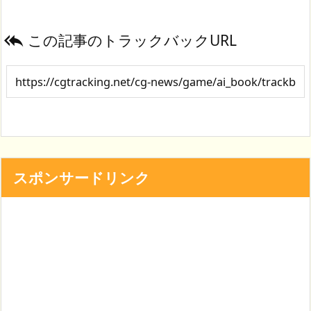
この記事のトラックバックURL

スポンサードリンク