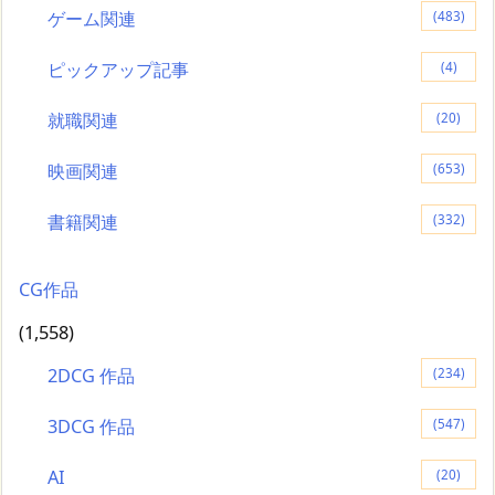
ゲーム関連
(483)
ピックアップ記事
(4)
就職関連
(20)
映画関連
(653)
書籍関連
(332)
CG作品
(1,558)
2DCG 作品
(234)
3DCG 作品
(547)
AI
(20)