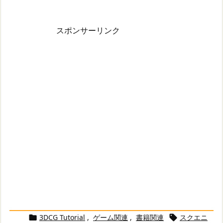
スポンサーリンク
3DCG Tutorial
,
ゲーム関連
,
書籍関連
スクエニ

