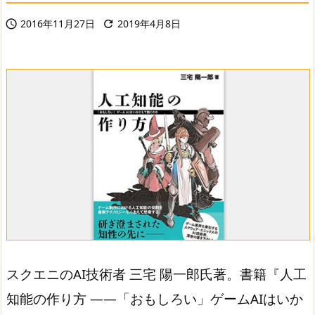
2016年11月27日
2019年4月8日


スクエニのAI技術者 三宅 陽一郎氏著。書籍『人工
知能の作り方 ――「おもしろい」ゲームAIはいか