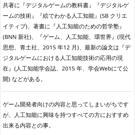
共著に『デジタルゲームの教科書』『デジタルゲ
ームの技術』『絵でわかる人工知能』(SB クリエ
イティブ)、著書に『人工知能のための哲学塾』
(BNN 新社)、『ゲーム、人工知能、環世界』(現代
思想、青土社、2015 年12 月)、最新の論文は『デ
ジタルゲームにおける人工知能技術の応用の現
在』(人工知能学会誌、2015 年、学会Webにて公
開) などがある。
ゲーム開発者向けの内容と思ってしまいがちです
が、人工知能に興味を持つすべての方におすすめ
出来る内容との事。