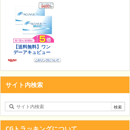
サイト内検索
CGトラッキングについて