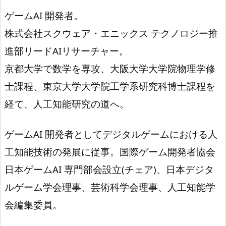
ゲームAI 開発者。
株式会社スクウェア・エニックス テクノロジー推
進部リードAIリサーチャー。
京都大学で数学を専攻、大阪大学大学院物理学修
士課程、東京大学大学院工学系研究科博士課程を
経て、人工知能研究の道へ。
ゲームAI 開発者としてデジタルゲームにおける人
工知能技術の発展に従事。国際ゲーム開発者協会
日本ゲームAI 専門部会設立(チェア)、日本デジタ
ルゲーム学会理事、芸術科学会理事、人工知能学
会編集委員。