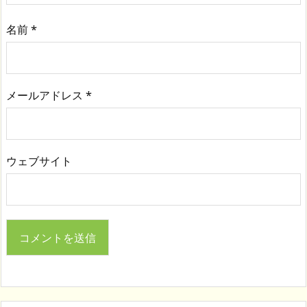
名前
*
メールアドレス
*
ウェブサイト