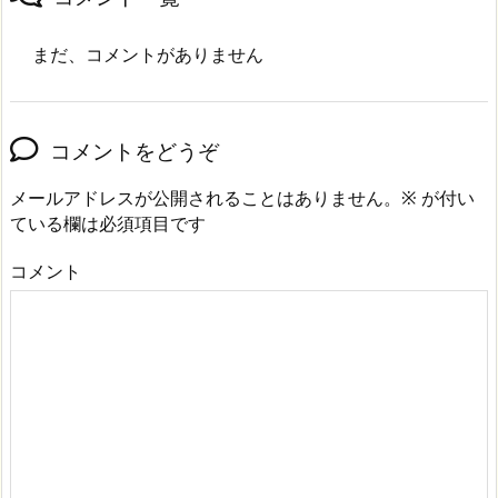
まだ、コメントがありません
コメントをどうぞ
メールアドレスが公開されることはありません。
※
が付い
ている欄は必須項目です
コメント