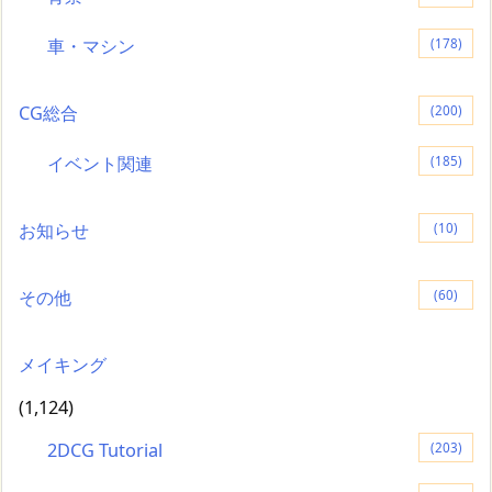
車・マシン
(178)
CG総合
(200)
イベント関連
(185)
お知らせ
(10)
その他
(60)
メイキング
(1,124)
2DCG Tutorial
(203)