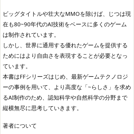
ビッグタイトルや壮大なMMOを除けば、じつは現
在も80~90年代のAI技術をベースに多くのゲーム
は制作されています。
しかし、世界に通用する優れたゲームを提供する
ためにはより自由さを表現することが必要となっ
ています。
本書はFFシリーズはじめ、最新ゲームテクノロジ
ーの事例を用いて、より高度な「~らしさ」を求め
るAI制作のため、認知科学や自然科学の分野まで
縦横無尽に思考していきます。
著者について