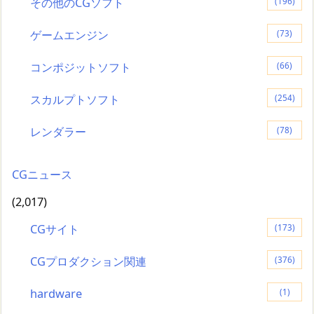
その他のCGソフト
(196)
ゲームエンジン
(73)
コンポジットソフト
(66)
スカルプトソフト
(254)
レンダラー
(78)
CGニュース
(2,017)
CGサイト
(173)
CGプロダクション関連
(376)
hardware
(1)