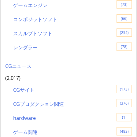
ゲームエンジン
(73)
コンポジットソフト
(66)
スカルプトソフト
(254)
レンダラー
(78)
CGニュース
(2,017)
CGサイト
(173)
CGプロダクション関連
(376)
hardware
(1)
ゲーム関連
(483)