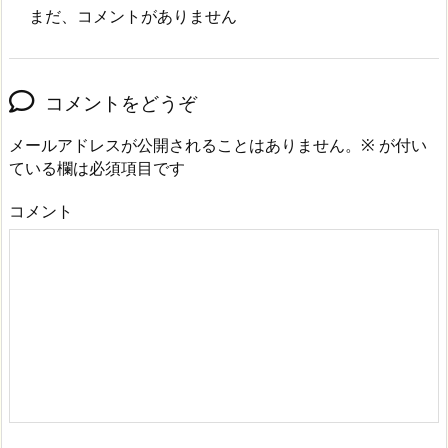
まだ、コメントがありません
コメントをどうぞ
メールアドレスが公開されることはありません。
※
が付い
ている欄は必須項目です
コメント