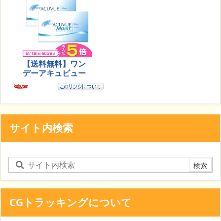
サイト内検索
CGトラッキングについて