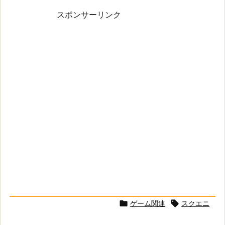
スポンサーリンク
ゲーム関連
スクエニ

