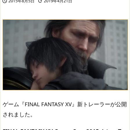
2015年8月5日
2019年4月21日


ゲーム『FINAL FANTASY XV』新トレーラーが公開
されました。