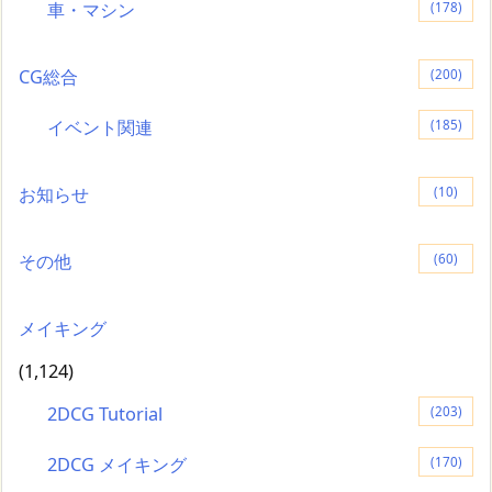
車・マシン
(178)
CG総合
(200)
イベント関連
(185)
お知らせ
(10)
その他
(60)
メイキング
(1,124)
2DCG Tutorial
(203)
2DCG メイキング
(170)