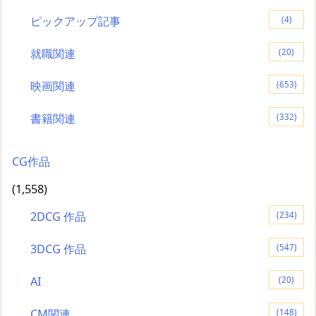
ピックアップ記事
(4)
就職関連
(20)
映画関連
(653)
書籍関連
(332)
CG作品
(1,558)
2DCG 作品
(234)
3DCG 作品
(547)
AI
(20)
CM関連
(148)