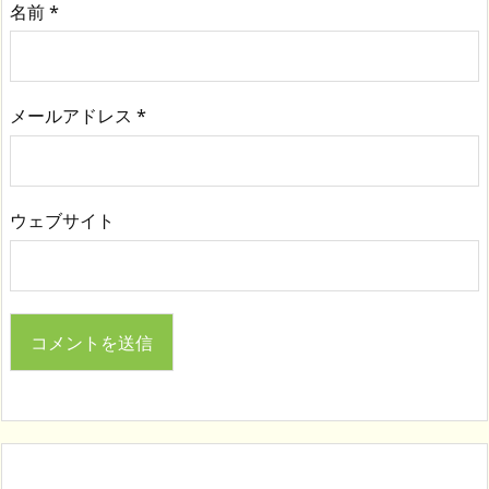
名前
*
メールアドレス
*
ウェブサイト