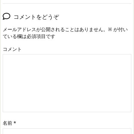
コメントをどうぞ
メールアドレスが公開されることはありません。
※
が付い
ている欄は必須項目です
コメント
名前
*