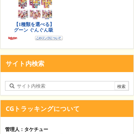
サイト内検索
CGトラッキングについて
管理人：タケチュー