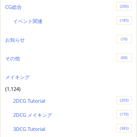
CG総合
(200)
イベント関連
(185)
お知らせ
(10)
その他
(60)
メイキング
(1,124)
2DCG Tutorial
(203)
2DCG メイキング
(170)
3DCG Tutorial
(365)