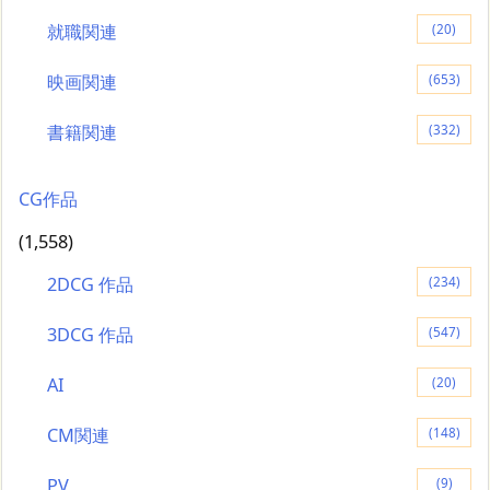
就職関連
(20)
映画関連
(653)
書籍関連
(332)
CG作品
(1,558)
2DCG 作品
(234)
3DCG 作品
(547)
AI
(20)
CM関連
(148)
PV
(9)