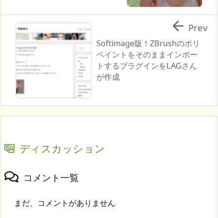

Prev
Softimage版！ZBrushのポリ
ペイントをそのままインポー
トするプラグインをLAGさん
が作成
ディスカッション
コメント一覧
まだ、コメントがありません