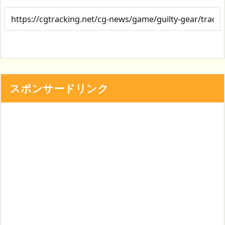
スポンサードリンク