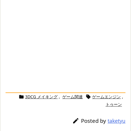
3DCG メイキング
,
ゲーム関連
ゲームエンジン
,


トゥーン
Posted by

taketyu