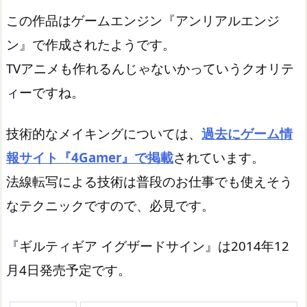
この作品はゲームエンジン『アンリアルエンジ
ン』で作成されたようです。
TVアニメも作れるんじゃないかっていうクオリテ
ィーですね。
技術的なメイキングについては、
過去にゲーム情
報サイト『4Gamer』で掲載
されています。
法線転写による技術は普段のお仕事でも使えそう
なテクニックですので、必見です。
『ギルティギア イグザードサイン』は2014年12
月4日発売予定です。