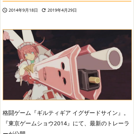
2014年9月18日
2019年4月29日


格闘ゲーム『ギルティギア イグザードサイン』。
『東京ゲームショウ2014』にて、最新のトレーラ
ーが公開。