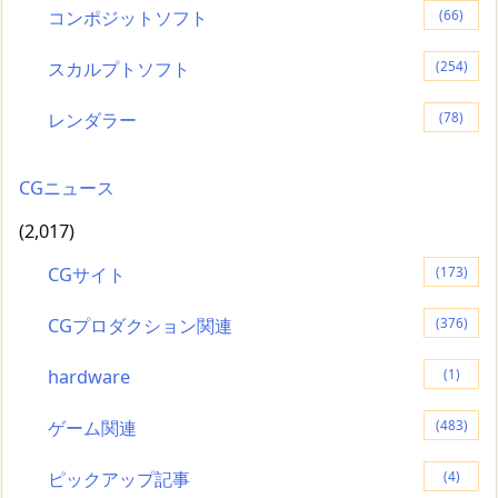
コンポジットソフト
(66)
スカルプトソフト
(254)
レンダラー
(78)
CGニュース
(2,017)
CGサイト
(173)
CGプロダクション関連
(376)
hardware
(1)
ゲーム関連
(483)
ピックアップ記事
(4)