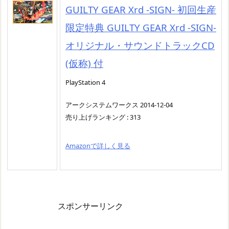
GUILTY GEAR Xrd -SIGN- 初回生産
限定特典 GUILTY GEAR Xrd -SIGN-
オリジナル・サウンドトラックCD
(仮称) 付
PlayStation 4
アークシステムワークス 2014-12-04
売り上げランキング : 313
Amazonで詳しく見る
スポンサーリンク