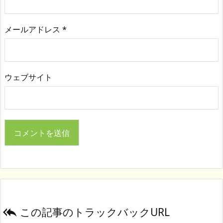
メールアドレス
*
ウェブサイト
この記事のトラックバックURL
