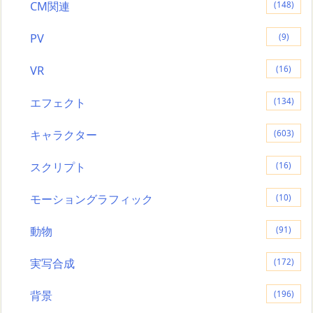
CM関連
(148)
PV
(9)
VR
(16)
エフェクト
(134)
キャラクター
(603)
スクリプト
(16)
モーショングラフィック
(10)
動物
(91)
実写合成
(172)
背景
(196)