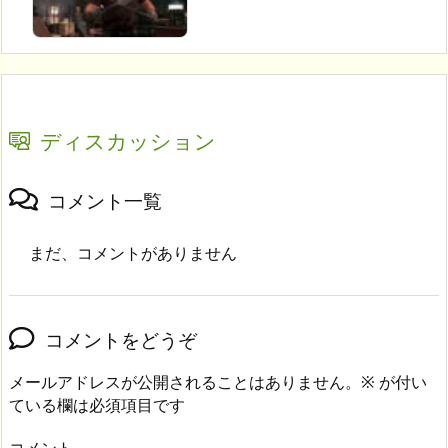
ディスカッション
コメント一覧
まだ、コメントがありません
コメントをどうぞ
メールアドレスが公開されることはありません。
※
が付い
ている欄は必須項目です