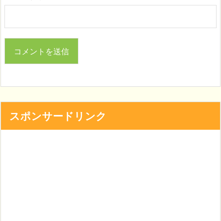
スポンサードリンク