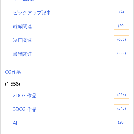
ピックアップ記事
(4)
就職関連
(20)
映画関連
(653)
書籍関連
(332)
CG作品
(1,558)
2DCG 作品
(234)
3DCG 作品
(547)
AI
(20)