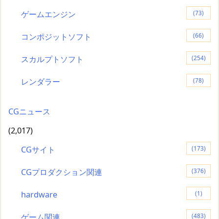
ゲームエンジン
(73)
コンポジットソフト
(66)
スカルプトソフト
(254)
レンダラー
(78)
CGニュース
(2,017)
CGサイト
(173)
CGプロダクション関連
(376)
hardware
(1)
ゲーム関連
(483)