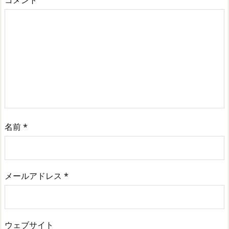
コメント
名前
*
メールアドレス
*
ウェブサイト