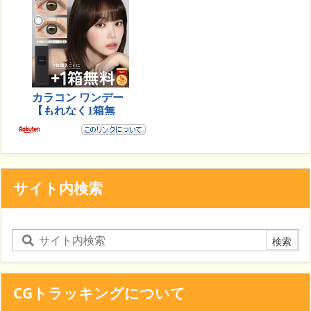
サイト内検索
CGトラッキングについて