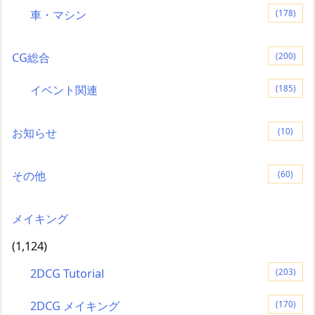
車・マシン
(178)
CG総合
(200)
イベント関連
(185)
お知らせ
(10)
その他
(60)
メイキング
(1,124)
2DCG Tutorial
(203)
2DCG メイキング
(170)