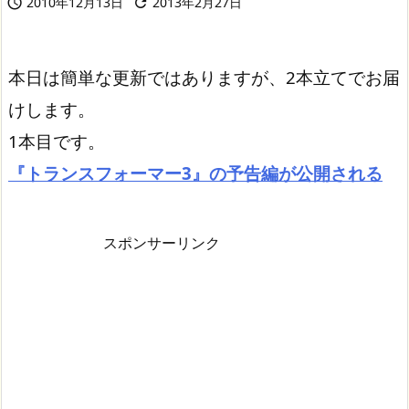
2010年12月13日
2013年2月27日


本日は簡単な更新ではありますが、2本立てでお届
けします。
1本目です。
『トランスフォーマー3』の予告編が公開される
スポンサーリンク