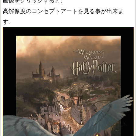
画像をクリックすると、
高解像度のコンセプトアートを見る事が出来ま
す。