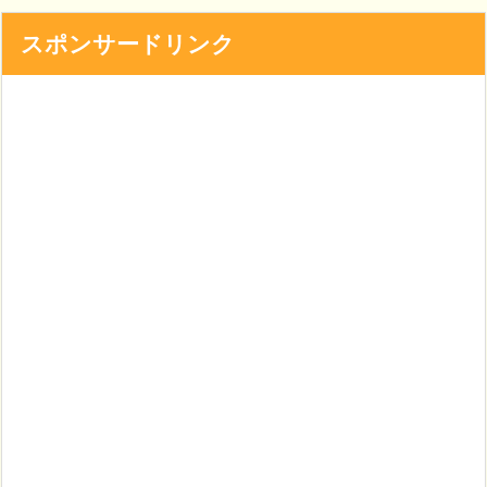
スポンサードリンク