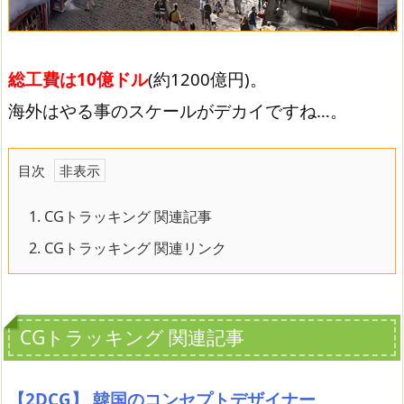
総工費は10億ドル
(約1200億円)。
海外はやる事のスケールがデカイですね…。
目次
1.
CGトラッキング 関連記事
2.
CGトラッキング 関連リンク
CGトラッキング 関連記事
【2DCG】 韓国のコンセプトデザイナー