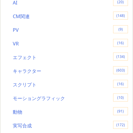
AI
(20)
CM関連
(148)
PV
(9)
VR
(16)
エフェクト
(134)
キャラクター
(603)
スクリプト
(16)
モーショングラフィック
(10)
動物
(91)
実写合成
(172)