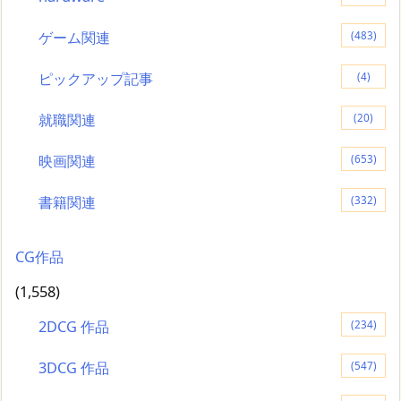
ゲーム関連
(483)
ピックアップ記事
(4)
就職関連
(20)
映画関連
(653)
書籍関連
(332)
CG作品
(1,558)
2DCG 作品
(234)
3DCG 作品
(547)