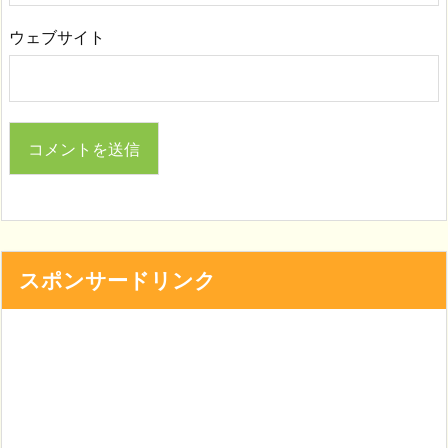
ウェブサイト
スポンサードリンク