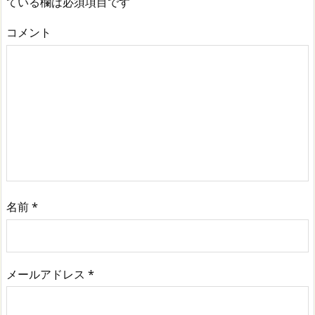
ている欄は必須項目です
コメント
名前
*
メールアドレス
*