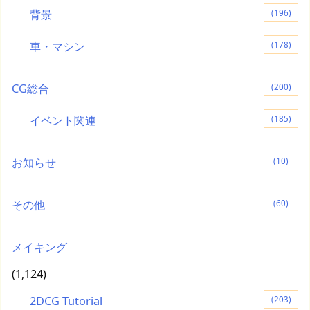
背景
(196)
車・マシン
(178)
CG総合
(200)
イベント関連
(185)
お知らせ
(10)
その他
(60)
メイキング
(1,124)
2DCG Tutorial
(203)