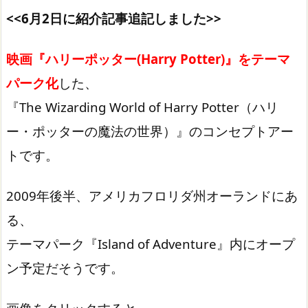
<<6月2日に紹介記事追記しました>>
映画『ハリーポッター(Harry Potter)』をテーマ
パーク化
した、
『The Wizarding World of Harry Potter（ハリ
ー・ポッターの魔法の世界）』のコンセプトアー
トです。
2009年後半、アメリカフロリダ州オーランドにあ
る、
テーマパーク『Island of Adventure』内にオープ
ン予定だそうです。