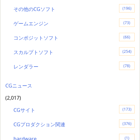
その他のCGソフト
(196)
ゲームエンジン
(73)
コンポジットソフト
(66)
スカルプトソフト
(254)
レンダラー
(78)
CGニュース
(2,017)
CGサイト
(173)
CGプロダクション関連
(376)
hardware
(1)