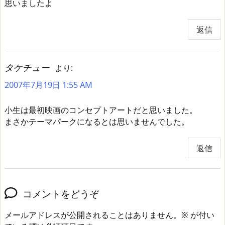
思いましたよ
返信
タケチュー
より:
2007年7月19日 1:55 AM
小生は最初映画のコンセプトアートだと思いました。
まさかテーマパークになるとは思いませんでした。
返信
コメントをどうぞ
メールアドレスが公開されることはありません。
※
が付い