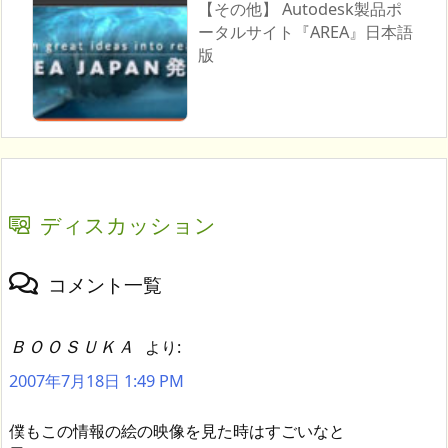
【その他】 Autodesk製品ポ
ータルサイト『AREA』日本語
版
ディスカッション
コメント一覧
ＢＯＯＳＵＫＡ
より:
2007年7月18日 1:49 PM
僕もこの情報の絵の映像を見た時はすごいなと