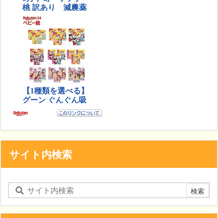
サイト内検索