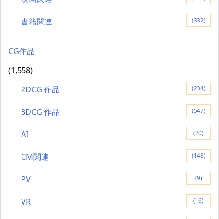
書籍関連
(332)
CG作品
(1,558)
2DCG 作品
(234)
3DCG 作品
(547)
AI
(20)
CM関連
(148)
PV
(9)
VR
(16)