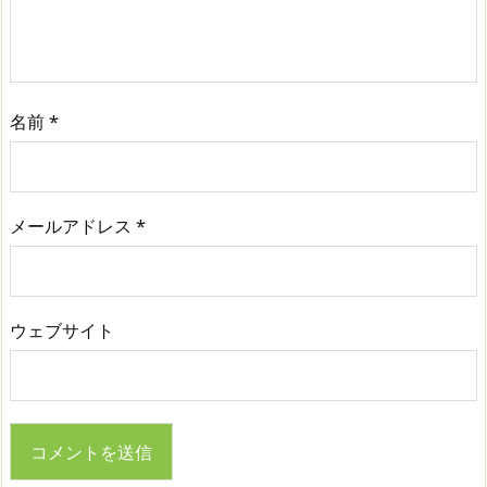
名前
*
メールアドレス
*
ウェブサイト