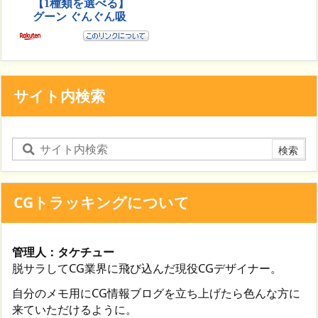
サイト内検索
CGトラッキングについて
管理人：タケチュー
脱サラしてCG業界に飛び込んだ現役CGデザイナー。
自分のメモ用にCG情報ブログを立ち上げたら色んな方に
来ていただけるように。