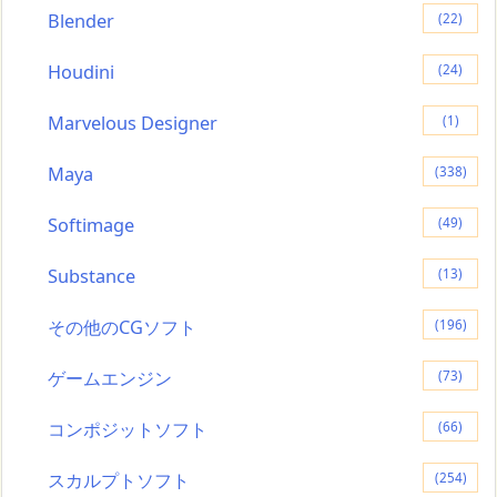
Blender
(22)
Houdini
(24)
Marvelous Designer
(1)
Maya
(338)
Softimage
(49)
Substance
(13)
その他のCGソフト
(196)
ゲームエンジン
(73)
コンポジットソフト
(66)
スカルプトソフト
(254)