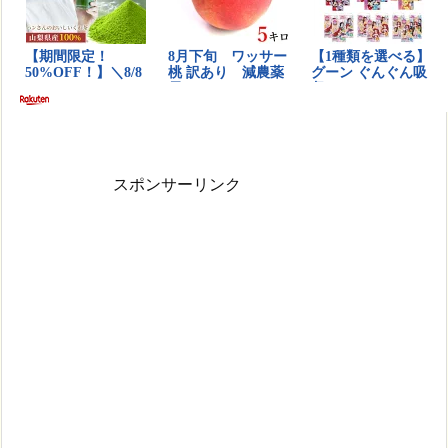
スポンサーリンク