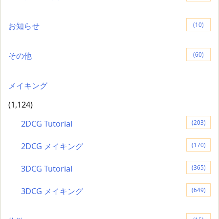
お知らせ
(10)
その他
(60)
メイキング
(1,124)
2DCG Tutorial
(203)
2DCG メイキング
(170)
3DCG Tutorial
(365)
3DCG メイキング
(649)