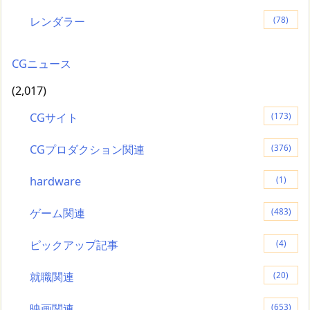
レンダラー
(78)
CGニュース
(2,017)
CGサイト
(173)
CGプロダクション関連
(376)
hardware
(1)
ゲーム関連
(483)
ピックアップ記事
(4)
就職関連
(20)
映画関連
(653)