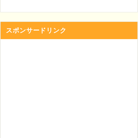
スポンサードリンク