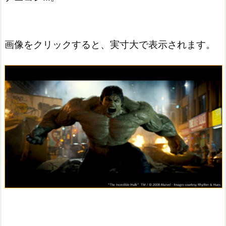
画像をクリックすると、実寸大で表示されます。