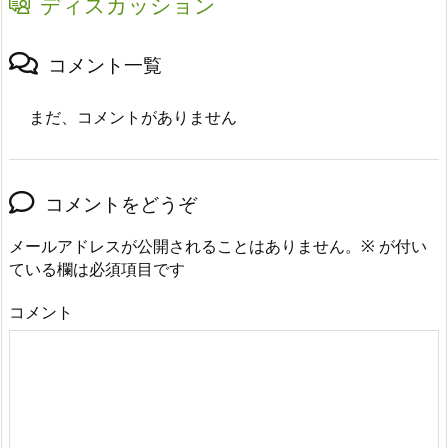
ディスカッション
コメント一覧
まだ、コメントがありません
コメントをどうぞ
メールアドレスが公開されることはありません。
※
が付い
ている欄は必須項目です
コメント