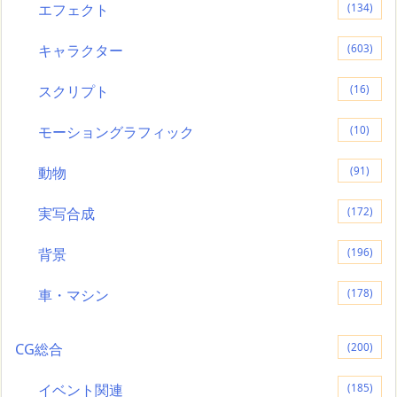
エフェクト
(134)
キャラクター
(603)
スクリプト
(16)
モーショングラフィック
(10)
動物
(91)
実写合成
(172)
背景
(196)
車・マシン
(178)
CG総合
(200)
イベント関連
(185)