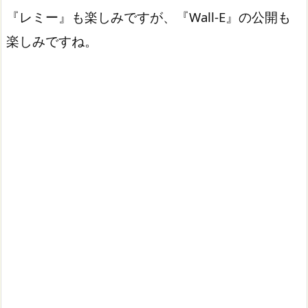
『レミー』も楽しみですが、『Wall-E』の公開も
楽しみですね。