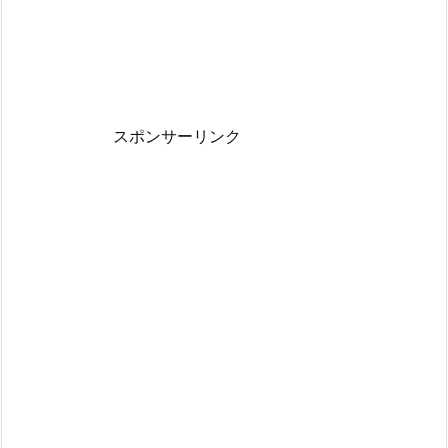
スポンサーリンク