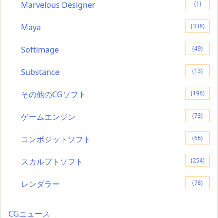
Marvelous Designer
(1)
Maya
(338)
Softimage
(49)
Substance
(13)
その他のCGソフト
(196)
ゲームエンジン
(73)
コンポジットソフト
(66)
スカルプトソフト
(254)
レンダラー
(78)
CGニュース