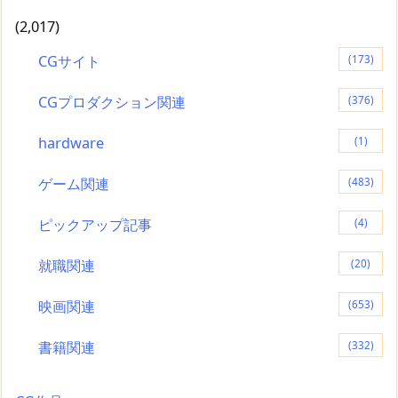
(2,017)
CGサイト
(173)
CGプロダクション関連
(376)
hardware
(1)
ゲーム関連
(483)
ピックアップ記事
(4)
就職関連
(20)
映画関連
(653)
書籍関連
(332)