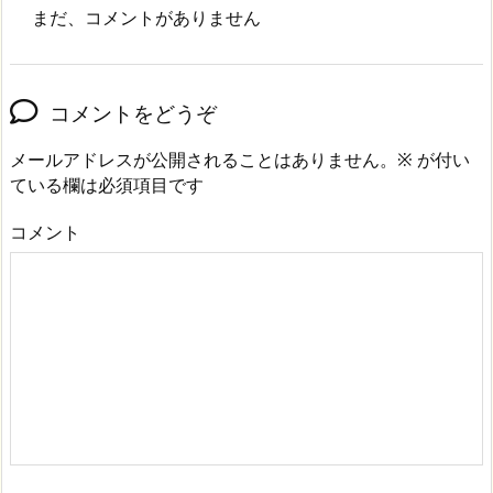
まだ、コメントがありません
コメントをどうぞ
メールアドレスが公開されることはありません。
※
が付い
ている欄は必須項目です
コメント