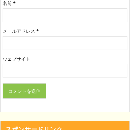
名前
*
メールアドレス
*
ウェブサイト
スポンサードリンク