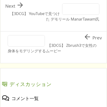

Next
【3DCG】 YouTubeで見つけ
た デモリール ManarTawam氏

Prev
【3DCG】 Zbrush3で女性の
身体をモデリングするムービー
ディスカッション
コメント一覧