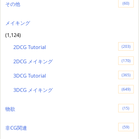
その他
(60)
メイキング
(1,124)
2DCG Tutorial
(203)
2DCG メイキング
(170)
3DCG Tutorial
(365)
3DCG メイキング
(649)
物欲
(15)
非CG関連
(59)