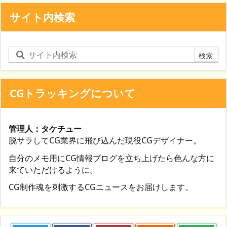
サイト内検索
CGトラッキングについて
管理人：タケチュー
脱サラしてCG業界に飛び込んだ現役CGデザイナー。
自分のメモ用にCG情報ブログを立ち上げたら色んな方に
来ていただけるように。
CG制作魂を刺激するCGニュースをお届けします。