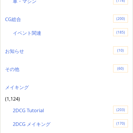
車・マシン
(178)
CG総合
(200)
イベント関連
(185)
お知らせ
(10)
その他
(60)
メイキング
(1,124)
2DCG Tutorial
(203)
2DCG メイキング
(170)