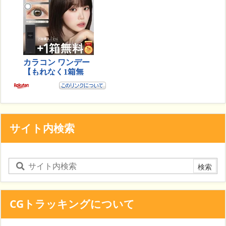
サイト内検索
CGトラッキングについて