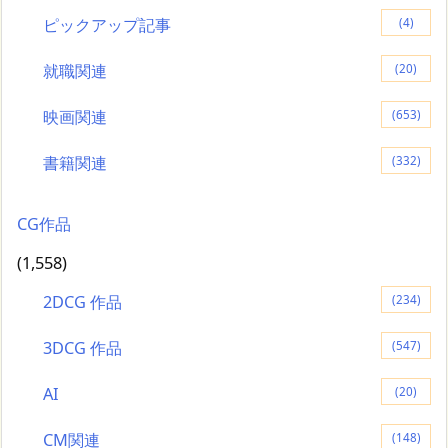
ピックアップ記事
(4)
就職関連
(20)
映画関連
(653)
書籍関連
(332)
CG作品
(1,558)
2DCG 作品
(234)
3DCG 作品
(547)
AI
(20)
CM関連
(148)