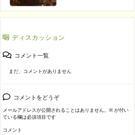
ディスカッション
コメント一覧
まだ、コメントがありません
コメントをどうぞ
メールアドレスが公開されることはありません。
※
が付い
ている欄は必須項目です
コメント