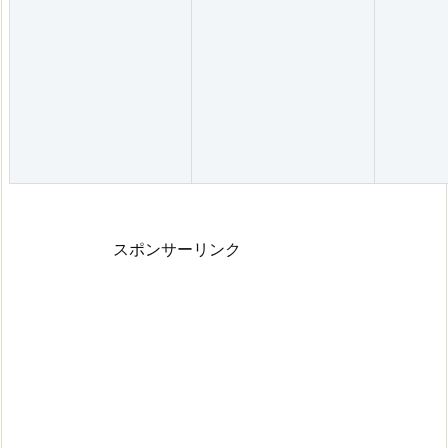
スポンサーリンク