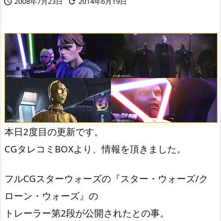
2008年7月23日
2014年6月19日


本日2度目の更新です。
CGタレコミBOXより、情報を頂きました。
フルCGスターウォーズの『スター・ウォーズ/ク
ローン・ウォーズ』の
トレーラー第2段が公開されたとの事。