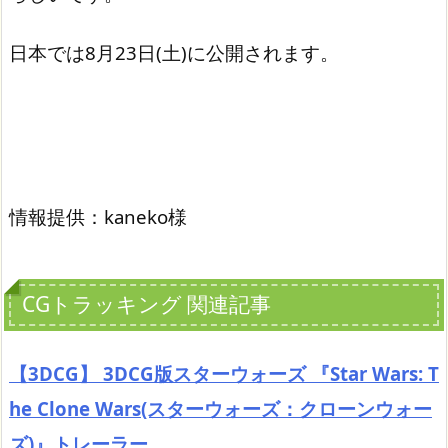
日本では8月23日(土)に公開されます。
情報提供：kaneko様
CGトラッキング 関連記事
【3DCG】 3DCG版スターウォーズ 『Star Wars: T
he Clone Wars(スターウォーズ：クローンウォー
ズ)』トレーラー