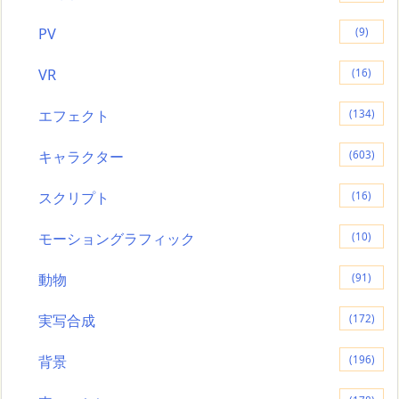
PV
(9)
VR
(16)
エフェクト
(134)
キャラクター
(603)
スクリプト
(16)
モーショングラフィック
(10)
動物
(91)
実写合成
(172)
背景
(196)