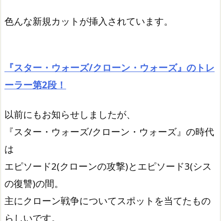
色んな新規カットが挿入されています。
『スター・ウォーズ/クローン・ウォーズ』のトレ
ーラー第2段！
以前にもお知らせしましたが、
『スター・ウォーズ/クローン・ウォーズ』の時代
は
エピソード2(クローンの攻撃)とエピソード3(シス
の復讐)の間。
主にクローン戦争についてスポットを当てたもの
らしいです。