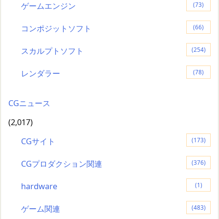
ゲームエンジン
(73)
コンポジットソフト
(66)
スカルプトソフト
(254)
レンダラー
(78)
CGニュース
(2,017)
CGサイト
(173)
CGプロダクション関連
(376)
hardware
(1)
ゲーム関連
(483)