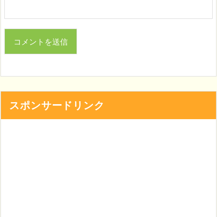
スポンサードリンク