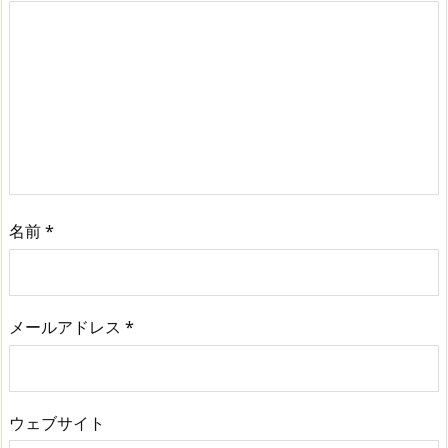
名前
*
メールアドレス
*
ウェブサイト