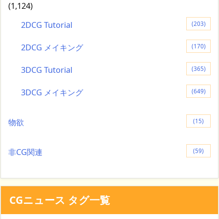
(1,124)
2DCG Tutorial
(203)
2DCG メイキング
(170)
3DCG Tutorial
(365)
3DCG メイキング
(649)
物欲
(15)
非CG関連
(59)
CGニュース タグ一覧