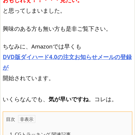
と思ってしまいました。
興味のある方も無い方も是非ご覧下さい。
ちなみに、Amazonでは早くも
DVD版ダイハード4.0の注文お知らせメールの登録
が
開始されています。
いくらなんでも、
気が早いですね
。コレは。
目次
1.
CGトラッキング 関連記事