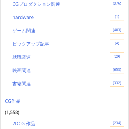
CGプロダクション関連
(376)
hardware
(1)
ゲーム関連
(483)
ピックアップ記事
(4)
就職関連
(20)
映画関連
(653)
書籍関連
(332)
CG作品
(1,558)
2DCG 作品
(234)