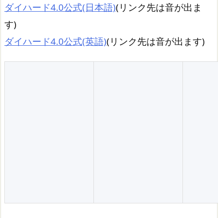
ダイハード4.0公式(日本語)
(リンク先は音が出ま
す)
ダイハード4.0公式(英語)
(リンク先は音が出ます)