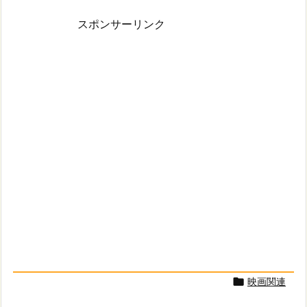
スポンサーリンク
映画関連
