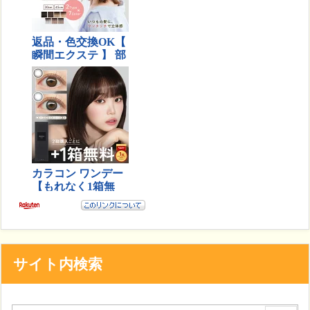
サイト内検索