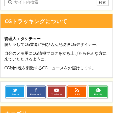
CGトラッキングについて
管理人：タケチュー
脱サラしてCG業界に飛び込んだ現役CGデザイナー。
自分のメモ用にCG情報ブログを立ち上げたら色んな方に
来ていただけるように。
CG制作魂を刺激するCGニュースをお届けします。

Twitter
Facebook
YouTube
RSS
Feedly