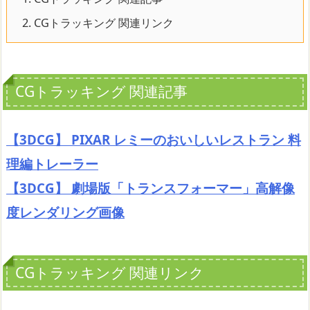
2.
CGトラッキング 関連リンク
CGトラッキング 関連記事
【3DCG】 PIXAR レミーのおいしいレストラン 料
理編トレーラー
【3DCG】 劇場版「トランスフォーマー」高解像
度レンダリング画像
CGトラッキング 関連リンク