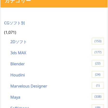
カテゴリー
CGソフト別
(1,071)
2Dソフト
(153)
3ds MAX
(177)
Blender
(22)
Houdini
(24)
Marvelous Designer
(1)
Maya
(338)
(49)