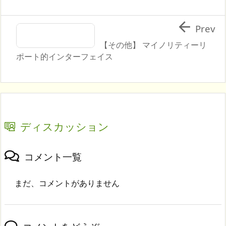

Prev
【その他】 マイノリティーリ
ポート的インターフェイス
ディスカッション
コメント一覧
まだ、コメントがありません