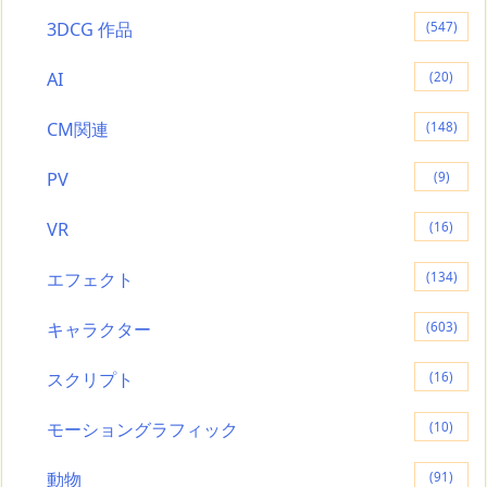
3DCG 作品
(547)
AI
(20)
CM関連
(148)
PV
(9)
VR
(16)
エフェクト
(134)
キャラクター
(603)
スクリプト
(16)
モーショングラフィック
(10)
動物
(91)