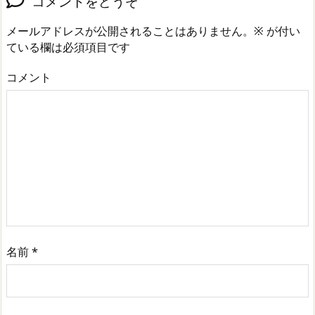
コメントをどうぞ
メールアドレスが公開されることはありません。
※
が付い
ている欄は必須項目です
コメント
名前
*