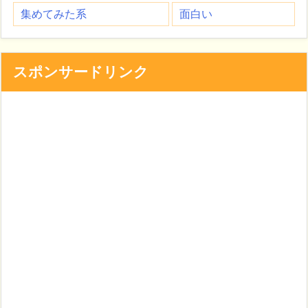
集めてみた系
面白い
スポンサードリンク