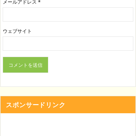
メールアドレス
*
ウェブサイト
スポンサードリンク