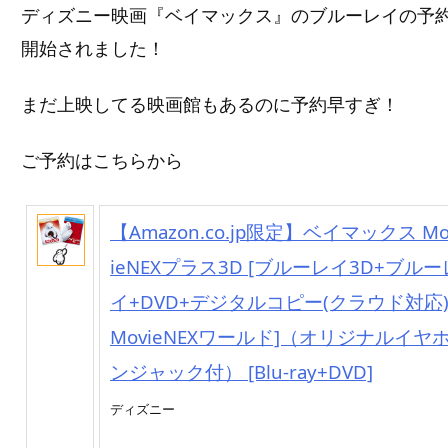
ディズニー映画『ベイマックス』のブルーレイの予
開始されました！
まだ上映してる映画館もあるのに予約早すぎ！
ご予約はこちらから
【Amazon.co.jp限定】ベイマックス Mo
ieNEXプラス3D [ブルーレイ3D+ブルー
イ+DVD+デジタルコピー(クラウド対応)
MovieNEXワールド]（オリジナルイヤ
ンジャック付） [Blu-ray+DVD]
ディズニー