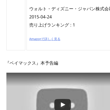
ウォルト・ディズニー・ジャパン株式会
2015-04-24
売り上げランキング : 1
Amazonで詳しく見る
『ベイマックス』本予告編
この動画を YouTube で視聴