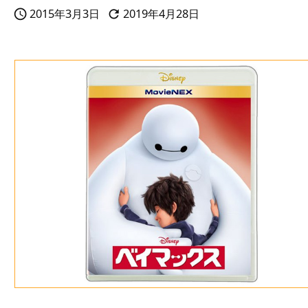
2015年3月3日
2019年4月28日

