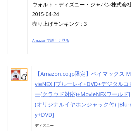
ウォルト・ディズニー・ジャパン株式会
2015-04-24
売り上げランキング : 3
Amazonで詳しく見る
【Amazon.co.jp限定】ベイマックス M
vieNEX [ブルーレイ+DVD+デジタルコ
ー(クラウド対応)+MovieNEXワールド]
(オリジナルイヤホンジャック付) [Blu-r
y+DVD]
ディズニー