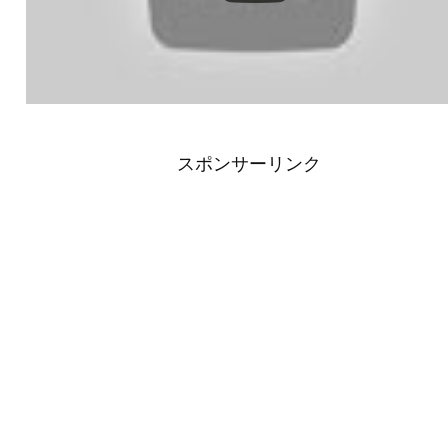
スポンサーリンク