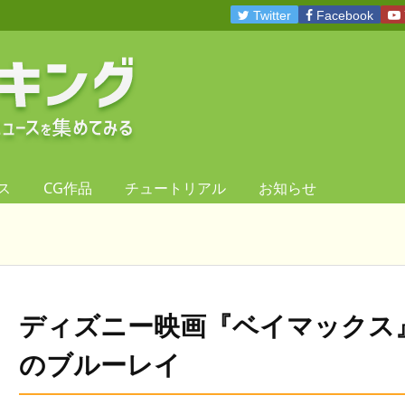
Twitter
Facebook
ス
CG作品
チュートリアル
お知らせ
ディズニー映画『ベイマックス
のブルーレイ