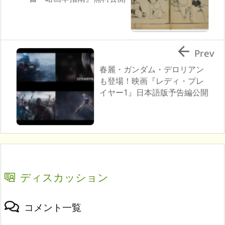

Prev
春麗・ガンダム・デロリアン
も登場！映画『レディ・プレ
イヤー1』日本語版予告編公開
ディスカッション
コメント一覧