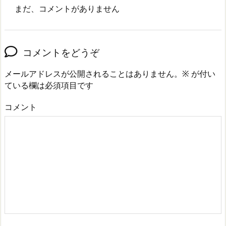
まだ、コメントがありません
コメントをどうぞ
メールアドレスが公開されることはありません。
※
が付い
ている欄は必須項目です
コメント