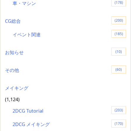
車・マシン
(178)
CG総合
(200)
イベント関連
(185)
お知らせ
(10)
その他
(60)
メイキング
(1,124)
2DCG Tutorial
(203)
2DCG メイキング
(170)