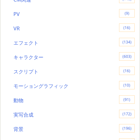
PV
(9)
VR
(16)
エフェクト
(134)
キャラクター
(603)
スクリプト
(16)
モーショングラフィック
(10)
動物
(91)
実写合成
(172)
背景
(196)