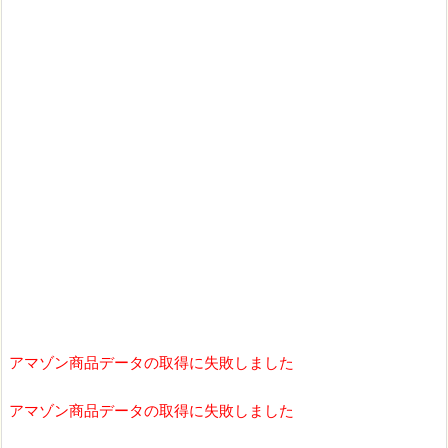
アマゾン商品データの取得に失敗しました
アマゾン商品データの取得に失敗しました