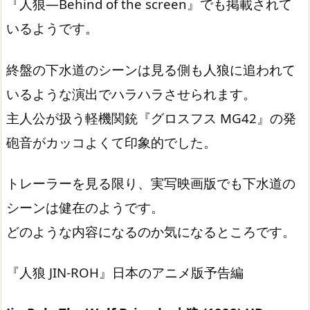
『人狼―Behind of the screen』でも掲載されて
いるようです。
終盤の下水道のシーンは見る側も人狼に追われて
いるような演出でハラハラさせられます。
主人公が扱う軽機関銃『グロスフス MG42』の発
砲音がカッコよくて印象的でした。
トレーラーを見る限り、実写映画版でも下水道の
シーンは健在のようです。
どのような内容になるのか気になるところです。
『人狼 JIN-ROH』日本のアニメ版予告編