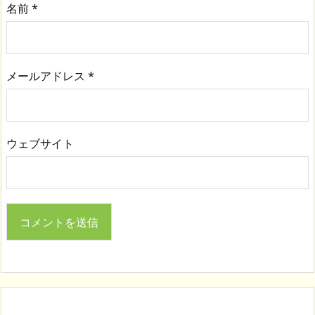
名前
*
メールアドレス
*
ウェブサイト