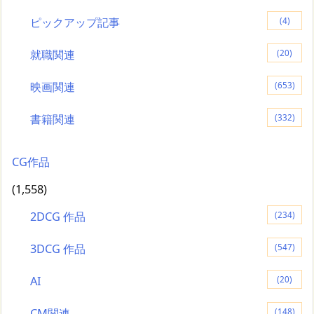
ピックアップ記事
(4)
就職関連
(20)
映画関連
(653)
書籍関連
(332)
CG作品
(1,558)
2DCG 作品
(234)
3DCG 作品
(547)
AI
(20)
CM関連
(148)