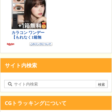
サイト内検索
CGトラッキングについて