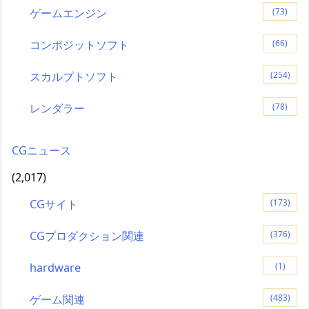
ゲームエンジン
(73)
コンポジットソフト
(66)
スカルプトソフト
(254)
レンダラー
(78)
CGニュース
(2,017)
CGサイト
(173)
CGプロダクション関連
(376)
hardware
(1)
ゲーム関連
(483)