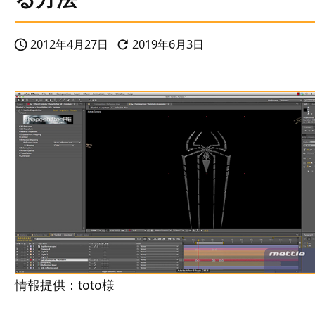
2012年4月27日
2019年6月3日


情報提供：toto様