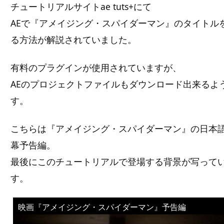
チュートリアルサイトae tuts+にて
AEで『アメイジング・スパイダーマン』のタイトル
る方法が解説されていました。
有料のプラグインが使用されていますが、
AEのプロジェクトファイルもダウンロード出来るよ
す。
こちらは『アメイジング・スパイダーマン』の日本
幕予告編。
最後にこのチュートリアルで登場する背景が写って
す。
映画『アメイジング・スパイダーマン』予告編
この動画を YouTube で視聴