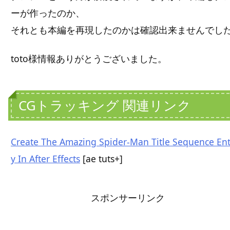
ーが作ったのか、
それとも本編を再現したのかは確認出来ませんでし
toto様情報ありがとうございました。
CGトラッキング 関連リンク
Create The Amazing Spider-Man Title Sequence Ent
y In After Effects
[ae tuts+]
スポンサーリンク