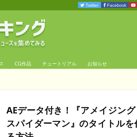
Twitter
Facebook
ス
CG作品
チュートリアル
お知らせ
AEデータ付き！『アメイジング
スパイダーマン』のタイトルを
る方法