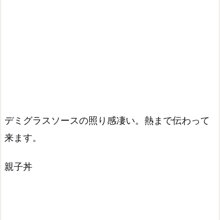
デミグラスソースの照り感凄い。熱まで伝わって
来ます。
親子丼