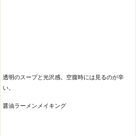
透明のスープと光沢感。空腹時には見るのが辛
い。
醤油ラーメンメイキング