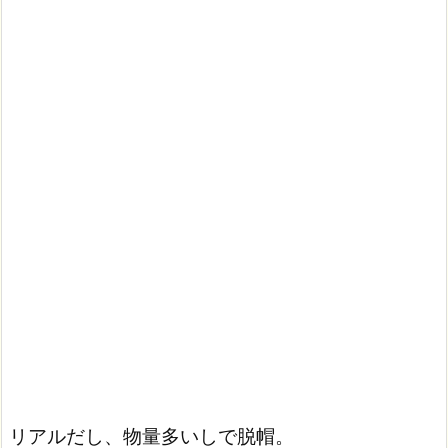
リアルだし、物量多いしで脱帽。