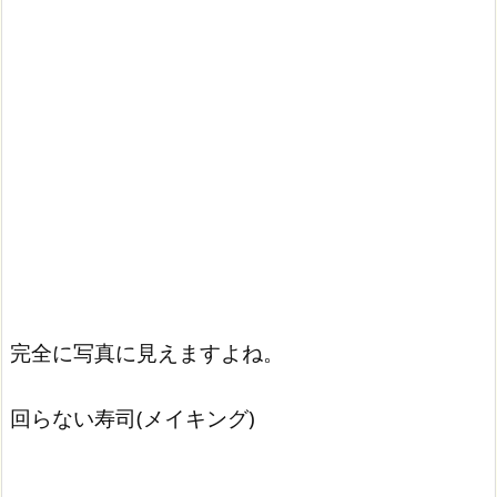
完全に写真に見えますよね。
回らない寿司(メイキング)