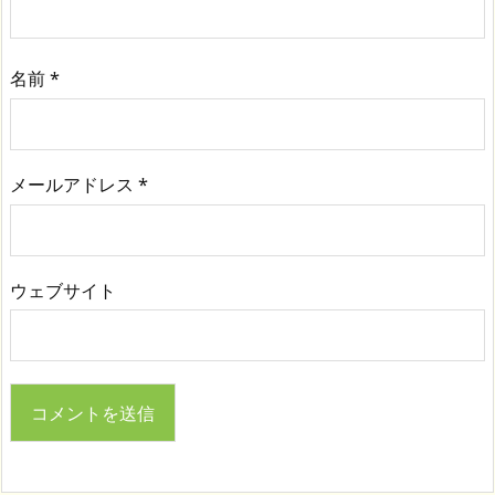
名前
*
メールアドレス
*
ウェブサイト