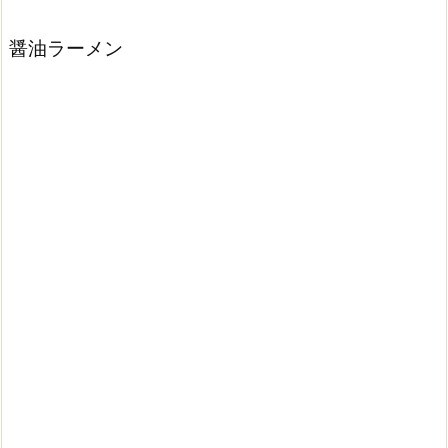
醤油ラーメン