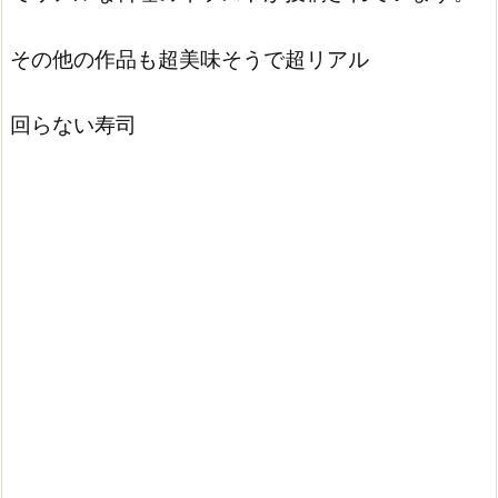
その他の作品も超美味そうで超リアル
回らない寿司