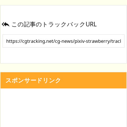
この記事のトラックバックURL

スポンサードリンク