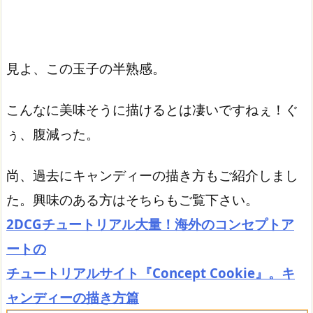
見よ、この玉子の半熟感。
こんなに美味そうに描けるとは凄いですねぇ！ぐ
ぅ、腹減った。
尚、過去にキャンディーの描き方もご紹介しまし
た。興味のある方はそちらもご覧下さい。
2DCGチュートリアル大量！海外のコンセプトア
ートの
チュートリアルサイト『Concept Cookie』。キ
ャンディーの描き方篇