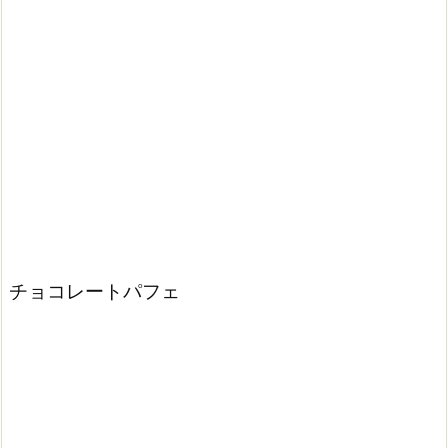
チョコレートパフェ