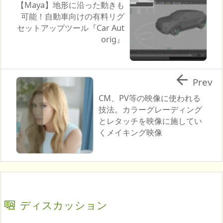
【Maya】地形に沿った動きも
可能！自動車向けの有料リグ
セットアップツール『Car Aut
orig』

Prev
CM、PV等の映像に使われる
技法。カラーグレーディング
とレタッチを映像に施してい
くメイキング映像
ディスカッション