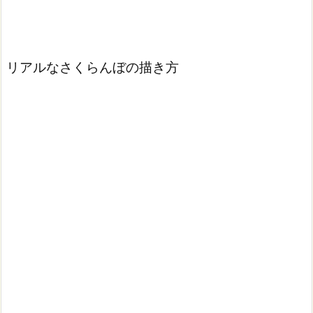
リアルなさくらんぼの描き方