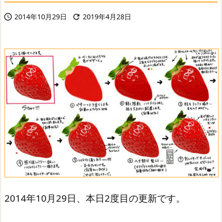
2014年10月29日
2019年4月28日


2014年10月29日、本日2度目の更新です。