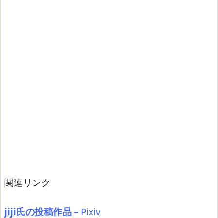
関連リンク
jiji氏の投稿作品
– Pixiv