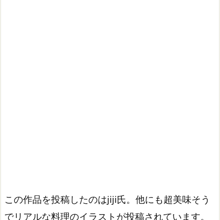
この作品を投稿したのはjiji氏。他にも超美味そう
でリアルな料理のイラストが投稿されています。