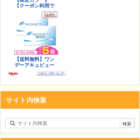
サイト内検索