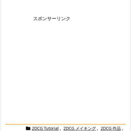
スポンサーリンク
2DCG Tutorial
,
2DCG メイキング
,
2DCG 作品
,
