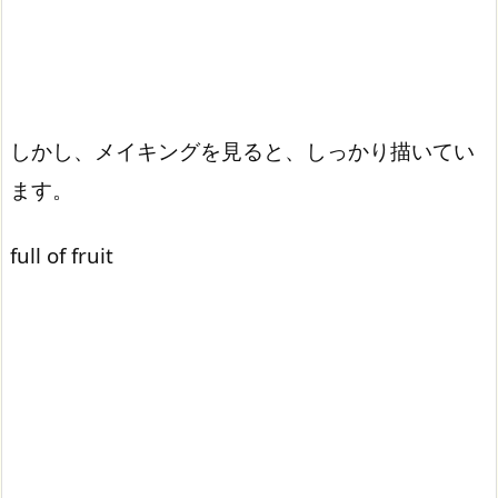
しかし、メイキングを見ると、しっかり描いてい
ます。
full of fruit