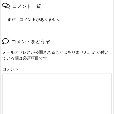
コメント一覧
まだ、コメントがありません
コメントをどうぞ
メールアドレスが公開されることはありません。
※
が付い
ている欄は必須項目です
コメント