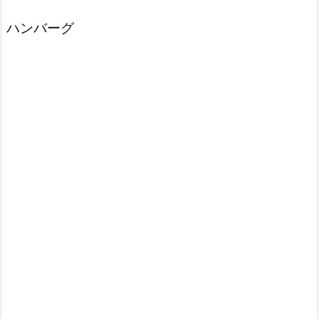
ハンバーグ