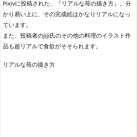
Pixivに投稿された、『リアルな苺の描き方』。分
かり易い上に、その完成絵はかなりリアルになっ
ています。
また、投稿者のjiji氏のその他の料理のイラスト作
品も超リアルで食欲がそそられます。
リアルな苺の描き方