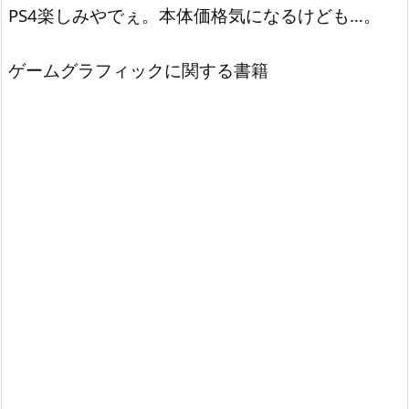
PS4楽しみやでぇ。本体価格気になるけども…。
ゲームグラフィックに関する書籍