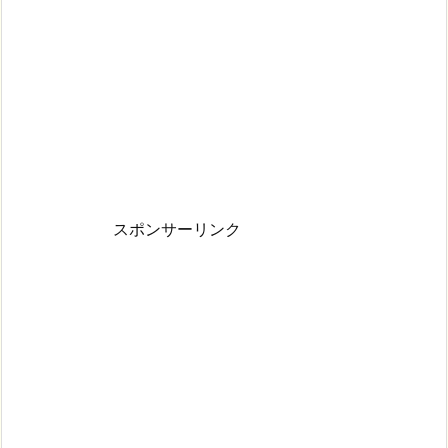
スポンサーリンク