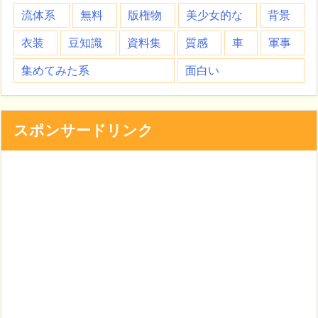
流体系
無料
版権物
美少女的な
背景
衣装
豆知識
資料集
質感
車
軍事
集めてみた系
面白い
スポンサードリンク