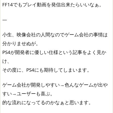
FF14でもプレイ動画を発信出来たらいいなぁ。
—
小生、映像会社の人間なのでゲーム会社の事情は
分かりませぬが。
PS4が開発者に優しい仕様という記事をよく見か
け、
その度に、PS4にも期待してしまいます。
ゲーム会社が開発しやすい→色んなゲームが出や
すい→ユーザーも喜ぶ。
的な流れになってるのかなぁと思います。