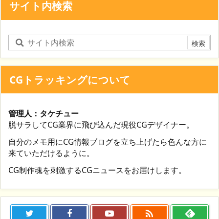
サイト内検索
CGトラッキングについて
管理人：タケチュー
脱サラしてCG業界に飛び込んだ現役CGデザイナー。
自分のメモ用にCG情報ブログを立ち上げたら色んな方に
来ていただけるように。
CG制作魂を刺激するCGニュースをお届けします。
