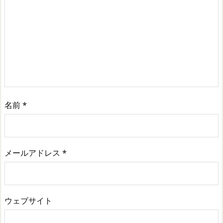
名前
*
メールアドレス
*
ウェブサイト