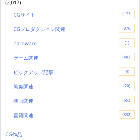
(2,017)
CGサイト
(173)
CGプロダクション関連
(376)
hardware
(1)
ゲーム関連
(483)
ピックアップ記事
(4)
就職関連
(20)
映画関連
(653)
書籍関連
(332)
CG作品