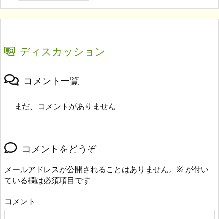
ディスカッション
コメント一覧
まだ、コメントがありません
コメントをどうぞ
メールアドレスが公開されることはありません。
※
が付い
ている欄は必須項目です
コメント