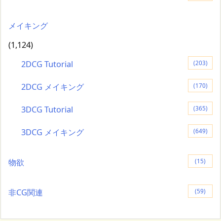
メイキング
(1,124)
2DCG Tutorial
(203)
2DCG メイキング
(170)
3DCG Tutorial
(365)
3DCG メイキング
(649)
物欲
(15)
非CG関連
(59)