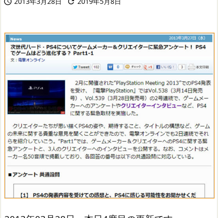
2013年3月28日
2019年5月8日

