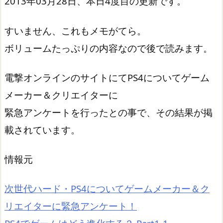
2013年03月28日、本日4度目の更新です。
すいません、これもメモがてら。
ボリュームたっぷりの内容なので後で読みます。
電撃オンラインのサイトにてPS4についてゲーム
メーカー＆クリエイターに
緊急アンケートを行ったとの事で、その結果が掲
載されています。
情報元
次世代ハード・PS4についてゲームメーカー＆ク
リエイターに緊急アンケート！