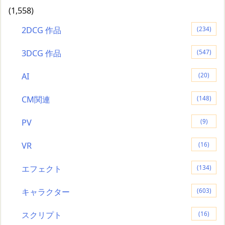
(1,558)
2DCG 作品
(234)
3DCG 作品
(547)
AI
(20)
CM関連
(148)
PV
(9)
VR
(16)
エフェクト
(134)
キャラクター
(603)
スクリプト
(16)