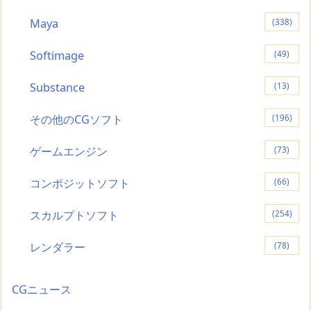
Maya
(338)
Softimage
(49)
Substance
(13)
その他のCGソフト
(196)
ゲームエンジン
(73)
コンポジットソフト
(66)
スカルプトソフト
(254)
レンダラー
(78)
CGニュース