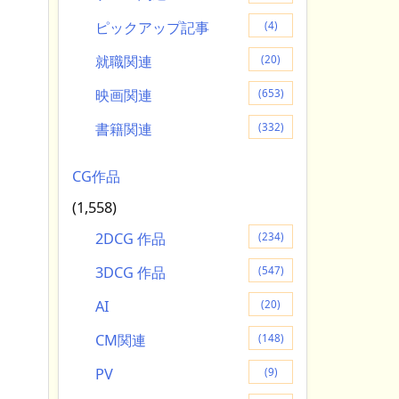
ピックアップ記事
(4)
就職関連
(20)
映画関連
(653)
書籍関連
(332)
CG作品
(1,558)
2DCG 作品
(234)
3DCG 作品
(547)
AI
(20)
CM関連
(148)
PV
(9)