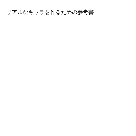
リアルなキャラを作るための参考書