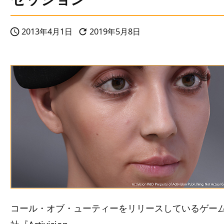
2013年4月1日
2019年5月8日


コール・オブ・ューティーをリリースしているゲー