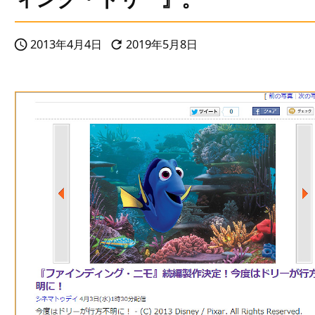
2013年4月4日
2019年5月8日

