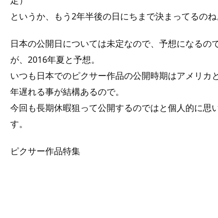
定）
というか、もう2年半後の日にちまで決まってるのね
日本の公開日については未定なので、予想になるの
が、2016年夏と予想。
いつも日本でのピクサー作品の公開時期はアメリカ
年遅れる事が結構あるので。
今回も長期休暇狙って公開するのではと個人的に思
す。
ピクサー作品特集