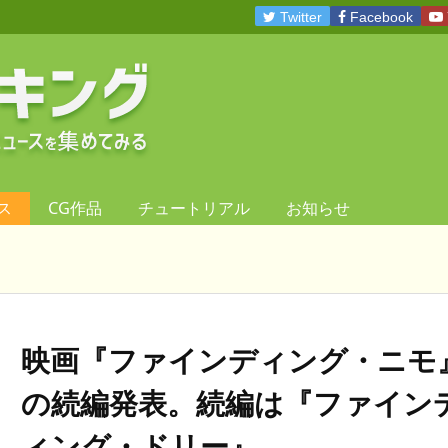
Twitter
Facebook
ス
CG作品
チュートリアル
お知らせ
映画『ファインディング・ニモ
の続編発表。続編は『ファイン
ィング・ドリー』。