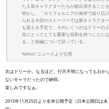
た人気キャラクターたちが総出演すること
明かし、「カリフォルニアの海岸で繰り広
られる今回のストーリーでは新キャラクタ
も迎える予定で、そのいくつかはドリーの
生にとってとても重要な役割を持つことに
る」と続編について語っている。
Yahoo! ニュースより引用
次はドリーか。なるほど。行方不明になってもおか
ないキャラだったので納得。
楽しみですなぁ。
2015年11月25日より全米公開予定（日本公開日は未