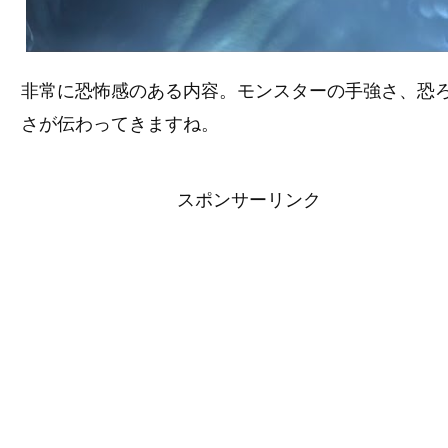
非常に恐怖感のある内容。モンスターの手強さ、恐
さが伝わってきますね。
スポンサーリンク