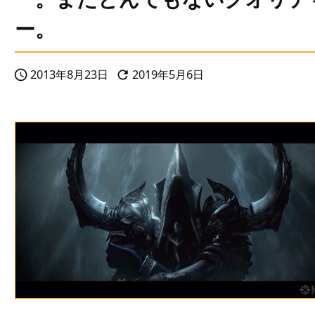
ー。
2013年8月23日
2019年5月6日

