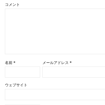
コメント
名前
*
メールアドレス
*
ウェブサイト