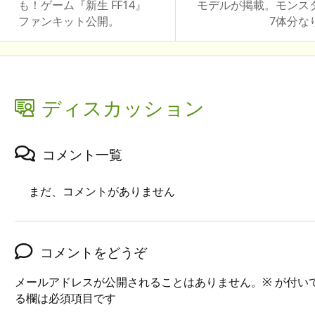
も！ゲーム『新生 FF14』
モデルが掲載。モンス
ファンキット公開。
7体分な
ディスカッション
コメント一覧
まだ、コメントがありません
コメントをどうぞ
メールアドレスが公開されることはありません。
※
が付い
る欄は必須項目です