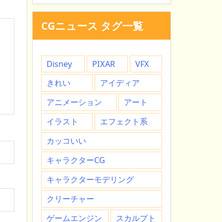
CGニュース タグ一覧
Disney
PIXAR
VFX
きれい
アイディア
アニメーション
アート
イラスト
エフェクト系
カッコいい
キャラクターCG
キャラクターモデリング
クリーチャー
ゲームエンジン
スカルプト