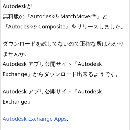
Autodeskが
無料版の『Autodesk® MatchMover™』と
『Autodesk® Composite』をリリースしました。
ダウンロードを試してないので正確な所はわかり
ませんが、
Autodesk アプリ公開サイト『Autodesk
Exchange』からダウンロード出来るようです。
Autodesk アプリ公開サイト『Autodesk
Exchange』
Autodesk Exchange Apps
.