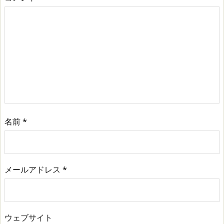
名前
*
メールアドレス
*
ウェブサイト