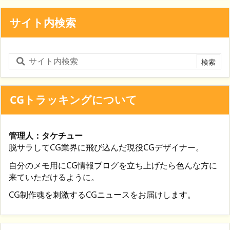
サイト内検索
CGトラッキングについて
管理人：タケチュー
脱サラしてCG業界に飛び込んだ現役CGデザイナー。
自分のメモ用にCG情報ブログを立ち上げたら色んな方に
来ていただけるように。
CG制作魂を刺激するCGニュースをお届けします。