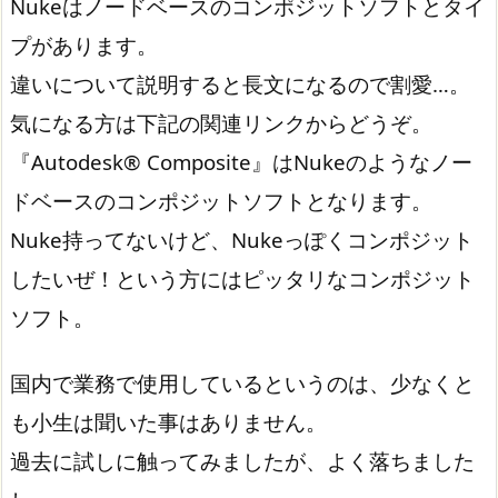
Nukeはノードベースのコンポジットソフトとタイ
プがあります。
違いについて説明すると長文になるので割愛…。
気になる方は下記の関連リンクからどうぞ。
『Autodesk® Composite』はNukeのようなノー
ドベースのコンポジットソフトとなります。
Nuke持ってないけど、Nukeっぽくコンポジット
したいぜ！という方にはピッタリなコンポジット
ソフト。
国内で業務で使用しているというのは、少なくと
も小生は聞いた事はありません。
過去に試しに触ってみましたが、よく落ちました