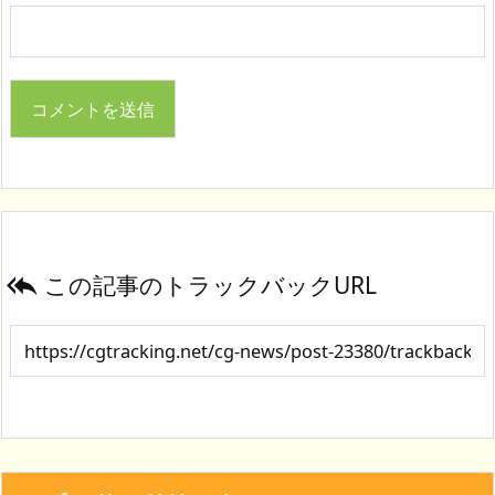
この記事のトラックバックURL
