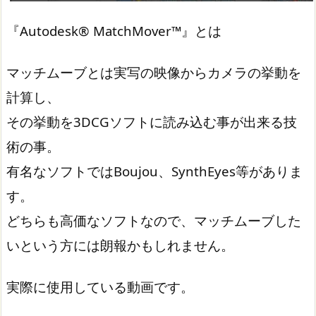
『Autodesk® MatchMover™』とは
マッチムーブとは実写の映像からカメラの挙動を
計算し、
その挙動を3DCGソフトに読み込む事が出来る技
術の事。
有名なソフトではBoujou、SynthEyes等がありま
す。
どちらも高価なソフトなので、マッチムーブした
いという方には朗報かもしれません。
実際に使用している動画です。