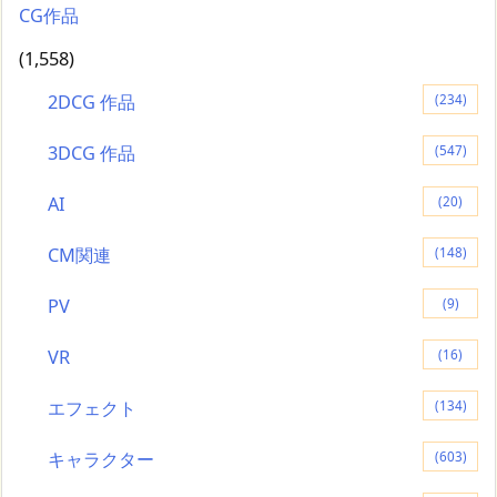
CG作品
(1,558)
2DCG 作品
(234)
3DCG 作品
(547)
AI
(20)
CM関連
(148)
PV
(9)
VR
(16)
エフェクト
(134)
キャラクター
(603)