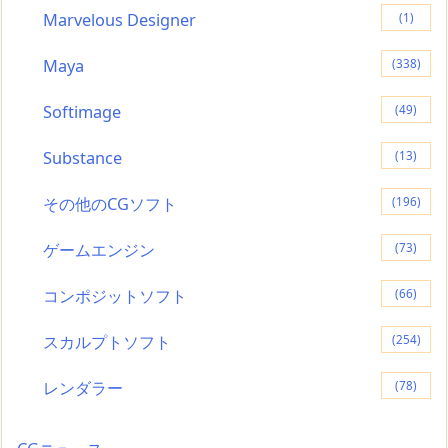
Marvelous Designer
(1)
Maya
(338)
Softimage
(49)
Substance
(13)
その他のCGソフト
(196)
ゲームエンジン
(73)
コンポジットソフト
(66)
スカルプトソフト
(254)
レンダラー
(78)