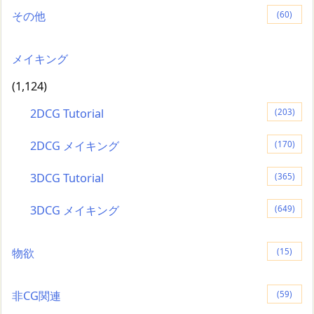
その他
(60)
メイキング
(1,124)
2DCG Tutorial
(203)
2DCG メイキング
(170)
3DCG Tutorial
(365)
3DCG メイキング
(649)
物欲
(15)
非CG関連
(59)