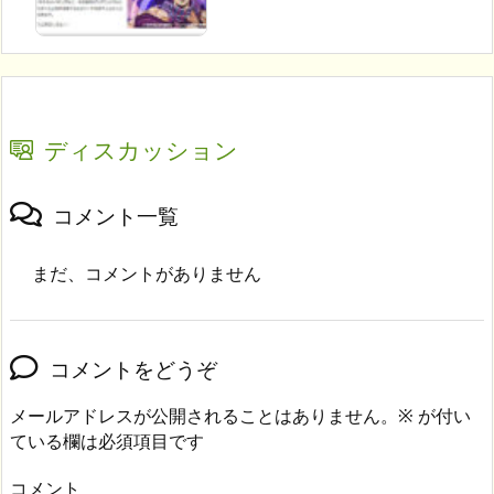
ディスカッション
コメント一覧
まだ、コメントがありません
コメントをどうぞ
メールアドレスが公開されることはありません。
※
が付い
ている欄は必須項目です
コメント