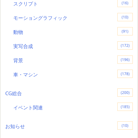
スクリプト
(16)
モーショングラフィック
(10)
動物
(91)
実写合成
(172)
背景
(196)
車・マシン
(178)
CG総合
(200)
イベント関連
(185)
お知らせ
(10)