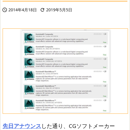
2014年4月18日
2019年5月5日


先日アナウンス
した通り、CGソフトメーカー