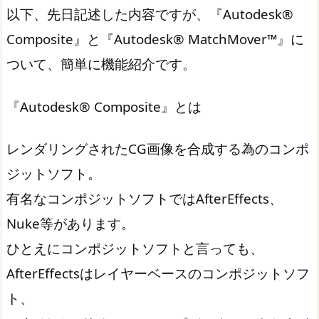
以下、先日記述した内容ですが、『Autodesk®
Composite』と『Autodesk® MatchMover™』に
ついて、簡単に機能紹介です。
『Autodesk® Composite』とは
レンダリングされたCG画像を合成する為のコンポ
ジットソフト。
有名なコンポジットソフトではAfterEffects、
Nuke等があります。
ひとえにコンポジットソフトと言っても、
AfterEffectsはレイヤーベースのコンポジットソフ
ト、