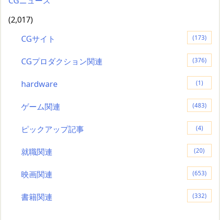
CGニュース
(2,017)
CGサイト
(173)
CGプロダクション関連
(376)
hardware
(1)
ゲーム関連
(483)
ピックアップ記事
(4)
就職関連
(20)
映画関連
(653)
書籍関連
(332)