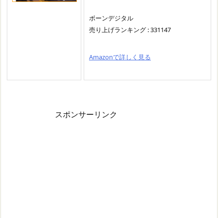
ボーンデジタル
売り上げランキング : 331147
Amazonで詳しく見る
スポンサーリンク