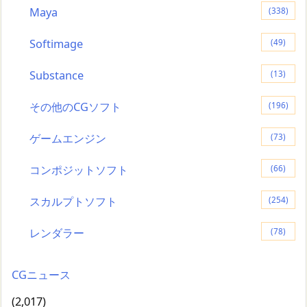
Maya
(338)
Softimage
(49)
Substance
(13)
その他のCGソフト
(196)
ゲームエンジン
(73)
コンポジットソフト
(66)
スカルプトソフト
(254)
レンダラー
(78)
CGニュース
(2,017)