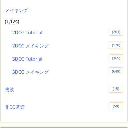
メイキング
(1,124)
2DCG Tutorial
(203)
2DCG メイキング
(170)
3DCG Tutorial
(365)
3DCG メイキング
(649)
物欲
(15)
非CG関連
(59)