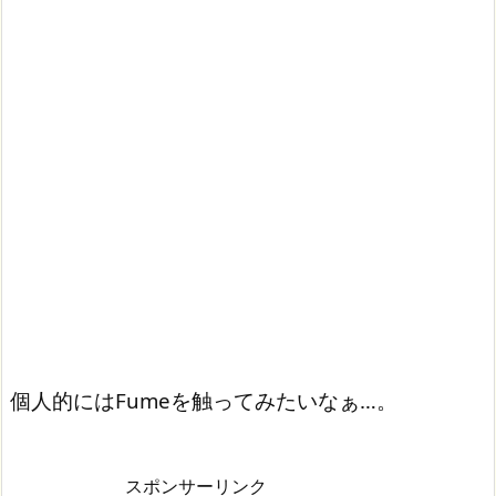
個人的にはFumeを触ってみたいなぁ…。
スポンサーリンク