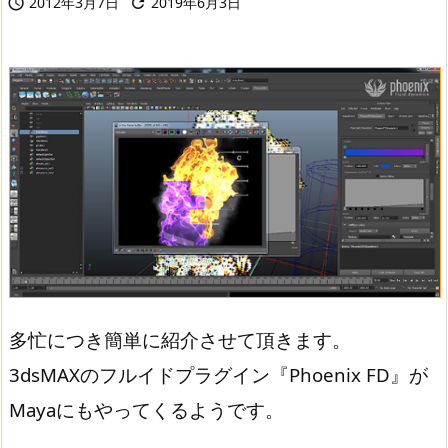
2012年3月7日
2019年6月3日


多忙につき簡単に紹介させて頂きます。
3dsMAXのフルイドプラグイン『Phoenix FD』が
Mayaにもやってくるようです。