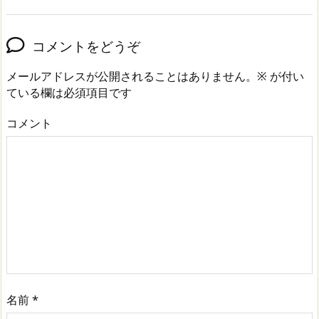
コメントをどうぞ
メールアドレスが公開されることはありません。
※
が付い
ている欄は必須項目です
コメント
名前
*