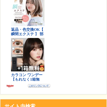
サイト内検索