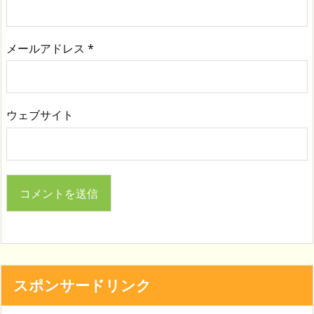
メールアドレス
*
ウェブサイト
スポンサードリンク