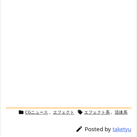
CGニュース
,
エフェクト
エフェクト系
,
流体系


Posted by

taketyu