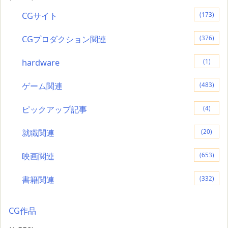
CGサイト
(173)
CGプロダクション関連
(376)
hardware
(1)
ゲーム関連
(483)
ピックアップ記事
(4)
就職関連
(20)
映画関連
(653)
書籍関連
(332)
CG作品