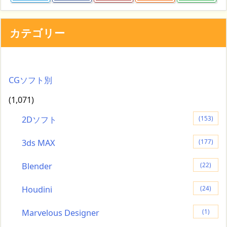
カテゴリー
CGソフト別
(1,071)
2Dソフト
(153)
3ds MAX
(177)
Blender
(22)
Houdini
(24)
Marvelous Designer
(1)