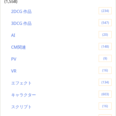
(1,558)
2DCG 作品
(234)
3DCG 作品
(547)
AI
(20)
CM関連
(148)
PV
(9)
VR
(16)
エフェクト
(134)
キャラクター
(603)
スクリプト
(16)