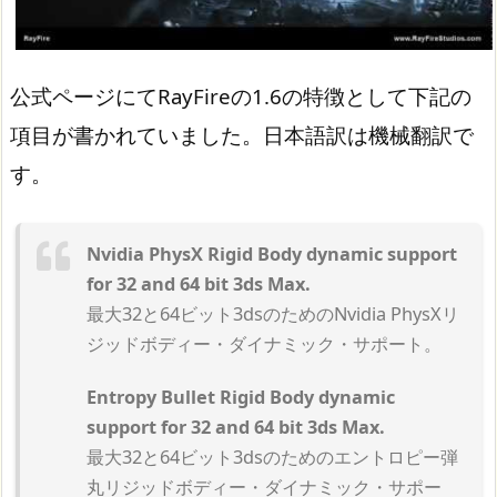
公式ページにてRayFireの1.6の特徴として下記の
項目が書かれていました。日本語訳は機械翻訳で
す。
Nvidia PhysX Rigid Body dynamic support
for 32 and 64 bit 3ds Max.
最大32と64ビット3dsのためのNvidia PhysXリ
ジッドボディー・ダイナミック・サポート。
Entropy Bullet Rigid Body dynamic
support for 32 and 64 bit 3ds Max.
最大32と64ビット3dsのためのエントロピー弾
丸リジッドボディー・ダイナミック・サポー