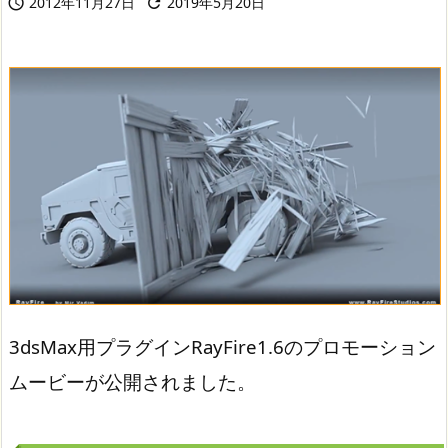
2012年11月27日
2019年5月20日


3dsMax用プラグインRayFire1.6のプロモーション
ムービーが公開されました。