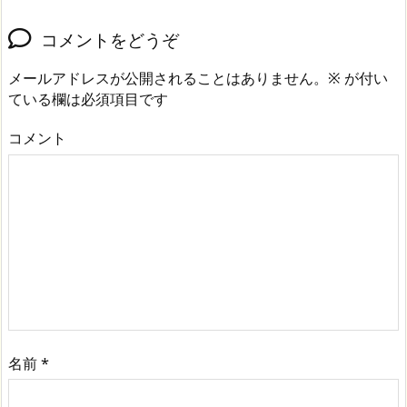
コメントをどうぞ
メールアドレスが公開されることはありません。
※
が付い
ている欄は必須項目です
コメント
名前
*