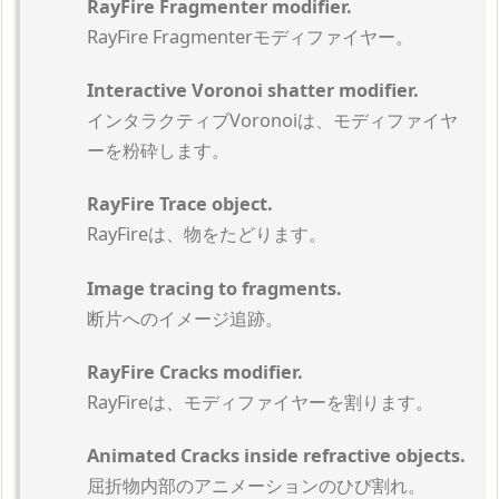
RayFire Fragmenter modifier.
RayFire Fragmenterモディファイヤー。
Interactive Voronoi shatter modifier.
インタラクティブVoronoiは、モディファイヤ
ーを粉砕します。
RayFire Trace object.
RayFireは、物をたどります。
Image tracing to fragments.
断片へのイメージ追跡。
RayFire Cracks modifier.
RayFireは、モディファイヤーを割ります。
Animated Cracks inside refractive objects.
屈折物内部のアニメーションのひび割れ。