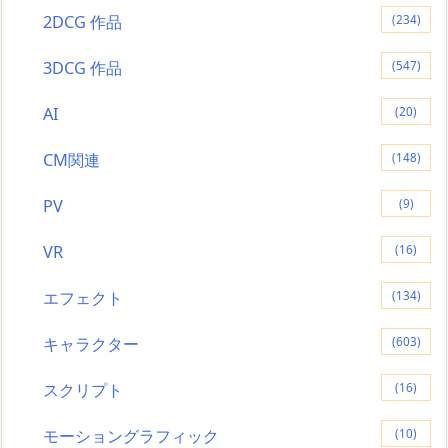
2DCG 作品
(234)
3DCG 作品
(547)
AI
(20)
CM関連
(148)
PV
(9)
VR
(16)
エフェクト
(134)
キャラクター
(603)
スクリプト
(16)
モーショングラフィック
(10)