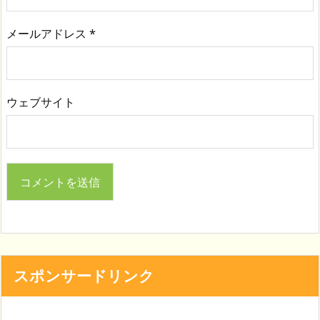
メールアドレス
*
ウェブサイト
スポンサードリンク