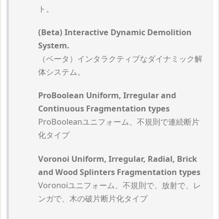
ト。
(Beta) Interactive Dynamic Demolition
System.
（ベータ）インタラクティブなダイナミック解
体システム。
ProBoolean Uniform, Irregular and
Continuous Fragmentation types
ProBooleanユニフォーム、不規則で連続断片
化タイプ
Voronoi Uniform, Irregular, Radial, Brick
and Wood Splinters Fragmentation types
Voronoiユニフォーム、不規則で、放射で、レ
ンガで、木の破片断片化タイプ