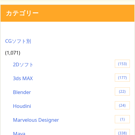
カテゴリー
CGソフト別
(1,071)
2Dソフト
(153)
3ds MAX
(177)
Blender
(22)
Houdini
(24)
Marvelous Designer
(1)
Maya
(338)