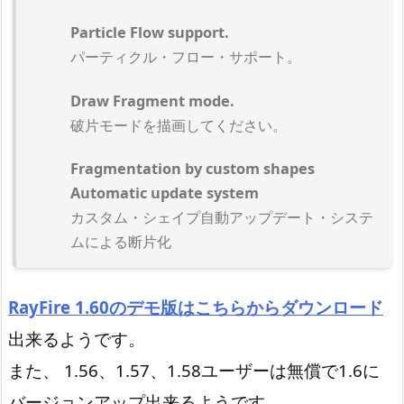
Particle Flow support.
パーティクル・フロー・サポート。
Draw Fragment mode.
破片モードを描画してください。
Fragmentation by custom shapes
Automatic update system
カスタム・シェイプ自動アップデート・システ
ムによる断片化
RayFire 1.60のデモ版はこちらからダウンロード
出来るようです。
また、 1.56、1.57、1.58ユーザーは無償で1.6に
バージョンアップ出来るようです。