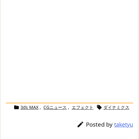
3ds MAX
,
CGニュース
,
エフェクト
ダイナミクス


Posted by

taketyu