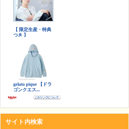
サイト内検索