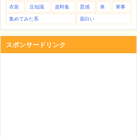
衣装
豆知識
資料集
質感
車
軍事
集めてみた系
面白い
スポンサードリンク