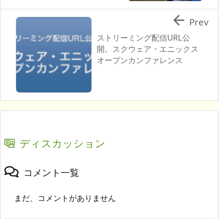

Prev
ストリーミング配信URL公
開。スクウェア・エニックス
オープンカンファレンス
ディスカッション
コメント一覧
まだ、コメントがありません