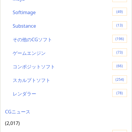
Softimage
(49)
Substance
(13)
その他のCGソフト
(196)
ゲームエンジン
(73)
コンポジットソフト
(66)
スカルプトソフト
(254)
レンダラー
(78)
CGニュース
(2,017)