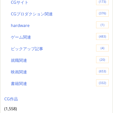
CGサイト
(173)
CGプロダクション関連
(376)
hardware
(1)
ゲーム関連
(483)
ピックアップ記事
(4)
就職関連
(20)
映画関連
(653)
書籍関連
(332)
CG作品
(1,558)