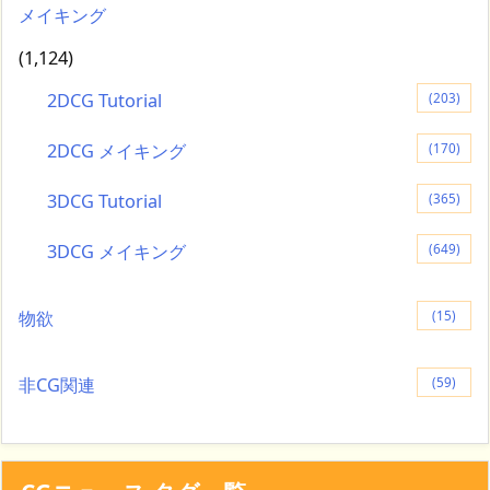
メイキング
(1,124)
2DCG Tutorial
(203)
2DCG メイキング
(170)
3DCG Tutorial
(365)
3DCG メイキング
(649)
物欲
(15)
非CG関連
(59)