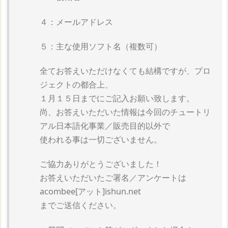
４：メールアドレス
５：主な使用ソフト名（複数可）
全てお答えいただけなくても結構ですが、プロ
ジェクトの都合上、
１月１５日までにご記入お願い致します。
尚、お答えいただいた情報は今回のチュートリ
アル日本語化事業／販売目的以外で
使われる事は一切ございません。
ご協力ありがとうございました！
お答えいただいたご署名／アンケートは
acombee[アット]ishun.net
までご送信ください。