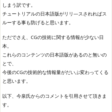
しまう訳です。
チュートリアルの日本語版がリリ―スされればス
ルーする事も防げると思います。
ただでさえ、CGの技術に関する情報が少ない日
本。
これらのコンテンツの日本語版があるのと無いの
とで、
今後のCGの技術的な情報量がだいぶ変わってくる
と思います。
以下、今泉氏からのコメントを引用させて頂きま
す。