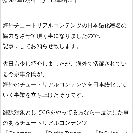
2009年12月9日
2014年6月20日


海外チュートリアルコンテンツの日本語化署名の
協力をさせて頂く事になりましたので、
記事にしてお知らせ致します。
先日も少し紹介しましたが、海外で活躍されてい
る今泉隼介氏が、
海外のチュートリアルコンテンツを日本語化して
いく事業を立ち上げたそうです。
翻訳対象としてCGをやってる方なら一度は見た事
のあるチュートリアルコンテンツ
『Gnomon』、『Digita Tutors』、『fxGuide』を