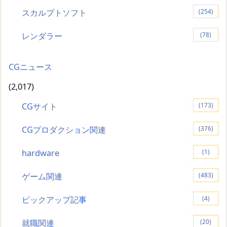
スカルプトソフト
(254)
レンダラー
(78)
CGニュース
(2,017)
CGサイト
(173)
CGプロダクション関連
(376)
hardware
(1)
ゲーム関連
(483)
ピックアップ記事
(4)
就職関連
(20)