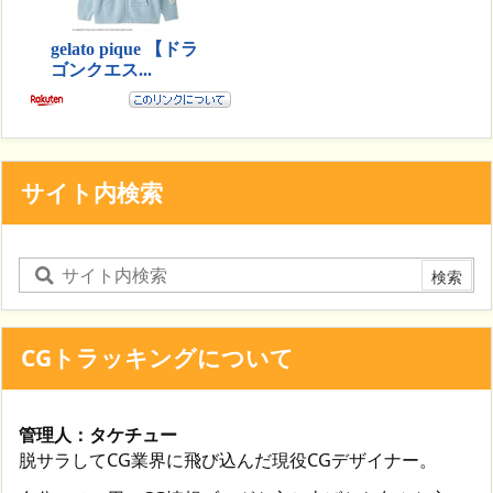
サイト内検索
CGトラッキングについて
管理人：タケチュー
脱サラしてCG業界に飛び込んだ現役CGデザイナー。