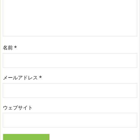
名前
*
メールアドレス
*
ウェブサイト