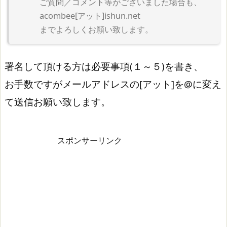
ご質問／コメント等がございました場合も、
acombee[アット]ishun.net
までよろしくお願い致します。
署名して頂ける方は必要事項(１～５)を書き、
お手数ですがメールアドレスの[アット]を@に変え
て送信お願い致します。
スポンサーリンク