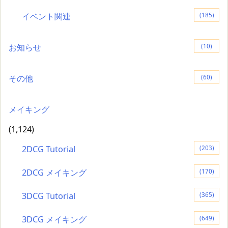
イベント関連
(185)
お知らせ
(10)
その他
(60)
メイキング
(1,124)
2DCG Tutorial
(203)
2DCG メイキング
(170)
3DCG Tutorial
(365)
3DCG メイキング
(649)