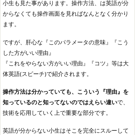
小生も見た事があります。操作方法、は英語が分
からなくても操作画面を見ればなんとなく分かり
ます。
ですが、肝心な『このパラメータの意味』『こう
した方がいい理由』
『これをやらない方がいい理由』『コツ』等は大
体英語(スピーチ)で紹介されます。
操作方法は分かっていても、こういう『理由』を
知っているのと知ってないのではえらい違い
で、
技術を応用していく上で重要な部分です。
英語が分からない小生はそこを完全にスルーして