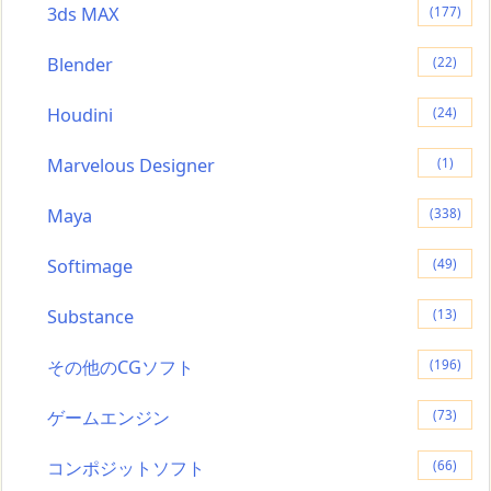
3ds MAX
(177)
Blender
(22)
Houdini
(24)
Marvelous Designer
(1)
Maya
(338)
Softimage
(49)
Substance
(13)
その他のCGソフト
(196)
ゲームエンジン
(73)
コンポジットソフト
(66)