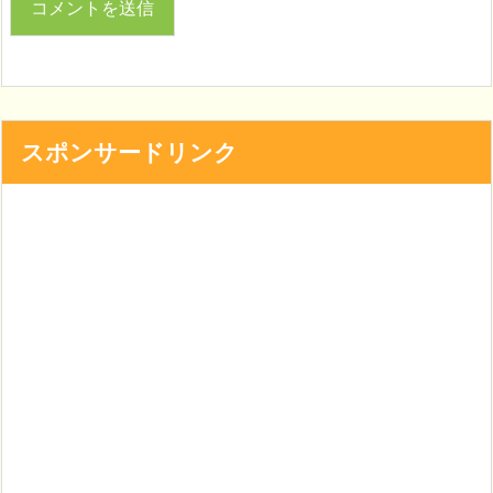
スポンサードリンク