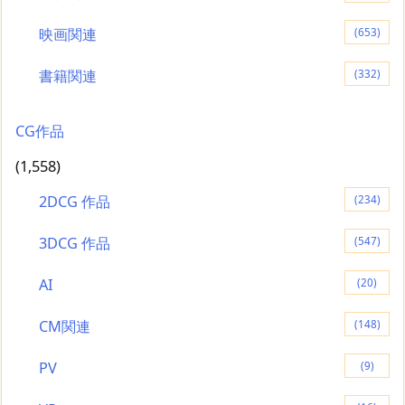
映画関連
(653)
書籍関連
(332)
CG作品
(1,558)
2DCG 作品
(234)
3DCG 作品
(547)
AI
(20)
CM関連
(148)
PV
(9)