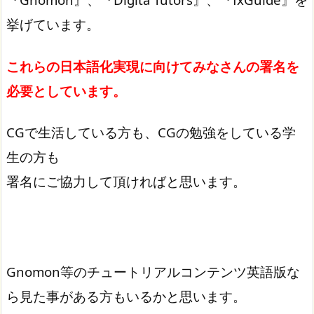
挙げています。
これらの日本語化実現に向けてみなさんの署名を
必要としています。
CGで生活している方も、CGの勉強をしている学
生の方も
署名にご協力して頂ければと思います。
Gnomon等のチュートリアルコンテンツ英語版な
ら見た事がある方もいるかと思います。