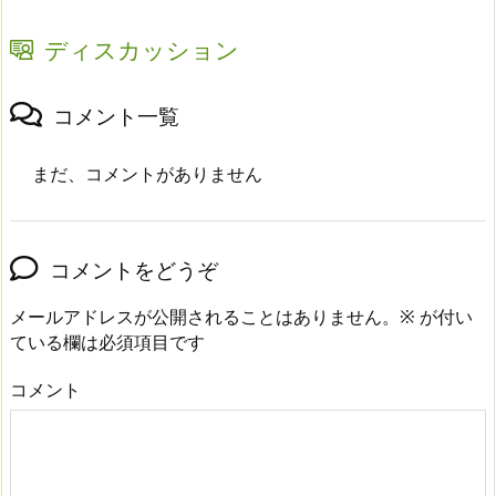
ディスカッション
コメント一覧
まだ、コメントがありません
コメントをどうぞ
メールアドレスが公開されることはありません。
※
が付い
ている欄は必須項目です
コメント