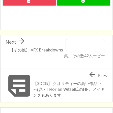

Next
【その他】 VFX Breakdowns
集。その数42ムービー


Prev
【3DCG】 クオリティーの高い作品い
っぱい！Florian Witzel氏のHP。メイキ
ングもあります