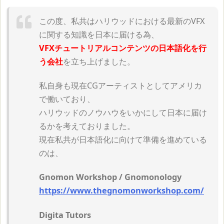
この度、私共はハリウッドにおける最新のVFX
に関する知識を日本に届ける為、
VFXチュートリアルコンテンツの日本語化を行
う会社
を立ち上げました。
私自身も現在CGアーティストとしてアメリカ
で働いており、
ハリウッドのノウハウをいかにして日本に届け
るかを考えておりました。
現在私共が日本語化に向けて準備を進めている
のは、
Gnomon Workshop / Gnomonology
https://www.thegnomonworkshop.com/
Digita Tutors