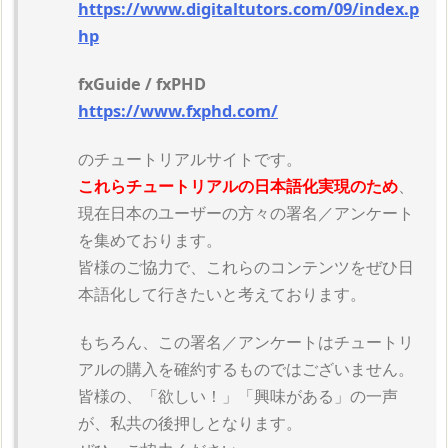
https://www.digitaltutors.com/09/index.p
hp
fxGuide / fxPHD
https://www.fxphd.com/
のチュートリアルサイトです。
これらチュートリアルの日本語化実現のため
、
現在日本のユーザーの方々の署名／アンケート
を集めております。
皆様のご協力で、これらのコンテンツをぜひ日
本語化して行きたいと考えております。
もちろん、この署名／アンケートはチュートリ
アルの購入を確約するものではございません。
皆様の、「欲しい！」「興味がある」の一声
が、私共の後押しとなります。