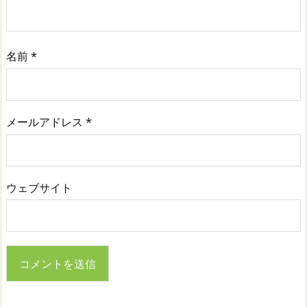
名前
*
メールアドレス
*
ウェブサイト