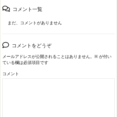
コメント一覧
まだ、コメントがありません
コメントをどうぞ
メールアドレスが公開されることはありません。
※
が付い
ている欄は必須項目です
コメント