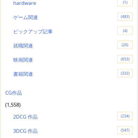
hardware
(1)
ゲーム関連
(483)
ピックアップ記事
(4)
就職関連
(20)
映画関連
(653)
書籍関連
(332)
CG作品
(1,558)
2DCG 作品
(234)
3DCG 作品
(547)