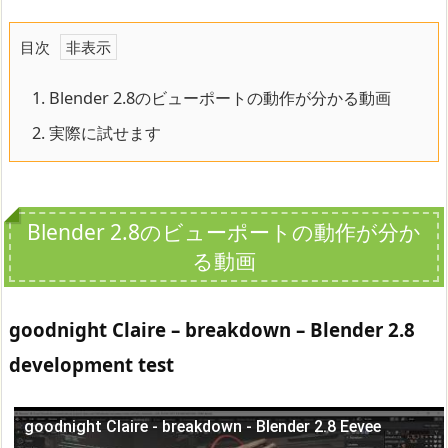
目次
1.
Blender 2.8のビューポートの動作が分かる動画
2.
実際に試せます
Blender 2.8のビューポートの動作が分か
る動画
goodnight Claire – breakdown – Blender 2.8
development test
goodnight Claire - breakdown - Blender 2.8 Eevee