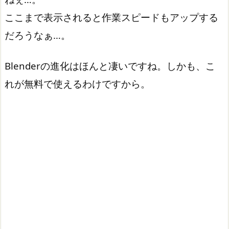
ここまで表示されると作業スピードもアップする
だろうなぁ…。
Blenderの進化はほんと凄いですね。しかも、こ
れが無料で使えるわけですから。