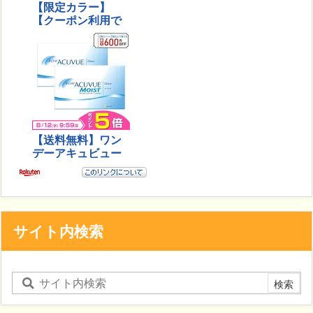
サイト内検索