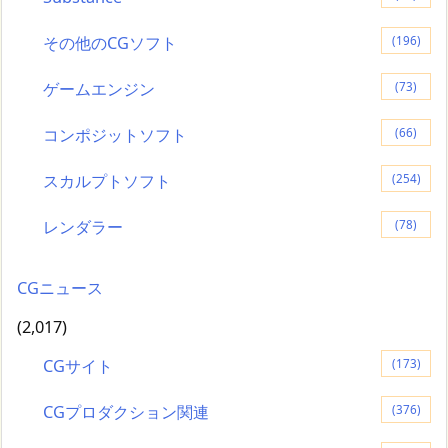
その他のCGソフト
(196)
ゲームエンジン
(73)
コンポジットソフト
(66)
スカルプトソフト
(254)
レンダラー
(78)
CGニュース
(2,017)
CGサイト
(173)
CGプロダクション関連
(376)