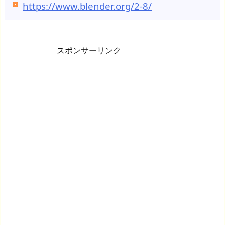
https://www.blender.org/2-8/
スポンサーリンク