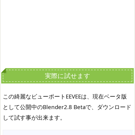
実際に試せます
この綺麗なビューポートEEVEEは、現在ベータ版
として公開中のBlender2.8 Betaで、ダウンロード
して試す事が出来ます。