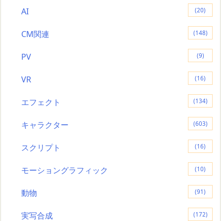
AI
(20)
CM関連
(148)
PV
(9)
VR
(16)
エフェクト
(134)
キャラクター
(603)
スクリプト
(16)
モーショングラフィック
(10)
動物
(91)
実写合成
(172)