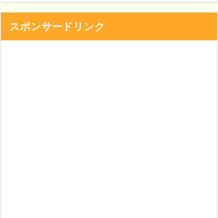
スポンサードリンク