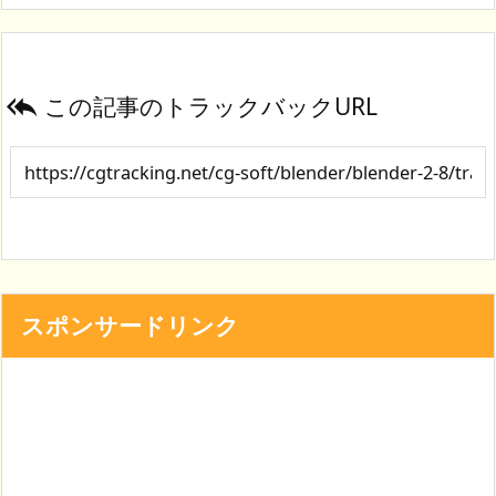
この記事のトラックバックURL

スポンサードリンク