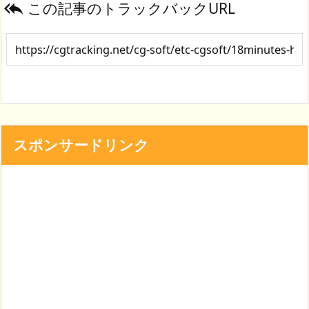
この記事のトラックバックURL

スポンサードリンク