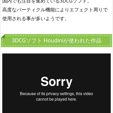
国内でも注目を集めている3DCGソフト。
高度なパーティクル機能によりエフェクト周りで
使用される事が多いようです。
3DCGソフト Houdiniが使われた作品