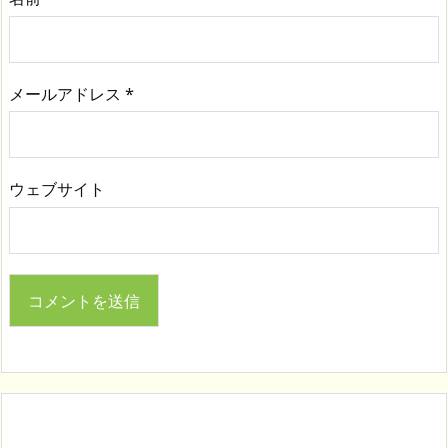
メールアドレス
*
ウェブサイト