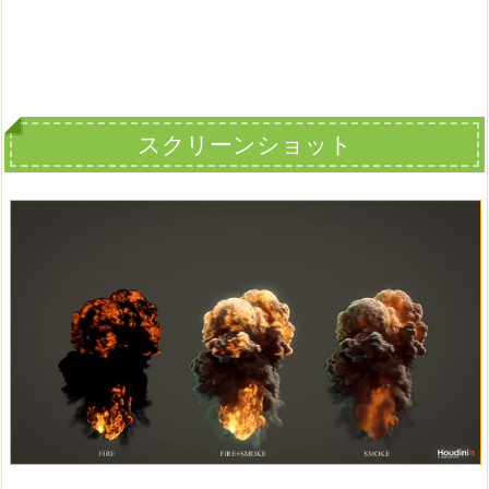
スクリーンショット