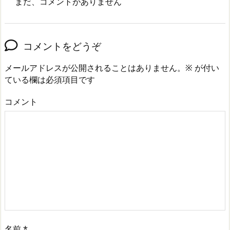
まだ、コメントがありません
コメントをどうぞ
メールアドレスが公開されることはありません。
※
が付い
ている欄は必須項目です
コメント
名前
*