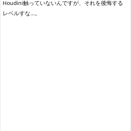
Houdini触っていないんですが、それを後悔する
レベルすな…。