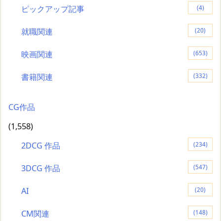
ピックアップ記事
(4)
就職関連
(20)
映画関連
(653)
書籍関連
(332)
CG作品
(1,558)
2DCG 作品
(234)
3DCG 作品
(547)
AI
(20)
CM関連
(148)