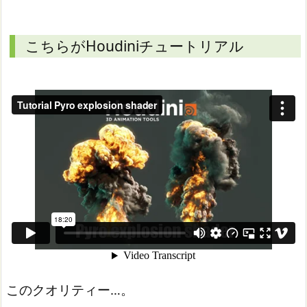
こちらがHoudiniチュートリアル
このクオリティー…。