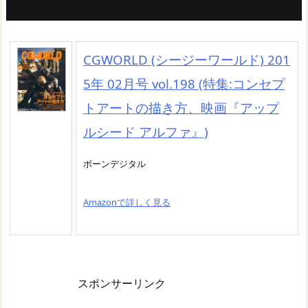
CGWORLD (シージーワールド) 201
5年 02月号 vol.198 (特集:コンセプ
トアートの描き方、映画『アップ
ルシード アルファ』)
ボーンデジタル
Amazonで詳しく見る
スポンサーリンク