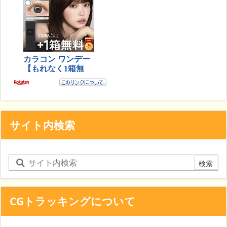
サイト内検索
CGトラッキングについて