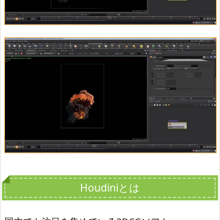
Houdiniとは