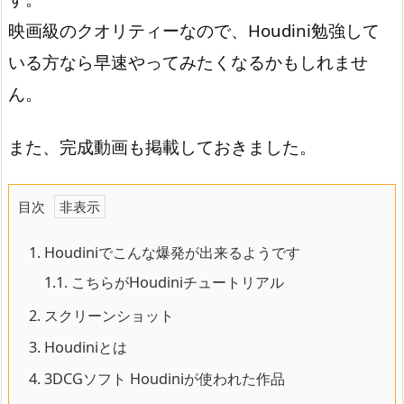
映画級のクオリティーなので、Houdini勉強して
いる方なら早速やってみたくなるかもしれませ
ん。
また、完成動画も掲載しておきました。
目次
1.
Houdiniでこんな爆発が出来るようです
1.1.
こちらがHoudiniチュートリアル
2.
スクリーンショット
3.
Houdiniとは
4.
3DCGソフト Houdiniが使われた作品