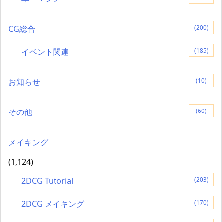
CG総合
(200)
イベント関連
(185)
お知らせ
(10)
その他
(60)
メイキング
(1,124)
2DCG Tutorial
(203)
2DCG メイキング
(170)