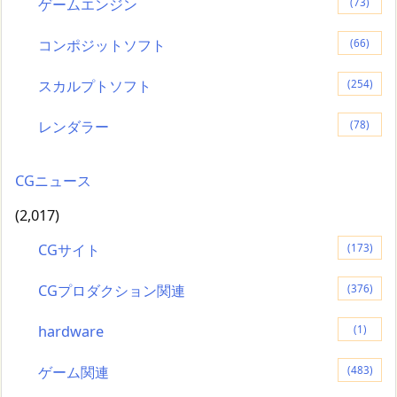
ゲームエンジン
(73)
コンポジットソフト
(66)
スカルプトソフト
(254)
レンダラー
(78)
CGニュース
(2,017)
CGサイト
(173)
CGプロダクション関連
(376)
hardware
(1)
ゲーム関連
(483)