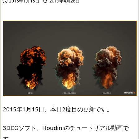
2015年1月15日
2019年4月28日


2015年1月15日、本日2度目の更新です。
3DCGソフト、Houdiniのチュートリアル動画で
す。