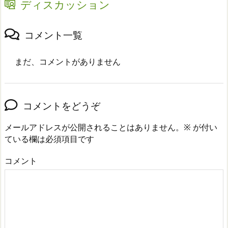
ディスカッション
コメント一覧
まだ、コメントがありません
コメントをどうぞ
メールアドレスが公開されることはありません。
※
が付い
ている欄は必須項目です
コメント