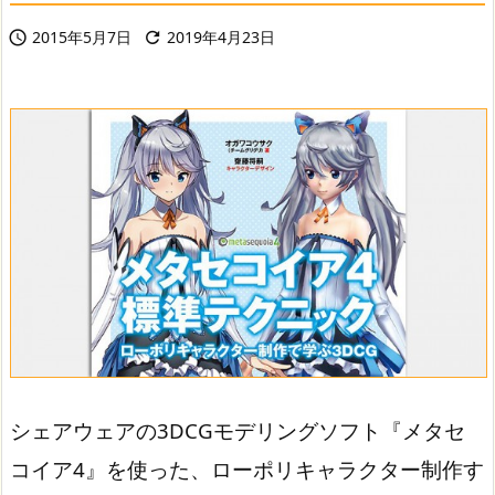
2015年5月7日
2019年4月23日


シェアウェアの3DCGモデリングソフト『メタセ
コイア4』を使った、ローポリキャラクター制作す