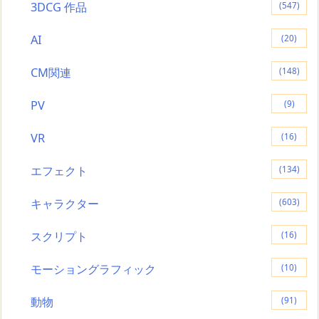
3DCG 作品
(547)
AI
(20)
CM関連
(148)
PV
(9)
VR
(16)
エフェクト
(134)
キャラクター
(603)
スクリプト
(16)
モーショングラフィック
(10)
動物
(91)