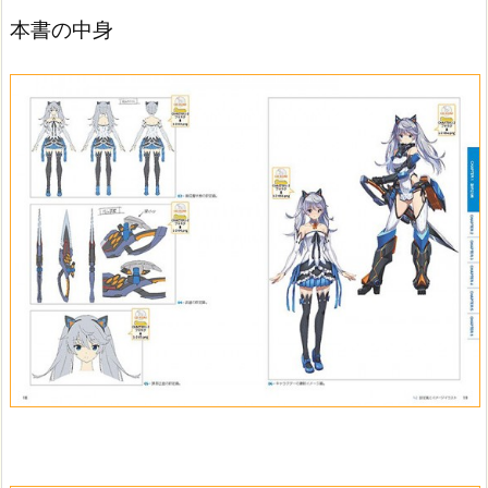
本書の中身