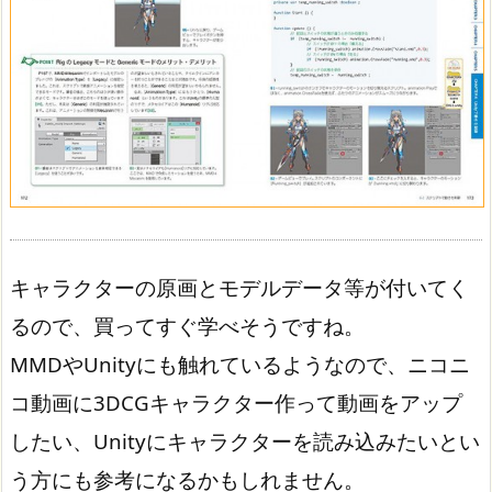
キャラクターの原画とモデルデータ等が付いてく
るので、買ってすぐ学べそうですね。
MMDやUnityにも触れているようなので、ニコニ
コ動画に3DCGキャラクター作って動画をアップ
したい、Unityにキャラクターを読み込みたいとい
う方にも参考になるかもしれません。