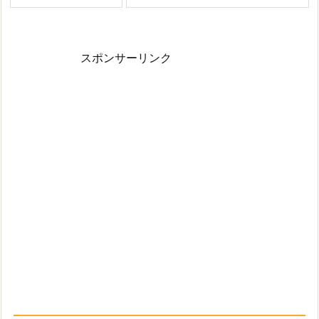
スポンサーリンク