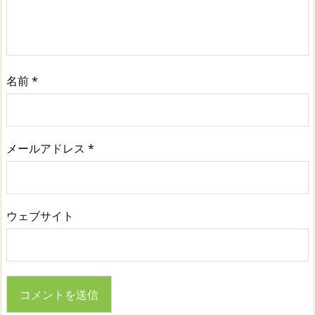
名前
*
メールアドレス
*
ウェブサイト