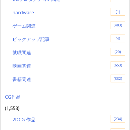
hardware
(1)
ゲーム関連
(483)
ピックアップ記事
(4)
就職関連
(20)
映画関連
(653)
書籍関連
(332)
CG作品
(1,558)
2DCG 作品
(234)