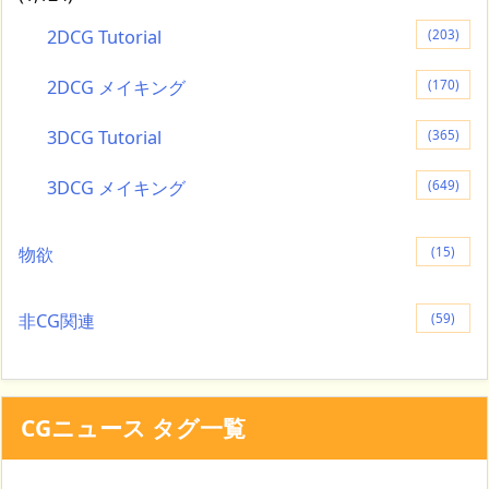
2DCG Tutorial
(203)
2DCG メイキング
(170)
3DCG Tutorial
(365)
3DCG メイキング
(649)
物欲
(15)
非CG関連
(59)
CGニュース タグ一覧