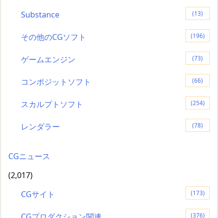
Substance
(13)
その他のCGソフト
(196)
ゲームエンジン
(73)
コンポジットソフト
(66)
スカルプトソフト
(254)
レンダラー
(78)
CGニュース
(2,017)
CGサイト
(173)
CGプロダクション関連
(376)