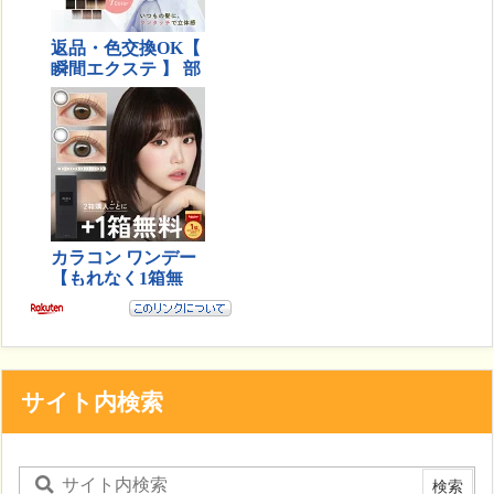
サイト内検索