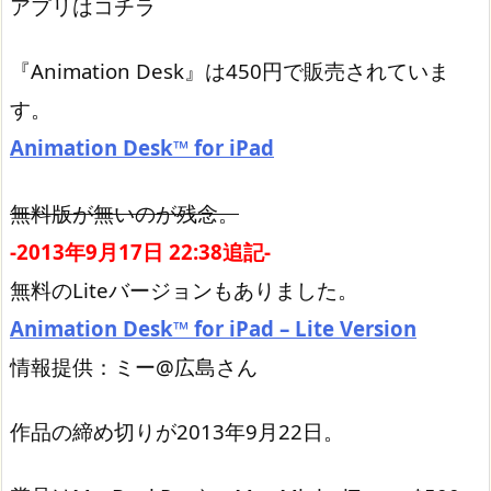
アプリはコチラ
『Animation Desk』は450円で販売されていま
す。
Animation Desk™ for iPad
無料版が無いのが残念。
-2013年9月17日 22:38追記-
無料のLiteバージョンもありました。
Animation Desk™ for iPad – Lite Version
情報提供：ミー@広島さん
作品の締め切りが2013年9月22日。