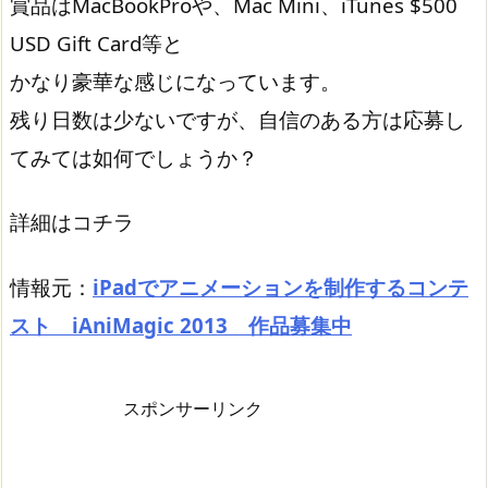
賞品はMacBookProや、Mac Mini、iTunes $500
USD Gift Card等と
かなり豪華な感じになっています。
残り日数は少ないですが、自信のある方は応募し
てみては如何でしょうか？
詳細はコチラ
情報元：
iPadでアニメーションを制作するコンテ
スト iAniMagic 2013 作品募集中
スポンサーリンク