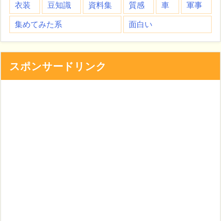
衣装
豆知識
資料集
質感
車
軍事
集めてみた系
面白い
スポンサードリンク