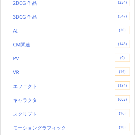
2DCG 作品
(234)
3DCG 作品
(547)
AI
(20)
CM関連
(148)
PV
(9)
VR
(16)
エフェクト
(134)
キャラクター
(603)
スクリプト
(16)
モーショングラフィック
(10)