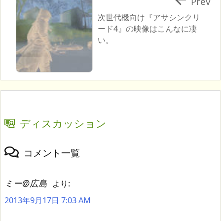
Prev
次世代機向け『アサシンクリ
ード4』の映像はこんなに凄
い。
ディスカッション
コメント一覧
ミー@広島
より:
2013年9月17日 7:03 AM