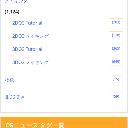
メイキング
(1,124)
2DCG Tutorial
(203)
2DCG メイキング
(170)
3DCG Tutorial
(365)
3DCG メイキング
(649)
物欲
(15)
非CG関連
(59)
CGニュース タグ一覧