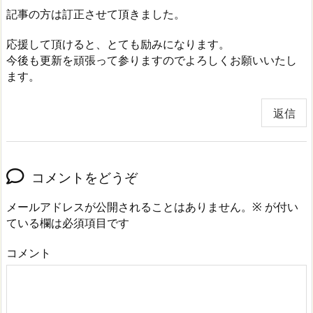
記事の方は訂正させて頂きました。
応援して頂けると、とても励みになります。
今後も更新を頑張って参りますのでよろしくお願いいたし
ます。
返信
コメントをどうぞ
メールアドレスが公開されることはありません。
※
が付い
ている欄は必須項目です
コメント