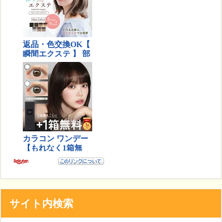
サイト内検索