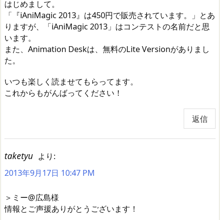
はじめまして。
「『iAniMagic 2013』は450円で販売されています。」とあ
りますが、「iAniMagic 2013」はコンテストの名前だと思
います。
また、Animation Deskは、無料のLite Versionがありまし
た。
いつも楽しく読ませてもらってます。
これからもがんばってください！
返信
taketyu
より:
2013年9月17日 10:47 PM
＞ミー@広島様
情報とご声援ありがとうございます！