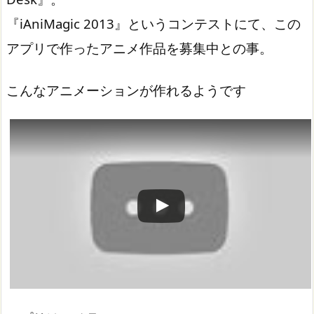
『iAniMagic 2013』というコンテストにて、この
アプリで作ったアニメ作品を募集中との事。
こんなアニメーションが作れるようです
この動画を YouTube で視聴