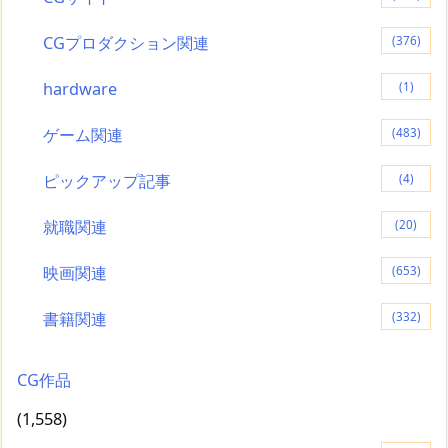
CGプロダクション関連
(376)
hardware
(1)
ゲーム関連
(483)
ピックアップ記事
(4)
就職関連
(20)
映画関連
(653)
書籍関連
(332)
CG作品
(1,558)