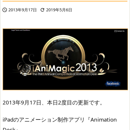
2013年9月17日
2019年5月6日


2013年9月17日、本日2度目の更新です。
iPadのアニメーション制作アプリ『Animation
Desk』。