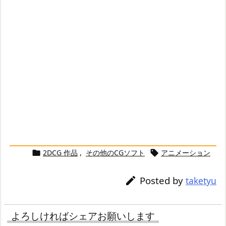
2DCG 作品
,
その他のCGソフト
アニメーション


Posted by

taketyu
よろしければシェアお願いします