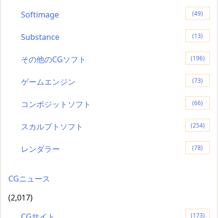
Softimage
(49)
Substance
(13)
その他のCGソフト
(196)
ゲームエンジン
(73)
コンポジットソフト
(66)
スカルプトソフト
(254)
レンダラー
(78)
CGニュース
(2,017)
CGサイト
(173)