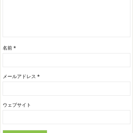
名前
*
メールアドレス
*
ウェブサイト