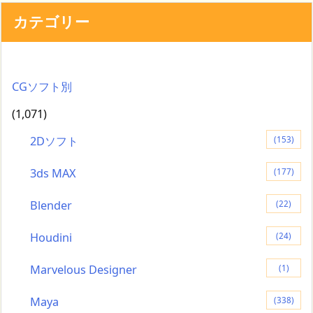
カテゴリー
CGソフト別
(1,071)
2Dソフト
(153)
3ds MAX
(177)
Blender
(22)
Houdini
(24)
Marvelous Designer
(1)
Maya
(338)