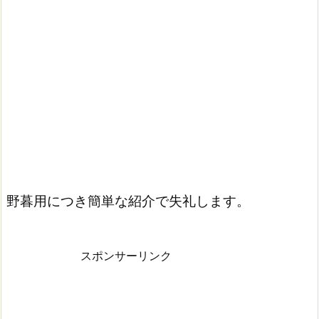
野暮用につき簡単な紹介で失礼します。
スポンサーリンク