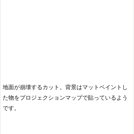
地面が崩壊するカット。背景はマットペイントし
た物をプロジェクションマップで貼っているよう
です。