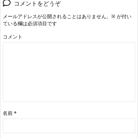
コメントをどうぞ
メールアドレスが公開されることはありません。
※
が付い
ている欄は必須項目です
コメント
名前
*