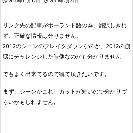
2009年11月17日
2013年2月27日


リンク先の記事がポーランド語の為、翻訳しきれ
ず、正確な情報は分りません。
2012のシーンのブレイクダウンなのか、2012の崩
壊にチャレンジした映像なのかも分かりません。
でもよく出来てるので観て頂きたいです。
まず、シーンがこれ。カットが短いので分かりづ
らいかもしれません。