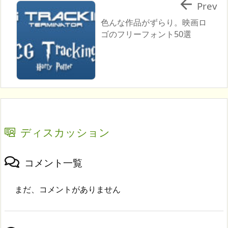

Prev
色んな作品がずらり。映画ロ
ゴのフリーフォント50選
ディスカッション
コメント一覧
まだ、コメントがありません