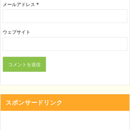
メールアドレス
*
ウェブサイト
スポンサードリンク