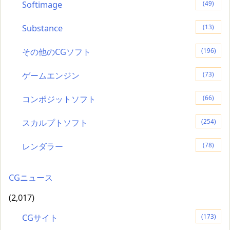
Softimage
(49)
Substance
(13)
その他のCGソフト
(196)
ゲームエンジン
(73)
コンポジットソフト
(66)
スカルプトソフト
(254)
レンダラー
(78)
CGニュース
(2,017)
CGサイト
(173)