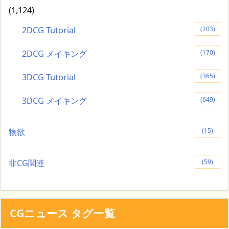
(1,124)
2DCG Tutorial
(203)
2DCG メイキング
(170)
3DCG Tutorial
(365)
3DCG メイキング
(649)
物欲
(15)
非CG関連
(59)
CGニュース タグ一覧