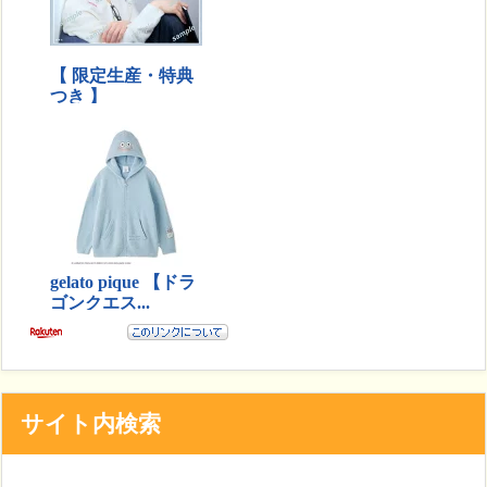
サイト内検索