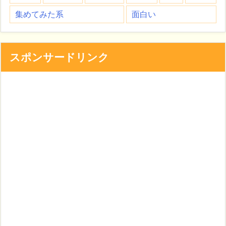
集めてみた系
面白い
スポンサードリンク