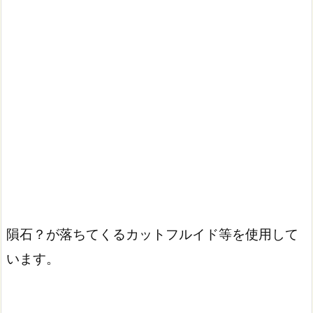
隕石？が落ちてくるカットフルイド等を使用して
います。