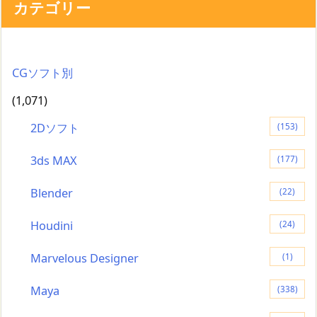
カテゴリー
CGソフト別
(1,071)
2Dソフト
(153)
3ds MAX
(177)
Blender
(22)
Houdini
(24)
Marvelous Designer
(1)
Maya
(338)