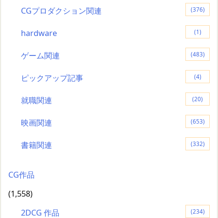
CGプロダクション関連
(376)
hardware
(1)
ゲーム関連
(483)
ピックアップ記事
(4)
就職関連
(20)
映画関連
(653)
書籍関連
(332)
CG作品
(1,558)
2DCG 作品
(234)