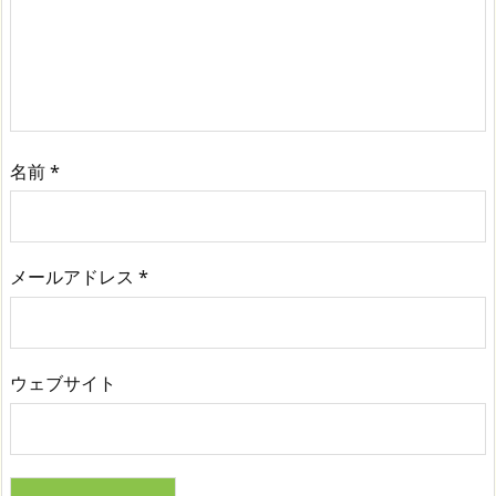
名前
*
メールアドレス
*
ウェブサイト