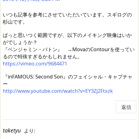
いつも記事を参考にさせていただいています。スギログの
杉山です。
ぱっと思いつく範囲ですが、以下のメイキング映像はいか
がでしょうか？
『ベンジャミン・バトン』 →MovaのContourを使ってい
るので特殊すぎるかもしれません。
https://vimeo.com/9684471
『inFAMOUS: Second Son』のフェイシャル・キャプチャ
ー
http://www.youtube.com/watch?v=EY3Zj2Ftxzk
返信
taketyu
より: