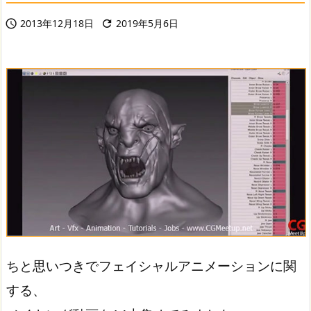
2013年12月18日
2019年5月6日


ちと思いつきでフェイシャルアニメーションに関
する、