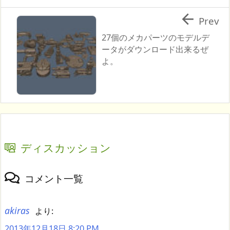

Prev
27個のメカパーツのモデルデ
ータがダウンロード出来るぜ
よ。
ディスカッション
コメント一覧
akiras
より:
2013年12月18日 8:20 PM