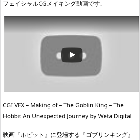
フェイシャルCGメイキング動画です。
この動画を YouTube で視聴
CGI VFX – Making of – The Goblin King – The
Hobbit An Unexpected Journey by Weta Digital
映画『ホビット』に登場する『ゴブリンキング』