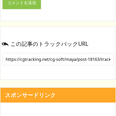
この記事のトラックバックURL

スポンサードリンク