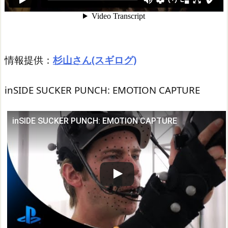
情報提供：
杉山さん(スギログ)
inSIDE SUCKER PUNCH: EMOTION CAPTURE
inSIDE SUCKER PUNCH: EMOTION CAPTURE
この動画を YouTube で視聴