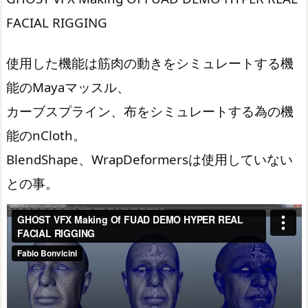
FACIAL RIGGING
使用した機能は筋肉の動きをシミュレートする機
能のMayaマッスル、
カーブスプライン、布をシミュレートする為の機
能のnCloth。
BlendShape、WrapDeformersは使用していない
との事。