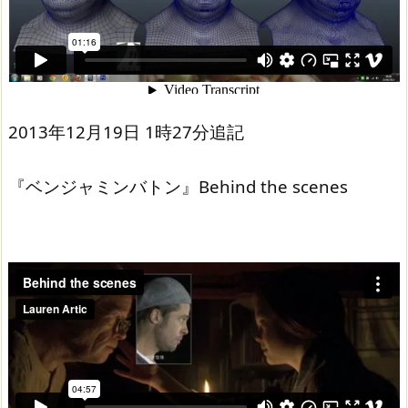
2013年12月19日 1時27分追記
『ベンジャミンバトン』Behind the scenes