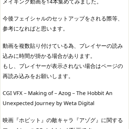
メイキング動画を14本集めてみました。
今後フェイシャルのセットアップをされる際等、
参考になればと思います。
動画を複数貼り付けている為、プレイヤーの読み
込みに時間が掛かる場合があります。
もし、プレイヤーが表示されない場合はページの
再読み込みをお願いします。
CGI VFX – Making of – Azog – The Hobbit An
Unexpected Journey by Weta Digital
映画『ホビット』の敵キャラ『アゾグ』に関する