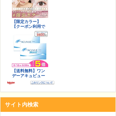
サイト内検索