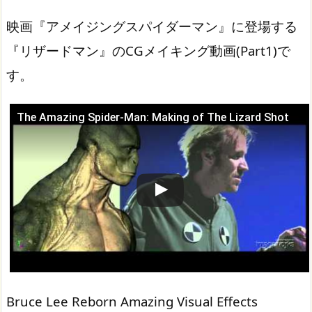
映画『アメイジングスパイダーマン』に登場する
『リザードマン』のCGメイキング動画(Part1)で
す。
The Amazing Spider-Man: Making of The Lizard Shot
この動画を YouTube で視聴
Bruce Lee Reborn Amazing Visual Effects