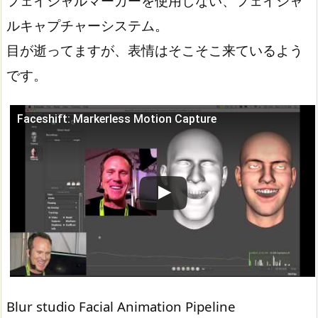
フェイシャルマーカーを使用しない、フェイシャ
ルキャプチャーシステム。
目が逝ってますが、表情はそこそこ来ているよう
です。
Faceshift: Markerless Motion Capture
この動画を YouTube で視聴
Blur studio Facial Animation Pipeline