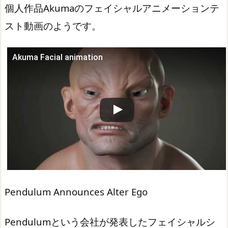
個人作品Akumaのフェイシャルアニメーションテ
スト動画のようです。
Akuma Facial animation
この動画を YouTube で視聴
Pendulum Announces Alter Ego
Pendulumという会社が発表したフェイシャルシ