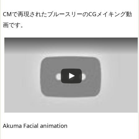
CMで再現されたブルースリーのCGメイキング動
画です。
この動画を YouTube で視聴
Akuma Facial animation