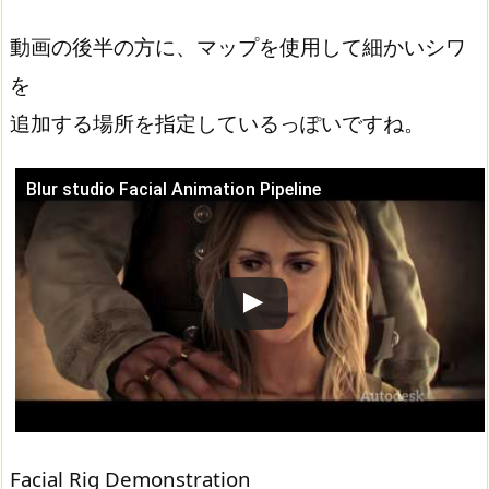
動画の後半の方に、マップを使用して細かいシワ
を
追加する場所を指定しているっぽいですね。
Blur studio Facial Animation Pipeline
この動画を YouTube で視聴
Facial Rig Demonstration