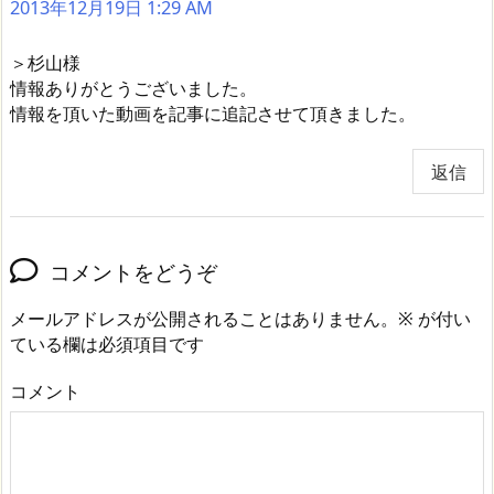
2013年12月19日 1:29 AM
＞杉山様
情報ありがとうございました。
情報を頂いた動画を記事に追記させて頂きました。
返信
コメントをどうぞ
メールアドレスが公開されることはありません。
※
が付い
ている欄は必須項目です
コメント