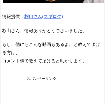
情報提供：
杉山さん(スギログ)
杉山さん、情報ありがとうございました。
もし、他にもこんな動画もあるよ。と教えて頂け
る方は、
コメント欄で教えて頂けると助かります。
スポンサーリンク