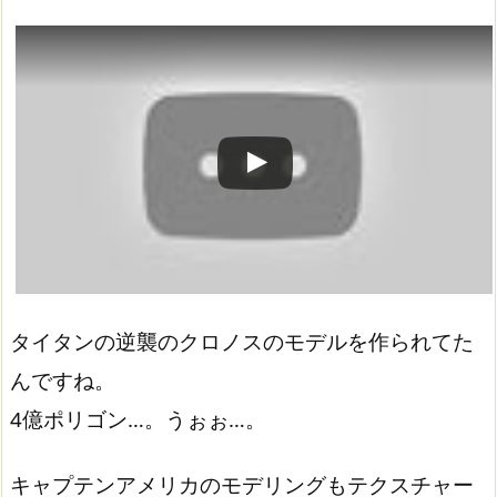
この動画を YouTube で視聴
タイタンの逆襲のクロノスのモデルを作られてた
んですね。
4億ポリゴン…。うぉぉ…。
キャプテンアメリカのモデリングもテクスチャー