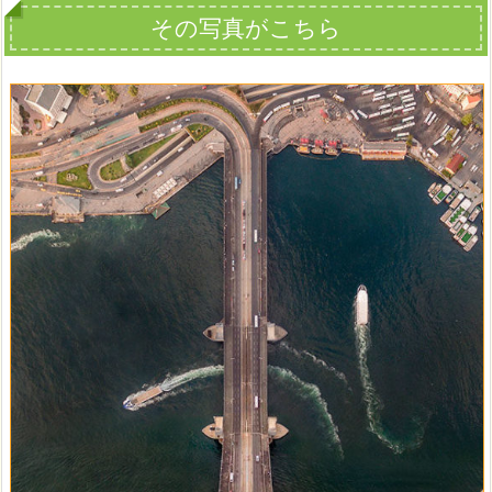
その写真がこちら