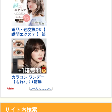
サイト内検索