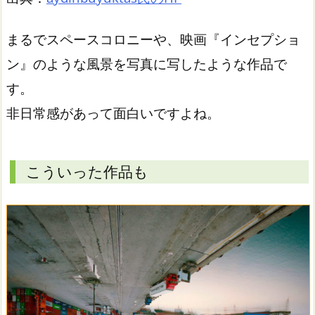
まるでスペースコロニーや、映画『インセプショ
ン』のような風景を写真に写したような作品で
す。
非日常感があって面白いですよね。
こういった作品も