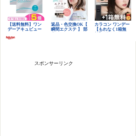
スポンサーリンク