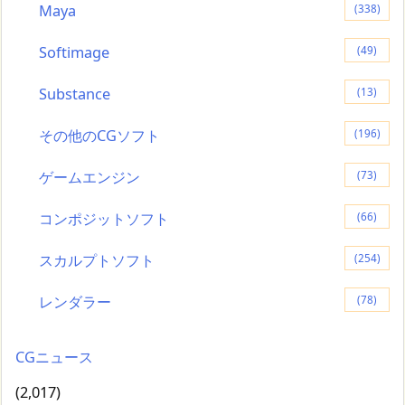
Maya
(338)
Softimage
(49)
Substance
(13)
その他のCGソフト
(196)
ゲームエンジン
(73)
コンポジットソフト
(66)
スカルプトソフト
(254)
レンダラー
(78)
CGニュース
(2,017)