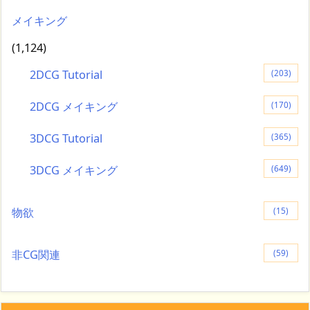
メイキング
(1,124)
2DCG Tutorial
(203)
2DCG メイキング
(170)
3DCG Tutorial
(365)
3DCG メイキング
(649)
物欲
(15)
非CG関連
(59)