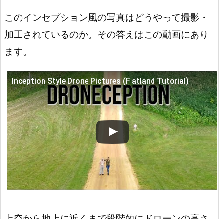
このインセプション風の写真はどうやって撮影・
加工されているのか。その答えはこの動画にあり
ます。
Inception Style Drone Pictures (Flatland Tutorial)
この動画を YouTube で視聴
上空から地上に近くまで段階的にドローンの高さ