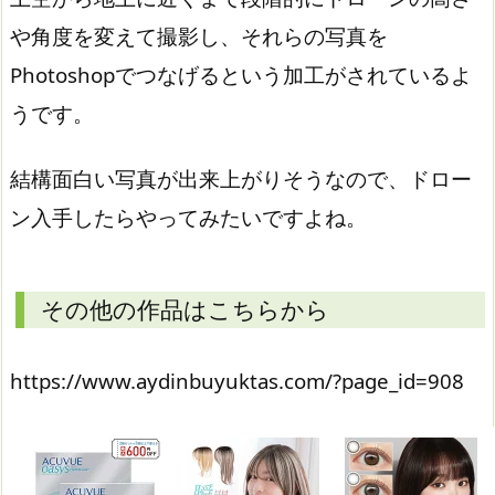
や角度を変えて撮影し、それらの写真を
Photoshopでつなげるという加工がされているよ
うです。
結構面白い写真が出来上がりそうなので、ドロー
ン入手したらやってみたいですよね。
その他の作品はこちらから
https://www.aydinbuyuktas.com/?page_id=908