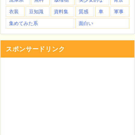
衣装
豆知識
資料集
質感
車
軍事
集めてみた系
面白い
スポンサードリンク