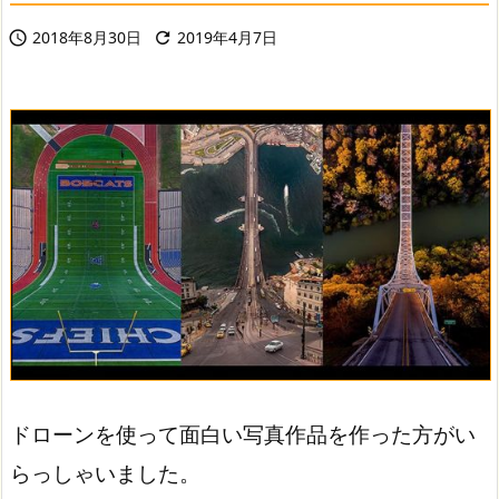
2018年8月30日
2019年4月7日


ドローンを使って面白い写真作品を作った方がい
らっしゃいました。