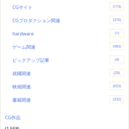
CGサイト
(173)
CGプロダクション関連
(376)
hardware
(1)
ゲーム関連
(483)
ピックアップ記事
(4)
就職関連
(20)
映画関連
(653)
書籍関連
(332)
CG作品
(1,558)