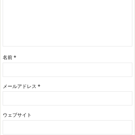
名前
*
メールアドレス
*
ウェブサイト