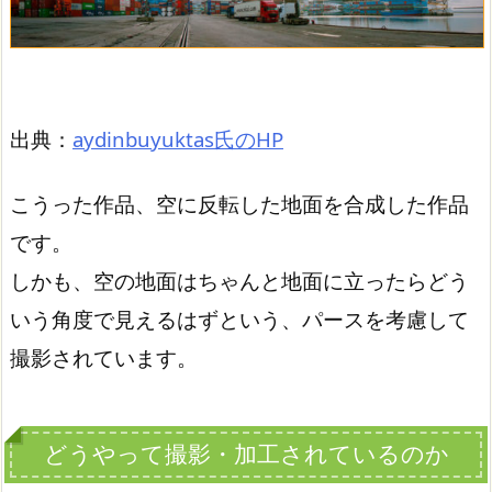
出典：
aydinbuyuktas氏のHP
こうった作品、空に反転した地面を合成した作品
です。
しかも、空の地面はちゃんと地面に立ったらどう
いう角度で見えるはずという、パースを考慮して
撮影されています。
どうやって撮影・加工されているのか