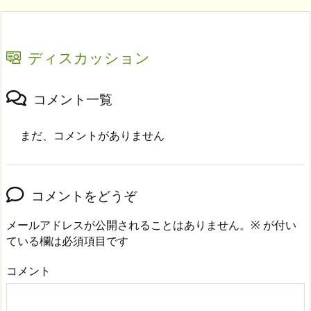
ディスカッション
コメント一覧
まだ、コメントがありません
コメントをどうぞ
メールアドレスが公開されることはありません。
※
が付い
ている欄は必須項目です
コメント