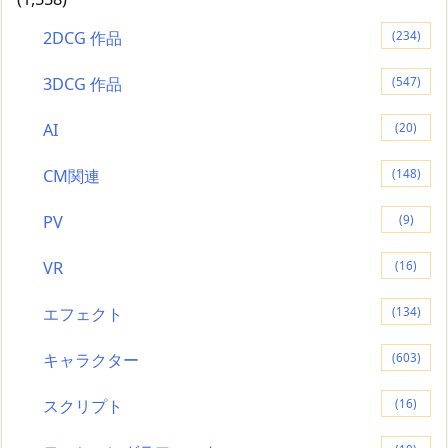
2DCG 作品
(234)
3DCG 作品
(547)
AI
(20)
CM関連
(148)
PV
(9)
VR
(16)
エフェクト
(134)
キャラクター
(603)
スクリプト
(16)