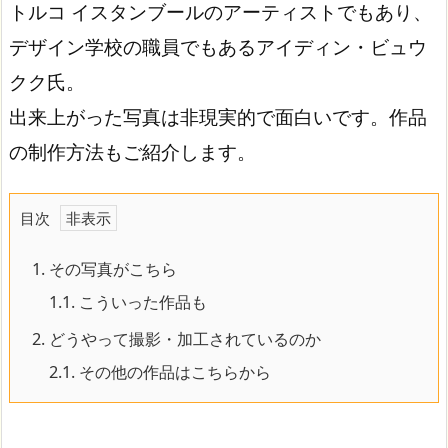
トルコ イスタンブールのアーティストでもあり、
デザイン学校の職員でもあるアイディン・ビュウ
クク氏。
出来上がった写真は非現実的で面白いです。作品
の制作方法もご紹介します。
目次
1.
その写真がこちら
1.1.
こういった作品も
2.
どうやって撮影・加工されているのか
2.1.
その他の作品はこちらから