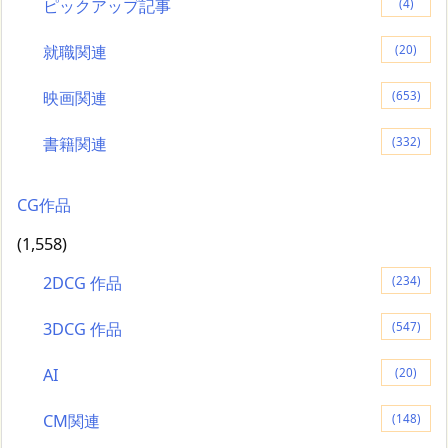
ピックアップ記事
(4)
就職関連
(20)
映画関連
(653)
書籍関連
(332)
CG作品
(1,558)
2DCG 作品
(234)
3DCG 作品
(547)
AI
(20)
CM関連
(148)