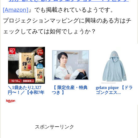
[Amazon]
』でも掲載されているようです。
プロジェクションマッピングに興味のある方はチ
ェックしてみては如何でしょうか？
スポンサーリンク