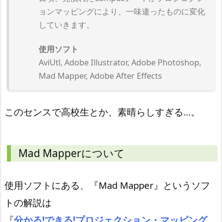
ョンマッピングにより、一味違ったも­のに変化
していきます。
使用ソフト
AviUtl, Adobe Illustrator, Adobe Photoshop,
Mad Mapper, Adobe After Effects
このセンスで高校生とか、素晴らしすぎる…。
Mad Mapperについて
使用ソフトにある、『Mad Mapper』というソフ
トの解説は
『
分かる!できる!プロジェクション・マッピング