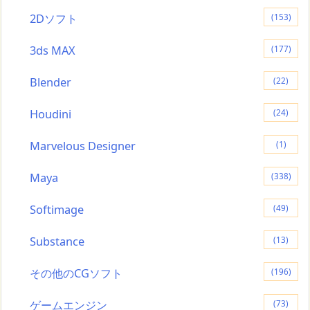
2Dソフト
(153)
3ds MAX
(177)
Blender
(22)
Houdini
(24)
Marvelous Designer
(1)
Maya
(338)
Softimage
(49)
Substance
(13)
その他のCGソフト
(196)
ゲームエンジン
(73)