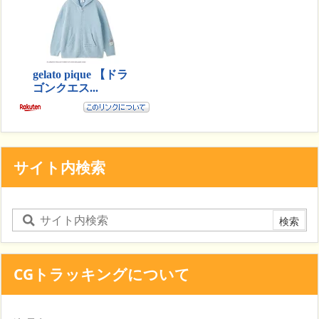
サイト内検索
CGトラッキングについて