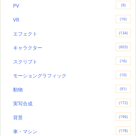
PV
(9)
VR
(16)
エフェクト
(134)
キャラクター
(603)
スクリプト
(16)
モーショングラフィック
(10)
動物
(91)
実写合成
(172)
背景
(196)
車・マシン
(178)