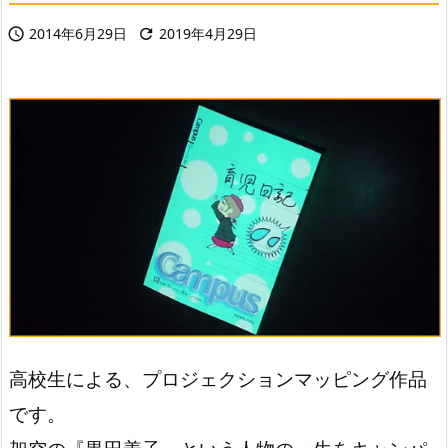
2014年6月29日
2019年4月29日


高校生による、プロジェクションマッピング作品
です。