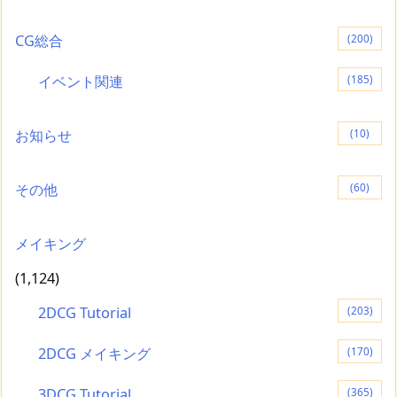
CG総合
(200)
イベント関連
(185)
お知らせ
(10)
その他
(60)
メイキング
(1,124)
2DCG Tutorial
(203)
2DCG メイキング
(170)
3DCG Tutorial
(365)