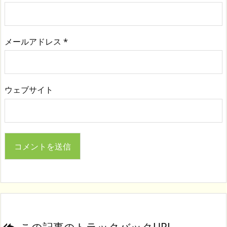
メールアドレス
*
ウェブサイト