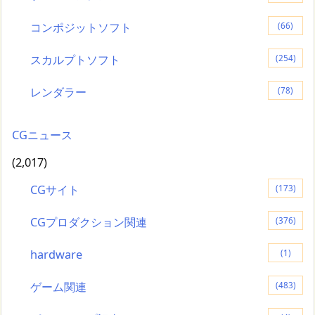
コンポジットソフト
(66)
スカルプトソフト
(254)
レンダラー
(78)
CGニュース
(2,017)
CGサイト
(173)
CGプロダクション関連
(376)
hardware
(1)
ゲーム関連
(483)