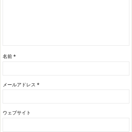
名前
*
メールアドレス
*
ウェブサイト