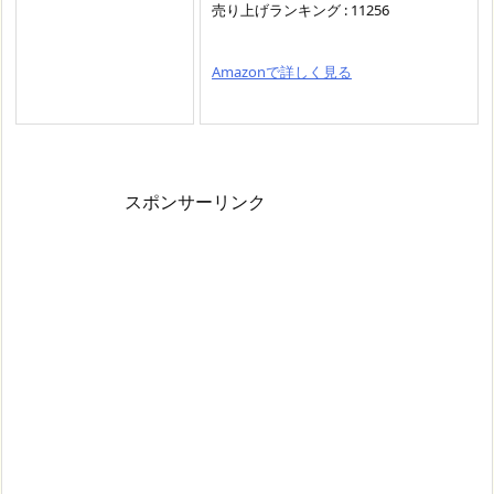
売り上げランキング : 11256
Amazonで詳しく見る
スポンサーリンク