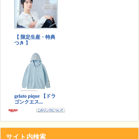
サイト内検索