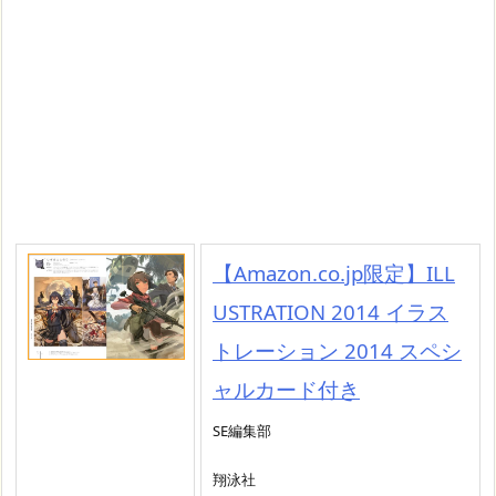
【Amazon.co.jp限定】ILL
USTRATION 2014 イラス
トレーション 2014 スペシ
ャルカード付き
SE編集部
翔泳社