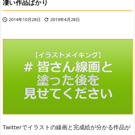
凄い作品ばかり
2014年10月28日
2019年4月28日


Twitterでイラストの線画と完成絵が分かる作品が