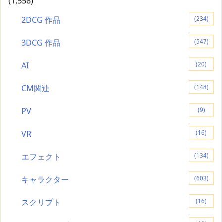
(1,558)
2DCG 作品
(234)
3DCG 作品
(547)
AI
(20)
CM関連
(148)
PV
(9)
VR
(16)
エフェクト
(134)
キャラクター
(603)
スクリプト
(16)