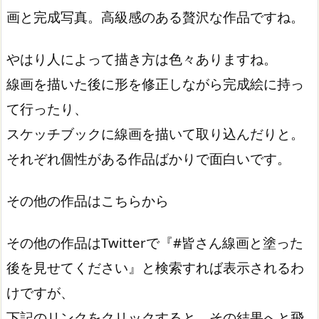
画と完成写真。高級感のある贅沢な作品ですね。
やはり人によって描き方は色々ありますね。
線画を描いた後に形を修正しながら完成絵に持っ
て行ったり、
スケッチブックに線画を描いて取り込んだりと。
それぞれ個性がある作品ばかりで面白いです。
その他の作品はこちらから
その他の作品はTwitterで『#皆さん線画と塗った
後を見せてください』と検索すれば表示されるわ
けですが、
下記のリンクをクリックすると、その結果へと飛