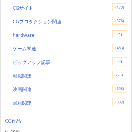
CGサイト
(173)
CGプロダクション関連
(376)
hardware
(1)
ゲーム関連
(483)
ピックアップ記事
(4)
就職関連
(20)
映画関連
(653)
書籍関連
(332)
CG作品