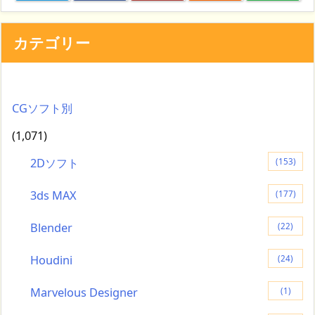
カテゴリー
CGソフト別
(1,071)
2Dソフト
(153)
3ds MAX
(177)
Blender
(22)
Houdini
(24)
Marvelous Designer
(1)