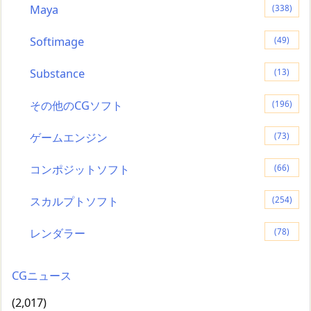
Maya
(338)
Softimage
(49)
Substance
(13)
その他のCGソフト
(196)
ゲームエンジン
(73)
コンポジットソフト
(66)
スカルプトソフト
(254)
レンダラー
(78)
CGニュース
(2,017)