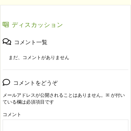
ディスカッション
コメント一覧
まだ、コメントがありません
コメントをどうぞ
メールアドレスが公開されることはありません。
※
が付い
ている欄は必須項目です
コメント