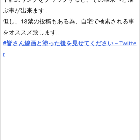
ぶ事が出来ます。
但し、18禁の投稿もある為、自宅で検索される事
をオススメ致します。
#皆さん線画と塗った後を見せてください
– Twitte
r