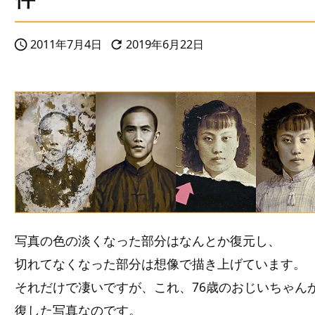
2011年7月4日
2019年6月22日


写真の色の淡くなった部分はなんとか復元し、
切れてなくなった部分は想像で描き上げています。
それだけで凄いですが、これ、76歳のおじいちゃん
復した写真なのです。