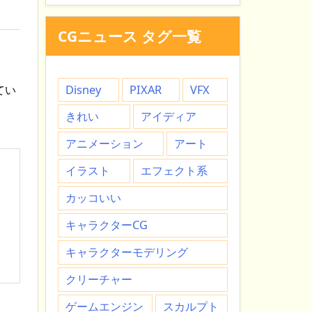
CGニュース タグ一覧
Disney
PIXAR
VFX
てい
きれい
アイディア
アニメーション
アート
イラスト
エフェクト系
カッコいい
キャラクターCG
キャラクターモデリング
クリーチャー
ゲームエンジン
スカルプト