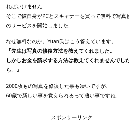
ればいけません。
そこで彼自身がPCとスキャナーを買って無料で写真
のサービスを開始しました。
なぜ無料なのか。Yuan氏はこう答えています。
『先生は写真の修復方法を教えてくれました。
しかしお金を請求する方法は教えてくれませんでし
ら。』
2000枚もの写真を修復した事も凄いですが、
60歳で新しい事を覚えられるって凄い事ですね。
スポンサーリンク