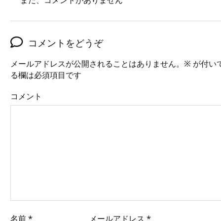
まだ、コメントがありません
コメントをどうぞ
メールアドレスが公開されることはありません。
※
が付い
る欄は必須項目です
コメント
名前
*
メールアドレス
*