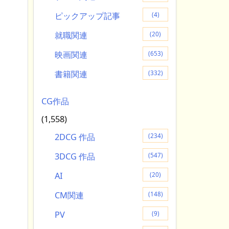
ピックアップ記事
(4)
就職関連
(20)
映画関連
(653)
書籍関連
(332)
CG作品
(1,558)
2DCG 作品
(234)
3DCG 作品
(547)
AI
(20)
CM関連
(148)
PV
(9)