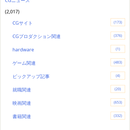
CGニュース
(2,017)
CGサイト
(173)
CGプロダクション関連
(376)
hardware
(1)
ゲーム関連
(483)
ピックアップ記事
(4)
就職関連
(20)
映画関連
(653)
書籍関連
(332)