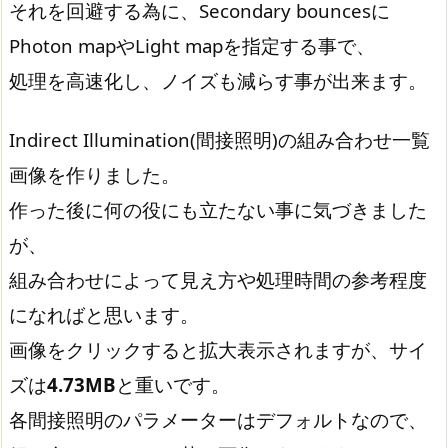
それを回避する為に、Secondary bouncesに
Photon mapやLight mapを指定する事で、
処理を高速化し、ノイズも減らす事が出来ます。
Indirect Illumination(間接照明)の組み合わせ一覧
画像を作りました。
作った後に何の役にも立たない事に気づきました
が、
組み合わせによって見え方や処理時間の参考程度
になればと思います。
画像をクリックすると拡大表示されますが、サイ
ズは
4.73MB
と重いです。
各間接照明のパラメーターはデフォルトなので、