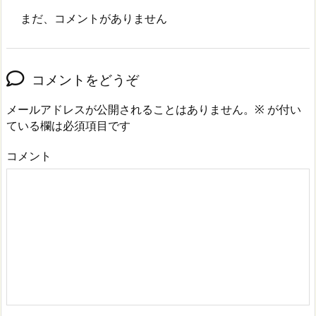
まだ、コメントがありません
コメントをどうぞ
メールアドレスが公開されることはありません。
※
が付い
ている欄は必須項目です
コメント