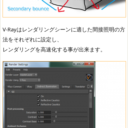
V-Rayはレンダリングシーンに適した間接照明の方
法をそれぞれに設定し、
レンダリングを高速化する事が出来ます。