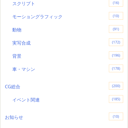
スクリプト
(16)
モーショングラフィック
(10)
動物
(91)
実写合成
(172)
背景
(196)
車・マシン
(178)
CG総合
(200)
イベント関連
(185)
お知らせ
(10)