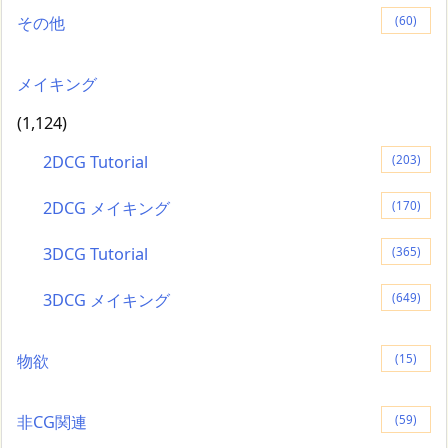
その他
(60)
メイキング
(1,124)
2DCG Tutorial
(203)
2DCG メイキング
(170)
3DCG Tutorial
(365)
3DCG メイキング
(649)
物欲
(15)
非CG関連
(59)