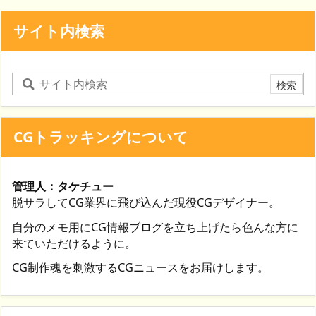
サイト内検索
CGトラッキングについて
管理人：タケチュー
脱サラしてCG業界に飛び込んだ現役CGデザイナー。
自分のメモ用にCG情報ブログを立ち上げたら色んな方に
来ていただけるように。
CG制作魂を刺激するCGニュースをお届けします。