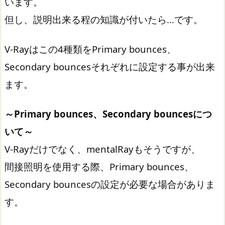
います。
但し、説明出来る程の知識が付いたら…です。
V-Rayはこの4種類をPrimary bounces、
Secondary bouncesそれぞれに設定する事が出来
ます。
～Primary bounces、Secondary bouncesにつ
いて～
V-Rayだけでなく、mentalRayもそうですが、
間接照明を使用する際、Primary bounces、
Secondary bouncesの設定が必要な場合がありま
す。