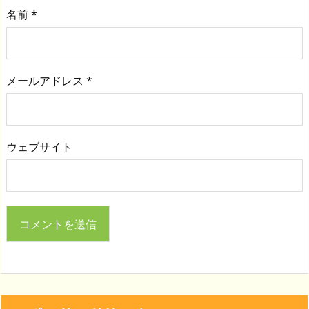
名前
*
メールアドレス
*
ウェブサイト