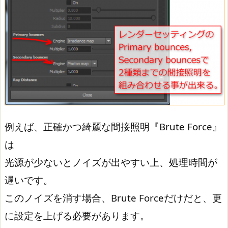
例えば、正確かつ綺麗な間接照明『Brute Force』
は
光源が少ないとノイズが出やすい上、処理時間が
遅いです。
このノイズを消す場合、Brute Forceだけだと、更
に設定を上げる必要があります。