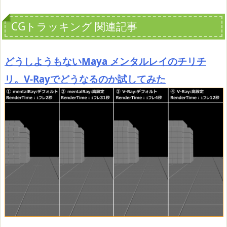
CGトラッキング 関連記事
どうしようもないMaya メンタルレイのチリチ
リ。V-Rayでどうなるのか試してみた