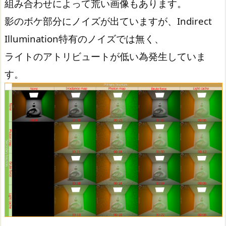
組み合わせによって荒い画像もあります。
影のボケ部分にノイズが出ていますが、Indirect
Illumination特有のノイズでは無く、
ライトのアトリビュートが低い為発生していま
す。