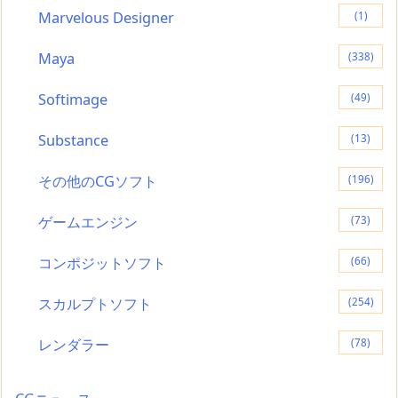
Marvelous Designer
(1)
Maya
(338)
Softimage
(49)
Substance
(13)
その他のCGソフト
(196)
ゲームエンジン
(73)
コンポジットソフト
(66)
スカルプトソフト
(254)
レンダラー
(78)