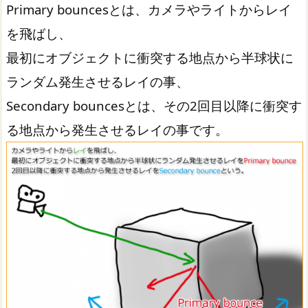
Primary bouncesとは、カメラやライトからレイ
を飛ばし、
最初にオブジェクトに衝突する地点から半球状に
ランダム発生させるレイの事、
Secondary bouncesとは、その2回目以降に衝突す
る地点から発生させるレイの事です。