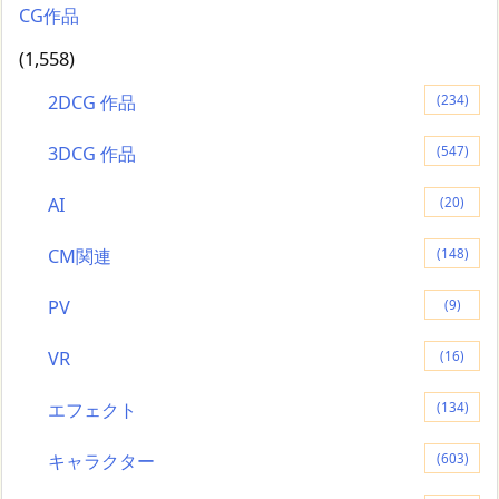
CG作品
(1,558)
2DCG 作品
(234)
3DCG 作品
(547)
AI
(20)
CM関連
(148)
PV
(9)
VR
(16)
エフェクト
(134)
キャラクター
(603)