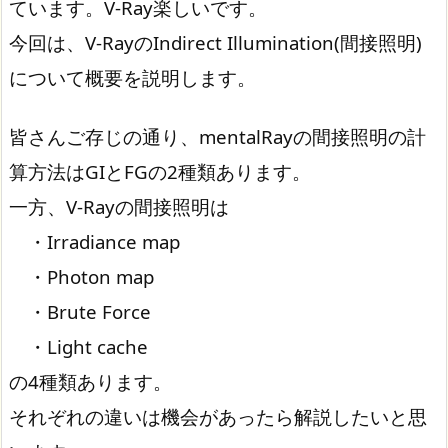
ています。V-Ray楽しいです。
今回は、V-RayのIndirect Illumination(間接照明)
について概要を説明します。
皆さんご存じの通り、mentalRayの間接照明の計
算方法はGIとFGの2種類あります。
一方、V-Rayの間接照明は
・Irradiance map
・Photon map
・Brute Force
・Light cache
の4種類あります。
それぞれの違いは機会があったら解説したいと思