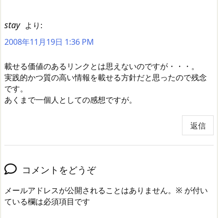
stay
より:
2008年11月19日 1:36 PM
載せる価値のあるリンクとは思えないのですが・・・。
実践的かつ質の高い情報を載せる方針だと思ったので残念
です。
あくまで一個人としての感想ですが。
返信
コメントをどうぞ
メールアドレスが公開されることはありません。
※
が付い
ている欄は必須項目です