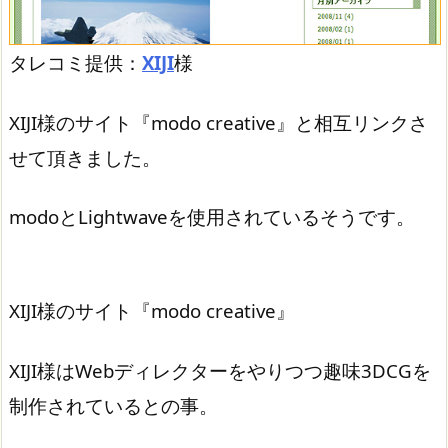
タレコミ提供：
XIJI
様
XIJI様のサイト『modo creative』と相互リンクさ
せて頂きました。
modoとLightwaveを使用されているそうです。
XIJI様のサイト『modo creative』
XIJI様はWebディレクターをやりつつ趣味3DCGを
制作されているとの事。