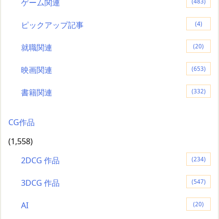
ゲーム関連
(483)
ピックアップ記事
(4)
就職関連
(20)
映画関連
(653)
書籍関連
(332)
CG作品
(1,558)
2DCG 作品
(234)
3DCG 作品
(547)
AI
(20)