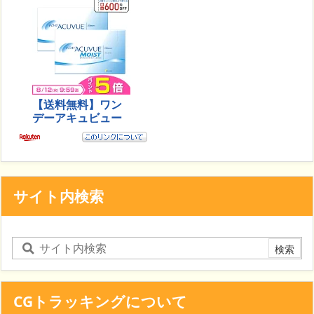
サイト内検索
CGトラッキングについて