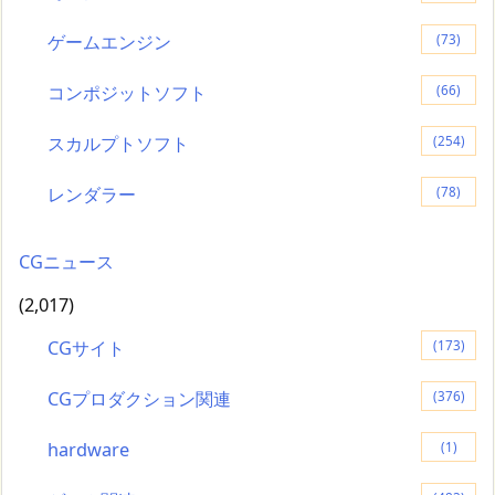
ゲームエンジン
(73)
コンポジットソフト
(66)
スカルプトソフト
(254)
レンダラー
(78)
CGニュース
(2,017)
CGサイト
(173)
CGプロダクション関連
(376)
hardware
(1)