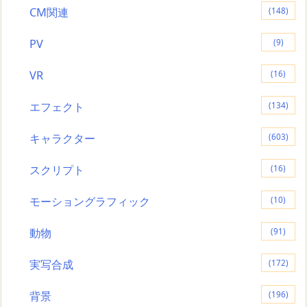
CM関連
(148)
PV
(9)
VR
(16)
エフェクト
(134)
キャラクター
(603)
スクリプト
(16)
モーショングラフィック
(10)
動物
(91)
実写合成
(172)
背景
(196)