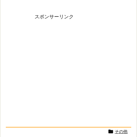
スポンサーリンク
その他
