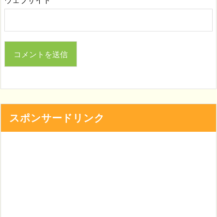
ウェブサイト
スポンサードリンク