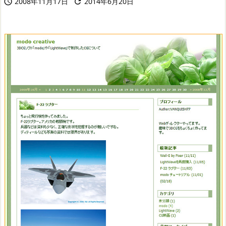
2008年11月17日
2014年6月20日

