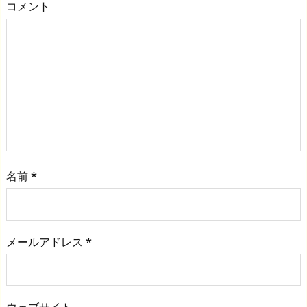
コメント
名前
*
メールアドレス
*