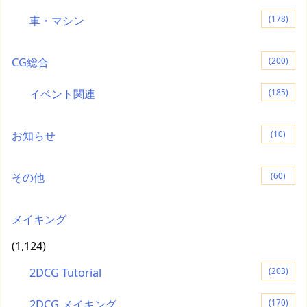
車・マシン
(178)
CG総合
(200)
イベント関連
(185)
お知らせ
(10)
その他
(60)
メイキング
(1,124)
2DCG Tutorial
(203)
2DCG メイキング
(170)