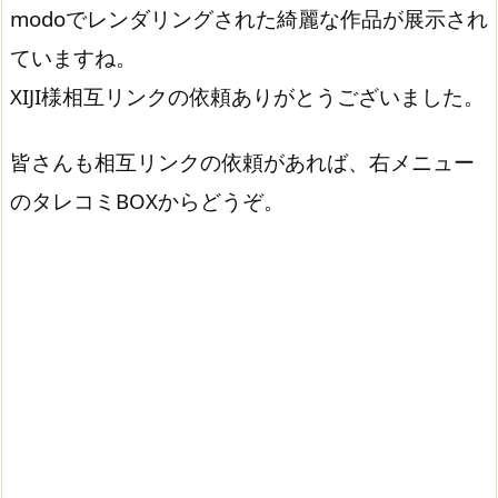
modoでレンダリングされた綺麗な作品が展示され
ていますね。
XIJI様相互リンクの依頼ありがとうございました。
皆さんも相互リンクの依頼があれば、右メニュー
のタレコミBOXからどうぞ。