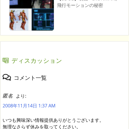
飛行モーションの秘密
ディスカッション
コメント一覧
匿名
より:
2008年11月14日 1:37 AM
いつも興味深い情報提供ありがとうございます。
無理なさらず休みを取ってください。