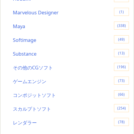
Marvelous Designer
(1)
Maya
(338)
Softimage
(49)
Substance
(13)
その他のCGソフト
(196)
ゲームエンジン
(73)
コンポジットソフト
(66)
スカルプトソフト
(254)
レンダラー
(78)