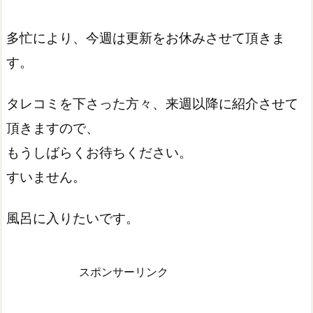
多忙により、今週は更新をお休みさせて頂きま
す。
タレコミを下さった方々、来週以降に紹介させて
頂きますので、
もうしばらくお待ちください。
すいません。
風呂に入りたいです。
スポンサーリンク