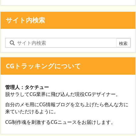
サイト内検索
CGトラッキングについて
管理人：タケチュー
脱サラしてCG業界に飛び込んだ現役CGデザイナー。
自分のメモ用にCG情報ブログを立ち上げたら色んな方に
来ていただけるように。
CG制作魂を刺激するCGニュースをお届けします。