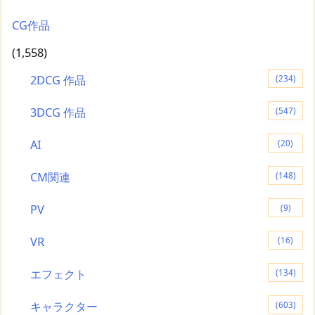
CG作品
(1,558)
2DCG 作品
(234)
3DCG 作品
(547)
AI
(20)
CM関連
(148)
PV
(9)
VR
(16)
エフェクト
(134)
キャラクター
(603)