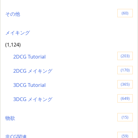
その他
(60)
メイキング
(1,124)
2DCG Tutorial
(203)
2DCG メイキング
(170)
3DCG Tutorial
(365)
3DCG メイキング
(649)
物欲
(15)
非CG関連
(59)