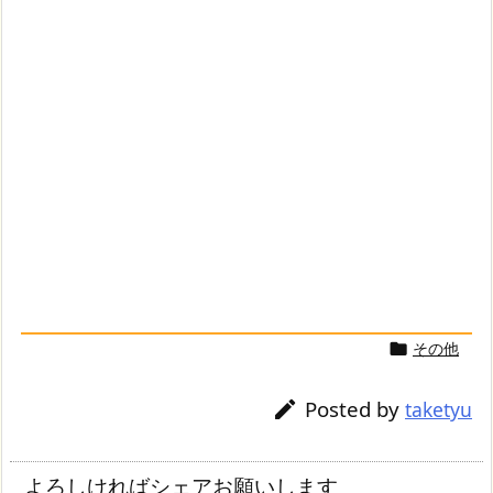
その他

Posted by

taketyu
よろしければシェアお願いします