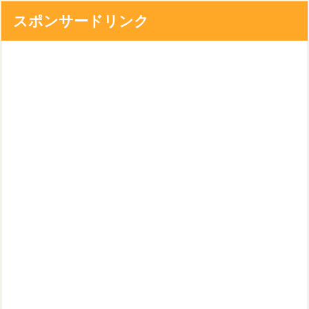
スポンサードリンク