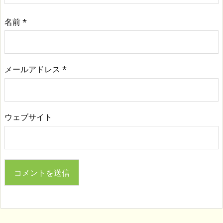
名前
*
メールアドレス
*
ウェブサイト