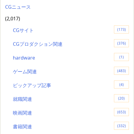
CGニュース
(2,017)
CGサイト
(173)
CGプロダクション関連
(376)
hardware
(1)
ゲーム関連
(483)
ピックアップ記事
(4)
就職関連
(20)
映画関連
(653)
書籍関連
(332)