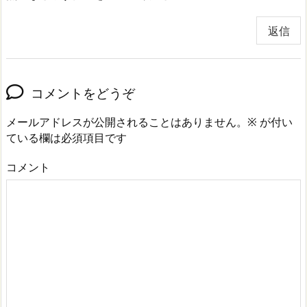
返信
コメントをどうぞ
メールアドレスが公開されることはありません。
※
が付い
ている欄は必須項目です
コメント