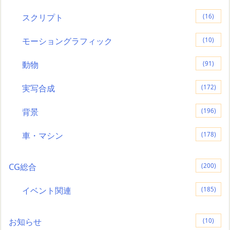
スクリプト
(16)
モーショングラフィック
(10)
動物
(91)
実写合成
(172)
背景
(196)
車・マシン
(178)
CG総合
(200)
イベント関連
(185)
お知らせ
(10)