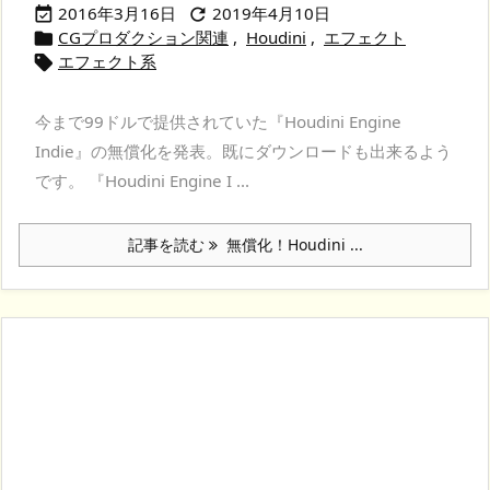
2016年3月16日
2019年4月10日


CGプロダクション関連
,
Houdini
,
エフェクト

エフェクト系

今まで99ドルで提供されていた『Houdini Engine
Indie』の無償化を発表。既にダウンロードも出来るよう
です。 『Houdini Engine I ...
記事を読む
無償化！Houdini ...