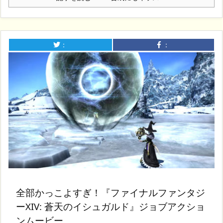
：
：
全部かっこよすぎ！『ファイナルファンタジ
ーXIV: 蒼天のイシュガルド』ジョブアクショ
ンムービー