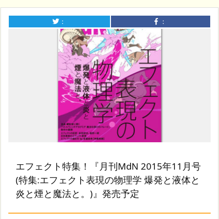
：
：
エフェクト特集！『月刊MdN 2015年11月号
(特集:エフェクト表現の物理学 爆発と液体と
炎と煙と魔法と。)』発売予定