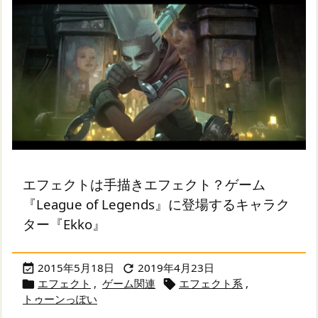
エフェクトは手描きエフェクト？ゲーム
『League of Legends』に登場するキャラク
ター『Ekko』
2015年5月18日
2019年4月23日


エフェクト
,
ゲーム関連
エフェクト系
,


トゥーンっぽい