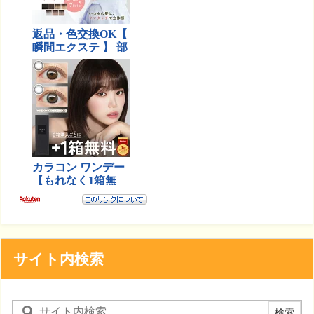
サイト内検索