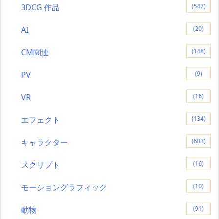
3DCG 作品
(547)
AI
(20)
CM関連
(148)
PV
(9)
VR
(16)
エフェクト
(134)
キャラクター
(603)
スクリプト
(16)
モーショングラフィック
(10)
動物
(91)