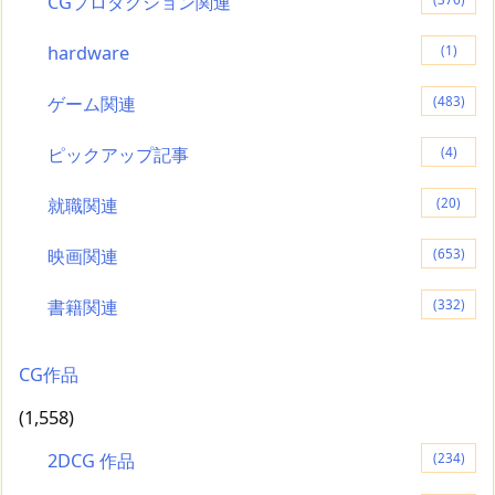
CGプロダクション関連
hardware
(1)
ゲーム関連
(483)
ピックアップ記事
(4)
就職関連
(20)
映画関連
(653)
書籍関連
(332)
CG作品
(1,558)
2DCG 作品
(234)