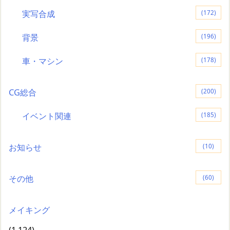
実写合成
(172)
背景
(196)
車・マシン
(178)
CG総合
(200)
イベント関連
(185)
お知らせ
(10)
その他
(60)
メイキング