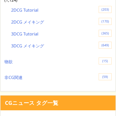
(1,124)
2DCG Tutorial
(203)
2DCG メイキング
(170)
3DCG Tutorial
(365)
3DCG メイキング
(649)
物欲
(15)
非CG関連
(59)
CGニュース タグ一覧