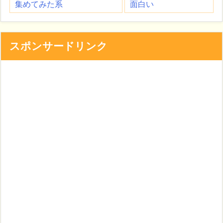
集めてみた系
面白い
スポンサードリンク