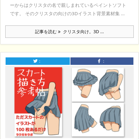
ーからはクリスタの名で親しまれているペイントソフト
です。 そのクリスタの向けの3Dイラスト背景素材集 ...
記事を読む
クリスタ向け。3D ...
：
：