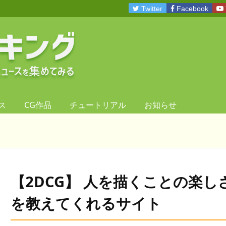
Twitter
Facebook
ス
CG作品
チュートリアル
お知らせ
【2DCG】 人を描くことの楽し
を教えてくれるサイト