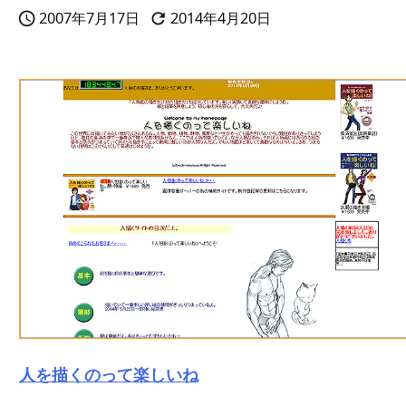
2007年7月17日
2014年4月20日


人を描くのって楽しいね