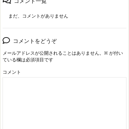
コメント一覧
まだ、コメントがありません
コメントをどうぞ
メールアドレスが公開されることはありません。
※
が付い
ている欄は必須項目です
コメント