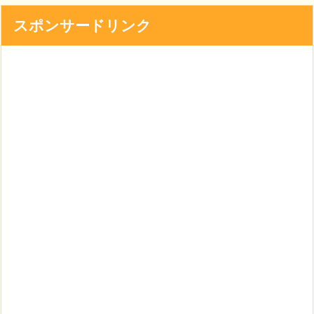
スポンサードリンク