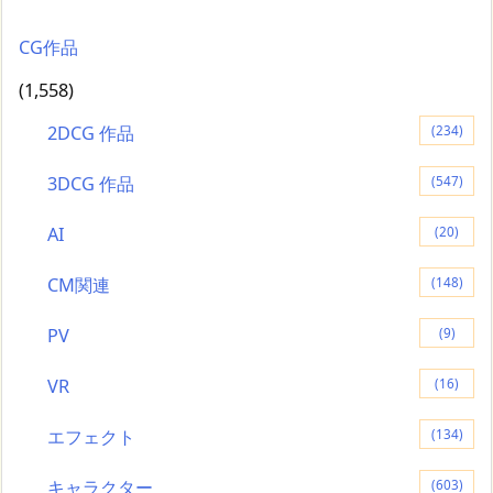
CG作品
(1,558)
2DCG 作品
(234)
3DCG 作品
(547)
AI
(20)
CM関連
(148)
PV
(9)
VR
(16)
エフェクト
(134)
キャラクター
(603)