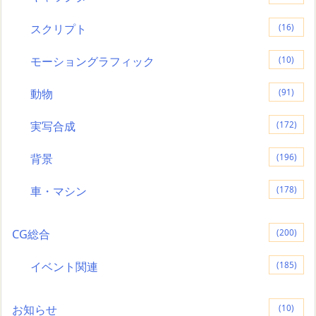
スクリプト
(16)
モーショングラフィック
(10)
動物
(91)
実写合成
(172)
背景
(196)
車・マシン
(178)
CG総合
(200)
イベント関連
(185)
お知らせ
(10)