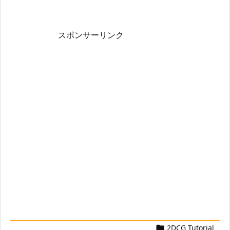
スポンサーリンク
2DCG Tutorial
