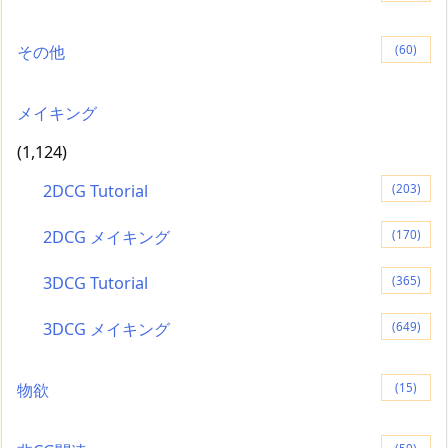
その他
(60)
メイキング
(1,124)
2DCG Tutorial
(203)
2DCG メイキング
(170)
3DCG Tutorial
(365)
3DCG メイキング
(649)
物欲
(15)