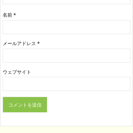
名前
*
メールアドレス
*
ウェブサイト