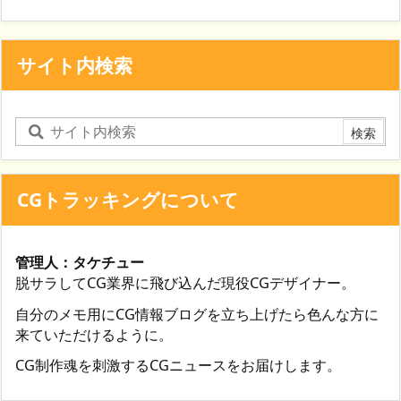
サイト内検索
CGトラッキングについて
管理人：タケチュー
脱サラしてCG業界に飛び込んだ現役CGデザイナー。
自分のメモ用にCG情報ブログを立ち上げたら色んな方に
来ていただけるように。
CG制作魂を刺激するCGニュースをお届けします。