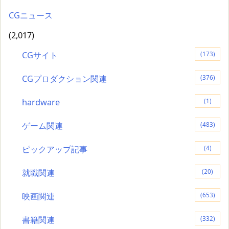
CGニュース
(2,017)
CGサイト
(173)
CGプロダクション関連
(376)
hardware
(1)
ゲーム関連
(483)
ピックアップ記事
(4)
就職関連
(20)
映画関連
(653)
書籍関連
(332)