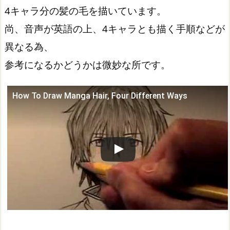
4キャラ分の髪の毛を描いています。
尚、音声が英語の上、4キャラとも描く手順などが
異なる為、
参考になるかどうかは微妙な所です。
How To Draw Manga Hair, Four Different Ways
この動画を YouTube で視聴