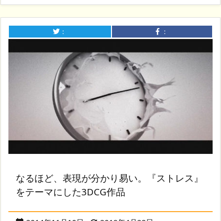
：
：
なるほど、表現が分かり易い。『ストレス』
をテーマにした3DCG作品