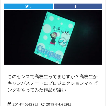
：
：
このセンスで高校生ってまじすか？高校生が
キャンパスノートにプロジェクションマッピ
ングをやってみた作品が凄い
2014年6月29日
2019年4月29日

