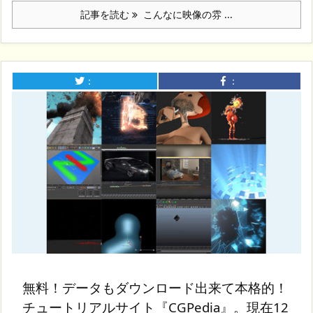
記事を読む
こんなに映像の雰 ...
：
：
無料！データもダウンロード出来て本格的！
チュートリアルサイト『CGPedia』。現在12