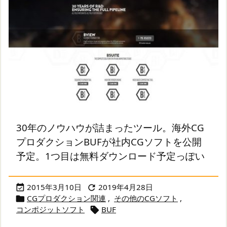
30年のノウハウが詰まったツール。海外CG
プロダクションBUFが社内CGソフトを公開
予定。1つ目は無料ダウンロード予定っぽい
2015年3月10日
2019年4月28日


CGプロダクション関連
,
その他のCGソフト
,

コンポジットソフト
BUF
