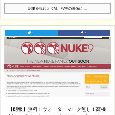
記事を読む
CM、PV等の映像に ...
：
：
【朗報】無料！ウォーターマーク無し！高機