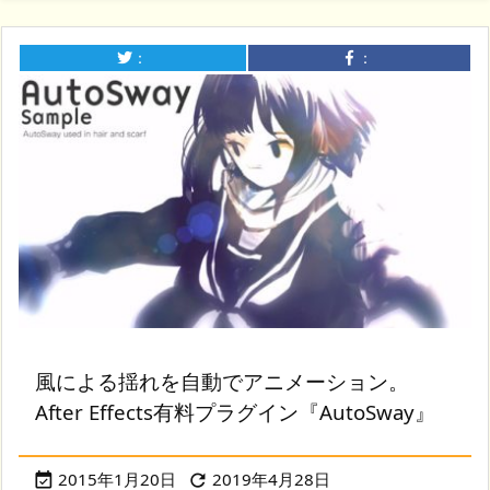
：
：
風による揺れを自動でアニメーション。
After Effects有料プラグイン『AutoSway』
2015年1月20日
2019年4月28日

