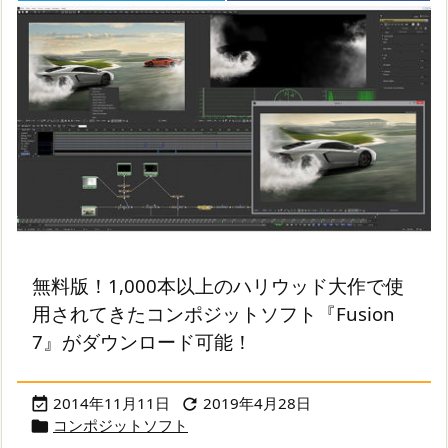
無料版！1,000本以上のハリウッド大作で使
用されてきたコンポジットソフト『Fusion
7』がダウンロード可能！
2014年11月11日
2019年4月28日


コンポジットソフト
