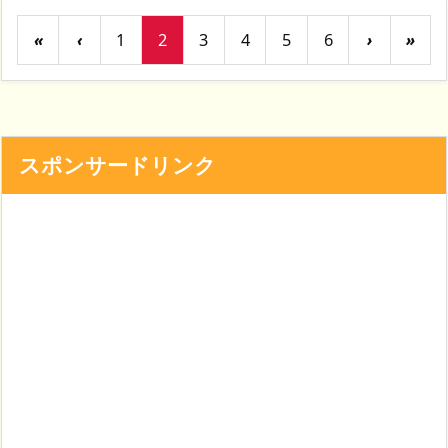
«
‹
1
2
3
4
5
6
›
»
スポンサードリンク