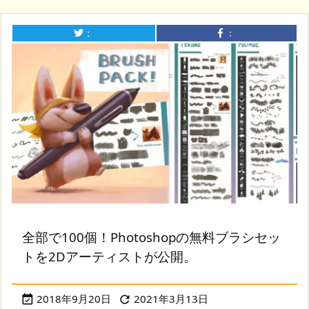
：
：
全部で100個！Photoshopの無料ブラシセッ
トを2Dアーティストが公開。
2018年9月20日
2021年3月13日

