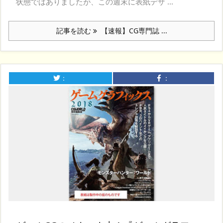
状態ではありましたが、この週末に表紙デザ ...
記事を読む
【速報】CG専門誌 ...
：
：