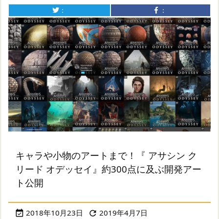
：
：
キャラや小物のアートまで！『 アサシン ク
リード オデッセイ』約300点に及ぶ開発アー
ト公開
2018年10月23日
2019年4月7日

