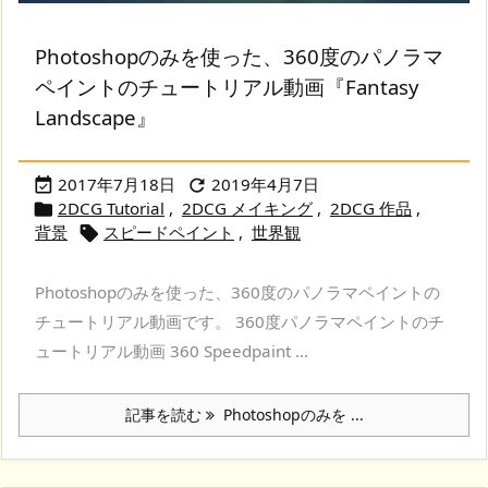
Photoshopのみを使った、360度のパノラマ
ペイントのチュートリアル動画『Fantasy
Landscape』
2017年7月18日
2019年4月7日


2DCG Tutorial
,
2DCG メイキング
,
2DCG 作品
,

背景
スピードペイント
,
世界観

Photoshopのみを使った、360度のパノラマペイントの
チュートリアル動画です。 360度パノラマペイントのチ
ュートリアル動画 360 Speedpaint ...
記事を読む
Photoshopのみを ...