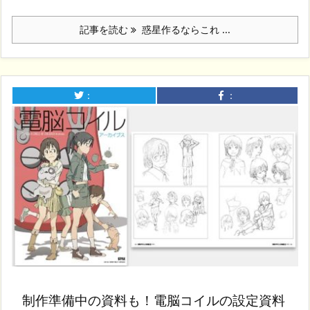
記事を読む
惑星作るならこれ ...
：
：
制作準備中の資料も！電脳コイルの設定資料