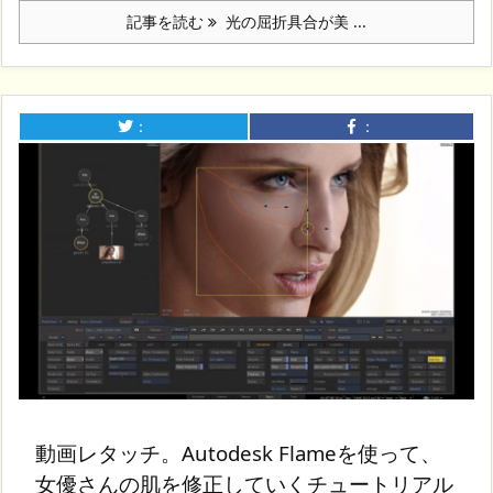
記事を読む
光の屈折具合が美 ...
：
：
動画レタッチ。Autodesk Flameを使って、
女優さんの肌を修正していくチュートリアル