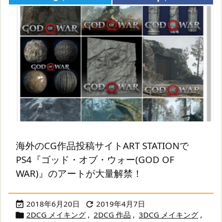
海外のCG作品投稿サイトART STATIONで
PS4『ゴッド・オブ・ウォー(GOD OF
WAR)』のアートが大量解禁！
2018年6月20日
2019年4月7日


2DCG メイキング
,
2DCG 作品
,
3DCG メイキング
,
