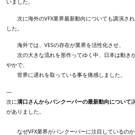
いました。
次に海外のVFX業界最新動向についても講演され
した。
海外では、VESの存在が業界を活性化させ、
次の大きな流れを形作ってゆく中、日本は動き
やかで、
世界に遅れを取っている事を痛感しました。
—
次に
溝口さんからバンクーバーの最新動向について
がありました。
なぜVFX業界がバンクーバーに注目しているのか