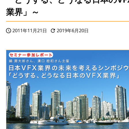
業界」～
2011年11月21日
2019年6月20日

