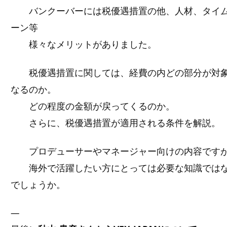
バンクーバーには税優遇措置の他、人材、タイ
ーン等
様々なメリットがありました。
税優遇措置に関しては、経費の内どの部分が対
なるのか。
どの程度の金額が戻ってくるのか。
さらに、税優遇措置が適用される条件を解説。
プロデューサーやマネージャー向けの内容です
海外で活躍したい方にとっては必要な知識では
でしょうか。
—