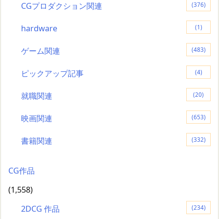
CGプロダクション関連
(376)
hardware
(1)
ゲーム関連
(483)
ピックアップ記事
(4)
就職関連
(20)
映画関連
(653)
書籍関連
(332)
CG作品
(1,558)
2DCG 作品
(234)