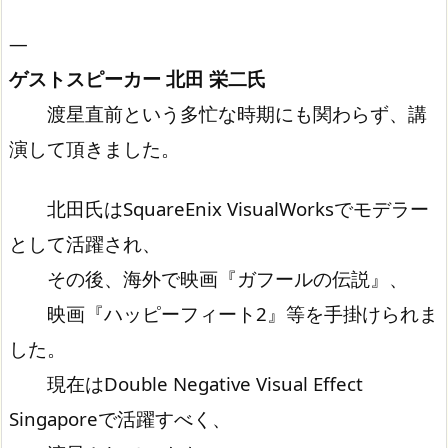
—
ゲストスピーカー 北田 栄二氏
渡星直前という多忙な時期にも関わらず、講
演して頂きました。
北田氏はSquareEnix VisualWorksでモデラー
として活躍され、
その後、海外で映画『ガフールの伝説』、
映画『ハッピーフィート2』等を手掛けられま
した。
現在はDouble Negative Visual Effect
Singaporeで活躍すべく、