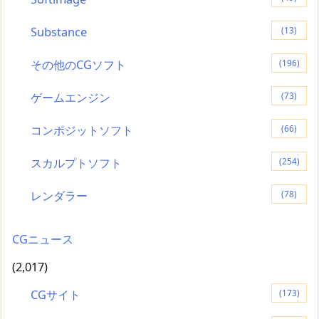
Substance
(13)
その他のCGソフト
(196)
ゲームエンジン
(73)
コンポジットソフト
(66)
スカルプトソフト
(254)
レンダラー
(78)
CGニュース
(2,017)
CGサイト
(173)