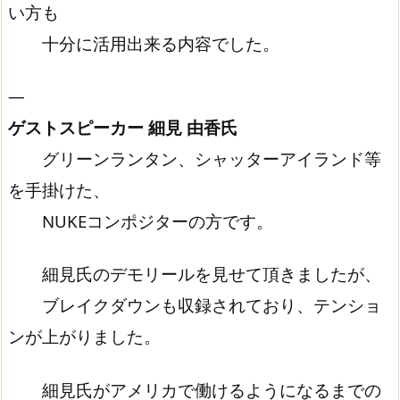
い方も
十分に活用出来る内容でした。
—
ゲストスピーカー 細見 由香氏
グリーンランタン、シャッターアイランド等
を手掛けた、
NUKEコンポジターの方です。
細見氏のデモリールを見せて頂きましたが、
ブレイクダウンも収録されており、テンショ
ンが上がりました。
細見氏がアメリカで働けるようになるまでの