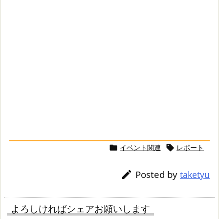
イベント関連
レポート


Posted by

taketyu
よろしければシェアお願いします