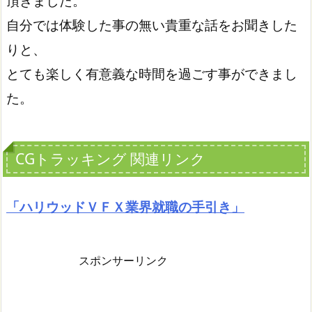
頂きました。
自分では体験した事の無い貴重な話をお聞きした
りと、
とても楽しく有意義な時間を過ごす事ができまし
た。
CGトラッキング 関連リンク
「ハリウッドＶＦＸ業界就職の手引き」
スポンサーリンク