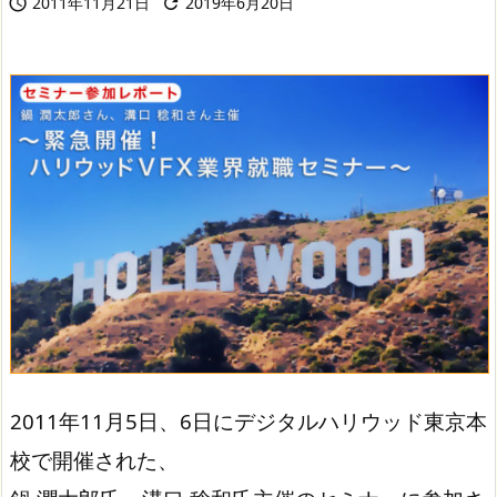
2011年11月21日
2019年6月20日


2011年11月5日、6日にデジタルハリウッド東京本
校で開催された、