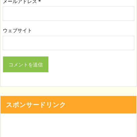
メールアドレス
*
ウェブサイト
スポンサードリンク