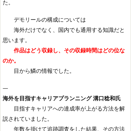
た。
デモリールの構成については
海外だけでなく、国内でも通用する知識だと
思います。
作品はどう収録し、その収録時間はどの位な
のか。
目から鱗の情報でした。
—
海外を目指すキャリアプランニング 溝口稔和氏
目指すキャリアへの達成率が上がる方法を解
説されていました。
年数を掛けて追跡調査をした結果、その方法