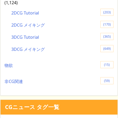
(1,124)
2DCG Tutorial
(203)
2DCG メイキング
(170)
3DCG Tutorial
(365)
3DCG メイキング
(649)
物欲
(15)
非CG関連
(59)
CGニュース タグ一覧