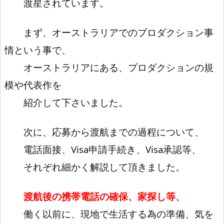
渡星されています。
まず、オーストラリアでのプロダクション事
情という事で、
オーストラリアにある、プロダクションの規
模や代表作を
紹介して下さいました。
次に、応募から渡航までの過程について、
電話面接、Visa申請手続き、Visa承認等、
それぞれ細かく解説して頂きました。
渡航後の携帯電話の確保、家探し等、
働く以前に、現地で生活する為の準備、気を