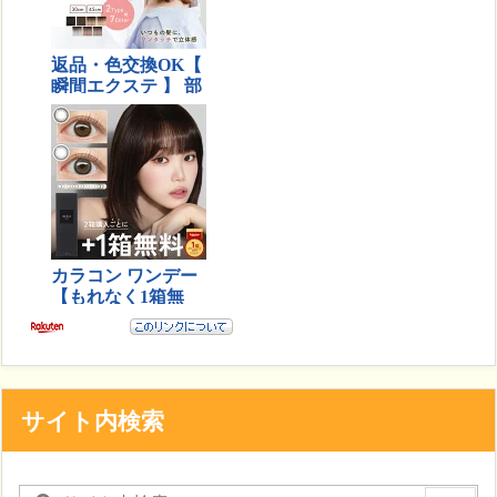
サイト内検索