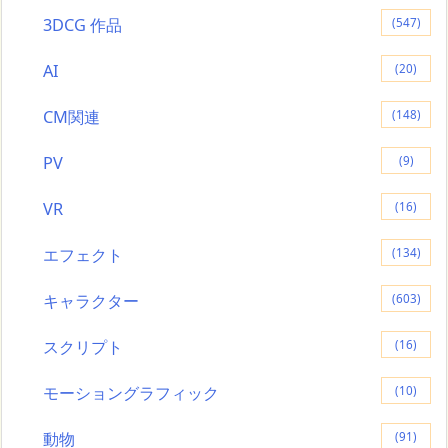
3DCG 作品
(547)
AI
(20)
CM関連
(148)
PV
(9)
VR
(16)
エフェクト
(134)
キャラクター
(603)
スクリプト
(16)
モーショングラフィック
(10)
動物
(91)