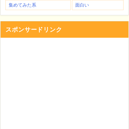
集めてみた系
面白い
スポンサードリンク