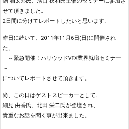
鍋 潤太郎氏、溝口 稔和氏主催のセミナーに参加さ
せて頂きました。
2日間に分けてレポートしたいと思います。
昨日に続いて、2011年11月6日(日)に開催され
た、
～緊急開催！ハリウッドVFX業界就職セミナー
～
についてレポートさせて頂きます。
尚、この日はゲストスピーカーとして、
細見 由香氏、北田 栄二氏が登壇され、
貴重なお話を聞く事が出来ました。