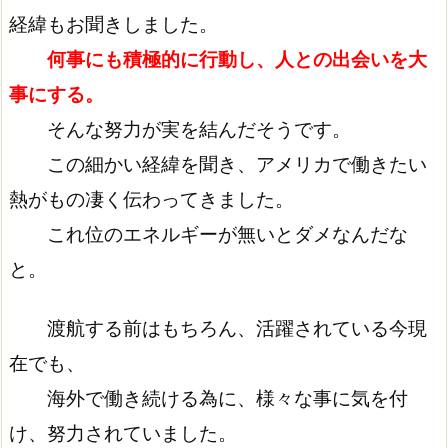
経緯もお聞きしました。
何事にも積極的に行動し、人との出会いを大
事にする。
そんな努力が実を結んだそうです。
この細かい経緯を聞き、アメリカで働きたい
熱がもの凄く伝わってきました。
これ位のエネルギーが無いとダメなんだな
と。
渡航する前はもちろん、活躍されている今現
在でも、
海外で働き続ける為に、様々な事に気を付
け、努力されていました。