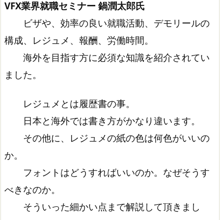
VFX業界就職セミナー 鍋潤太郎氏
ビザや、効率の良い就職活動、デモリールの
構成、レジュメ、報酬、労働時間。
海外を目指す方に必須な知識を紹介されてい
ました。
レジュメとは履歴書の事。
日本と海外では書き方がかなり違います。
その他に、レジュメの紙の色は何色がいいの
か。
フォントはどうすればいいのか。なぜそうす
べきなのか。
そういった細かい点まで解説して頂きまし