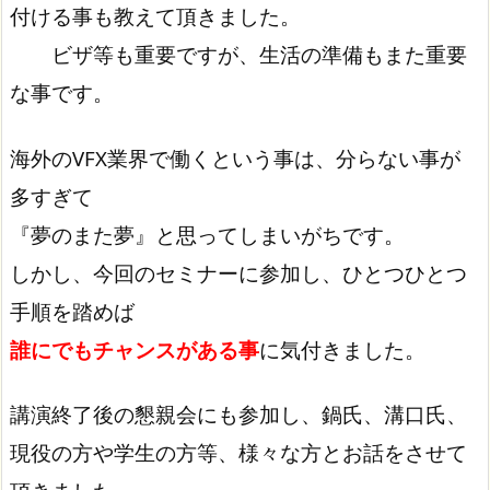
付ける事も教えて頂きました。
ビザ等も重要ですが、生活の準備もまた重要
な事です。
海外のVFX業界で働くという事は、分らない事が
多すぎて
『夢のまた夢』と思ってしまいがちです。
しかし、今回のセミナーに参加し、ひとつひとつ
手順を踏めば
誰にでもチャンスがある事
に気付きました。
講演終了後の懇親会にも参加し、鍋氏、溝口氏、
現役の方や学生の方等、様々な方とお話をさせて