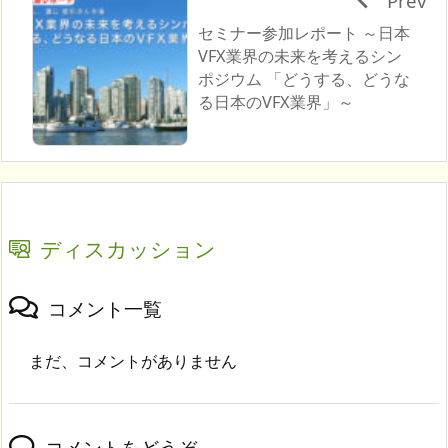
Prev
セミナー参加レポート ～日本
VFX業界の未来を考えるシン
ポジウム 「どうする、どうな
る日本のVFX業界」～
ディスカッション
コメント一覧
まだ、コメントがありません
コメントをどうぞ