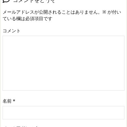
メールアドレスが公開されることはありません。
※
が付い
ている欄は必須項目です
コメント
名前
*