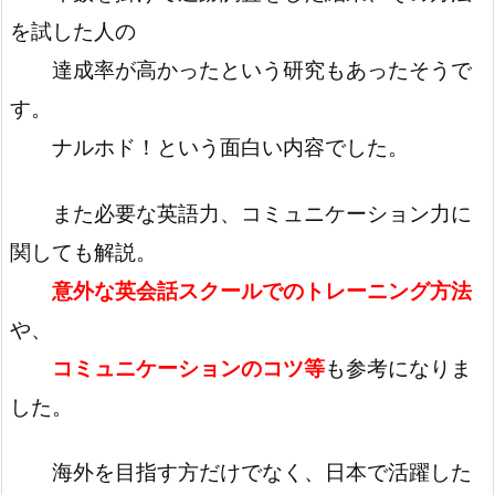
を試した人の
達成率が高かったという研究もあったそうで
す。
ナルホド！という面白い内容でした。
また必要な英語力、コミュニケーション力に
関しても解説。
意外な英会話スクールでのトレーニング方法
や、
コミュニケーションのコツ等
も参考になりま
した。
海外を目指す方だけでなく、日本で活躍した