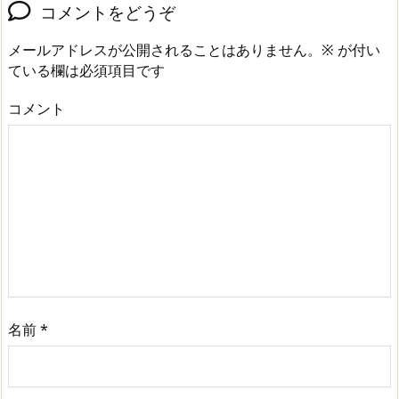
コメントをどうぞ
メールアドレスが公開されることはありません。
※
が付い
ている欄は必須項目です
コメント
名前
*