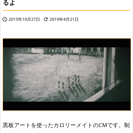
るよ
2015年10月27日
2019年4月21日


黒板アートを使ったカロリーメイトのCMです。制