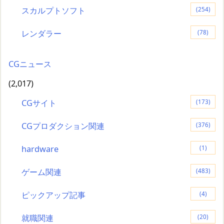
スカルプトソフト
(254)
レンダラー
(78)
CGニュース
(2,017)
CGサイト
(173)
CGプロダクション関連
(376)
hardware
(1)
ゲーム関連
(483)
ピックアップ記事
(4)
就職関連
(20)