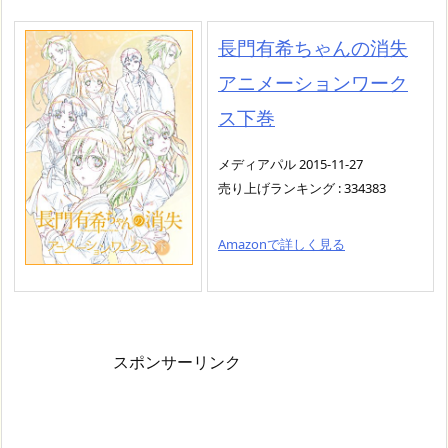
長門有希ちゃんの消失
アニメーションワーク
ス下巻
メディアパル 2015-11-27
売り上げランキング : 334383
Amazonで詳しく見る
スポンサーリンク