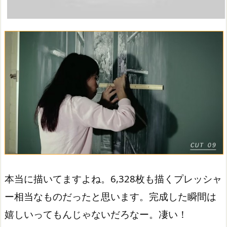
本当に描いてますよね。6­,328枚も描くプレッシャ
ー相当なものだったと思います。完成した瞬間は
嬉しいってもんじゃないだろなー。凄い！