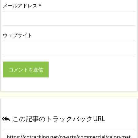
メールアドレス
*
ウェブサイト
この記事のトラックバックURL
