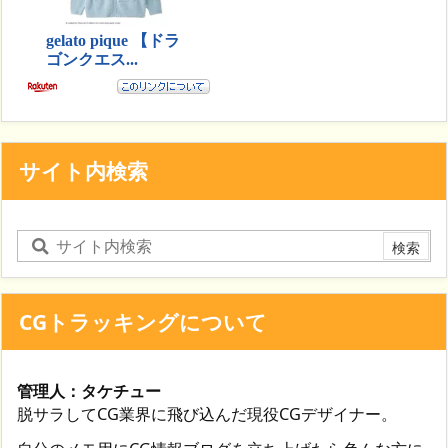
サイト内検索
CGトラッキングについて
管理人：タケチュー
脱サラしてCG業界に飛び込んだ現役CGデザイナー。