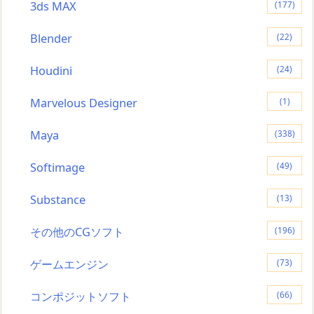
3ds MAX
(177)
Blender
(22)
Houdini
(24)
Marvelous Designer
(1)
Maya
(338)
Softimage
(49)
Substance
(13)
その他のCGソフト
(196)
ゲームエンジン
(73)
コンポジットソフト
(66)