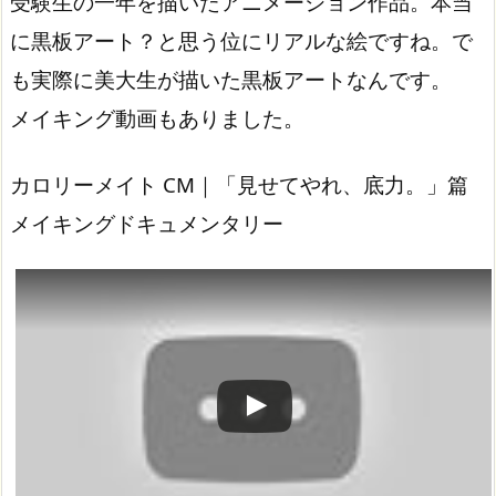
受験生の一年を描いたアニメーション作品。本当
に黒板アート？と思う位にリアルな絵ですね。で
も実際に美大生が描いた黒板アートなんです。
メイキング動画もありました。
カロリーメイト CM｜「見せてやれ、底力。」篇
メイキングドキュメンタリー
この動画を YouTube で視聴