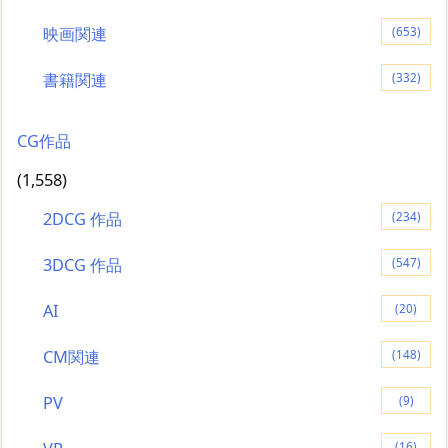
映画関連
(653)
書籍関連
(332)
CG作品
(1,558)
2DCG 作品
(234)
3DCG 作品
(547)
AI
(20)
CM関連
(148)
PV
(9)
(16)