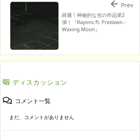

Prev
綺麗！神秘的な光の作品第2
弾！『Rayons ft. Predawn -
Waxing Moon』
ディスカッション
コメント一覧
まだ、コメントがありません