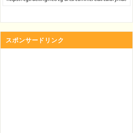
スポンサードリンク