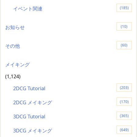
イベント関連
(185)
お知らせ
(10)
その他
(60)
メイキング
(1,124)
2DCG Tutorial
(203)
2DCG メイキング
(170)
3DCG Tutorial
(365)
3DCG メイキング
(649)