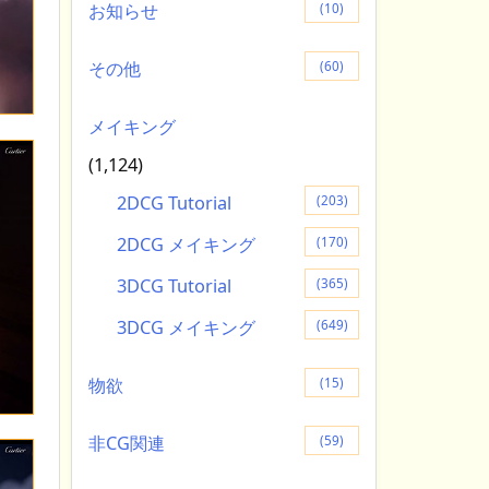
お知らせ
(10)
その他
(60)
メイキング
(1,124)
2DCG Tutorial
(203)
2DCG メイキング
(170)
3DCG Tutorial
(365)
3DCG メイキング
(649)
物欲
(15)
非CG関連
(59)