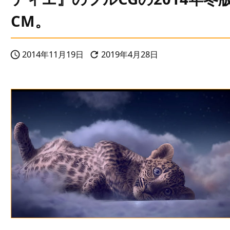
CM。
2014年11月19日
2019年4月28日

