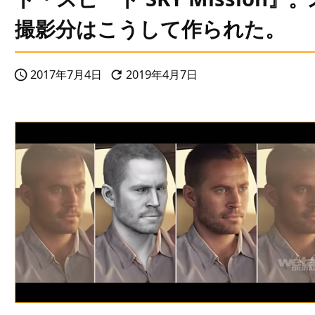
撮影分はこうして作られた。
2017年7月4日
2019年4月7日

