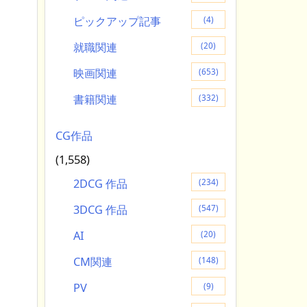
ピックアップ記事
(4)
就職関連
(20)
映画関連
(653)
書籍関連
(332)
CG作品
(1,558)
2DCG 作品
(234)
3DCG 作品
(547)
AI
(20)
CM関連
(148)
PV
(9)