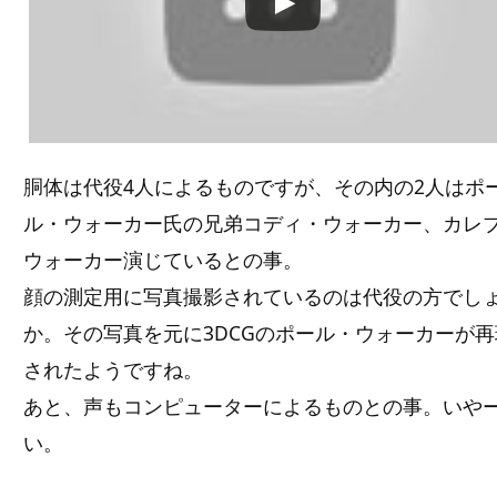
胴体は代役4人によるものですが、その内の2人はポ
ル・ウォーカー氏の兄弟コディ・ウォーカー、カレ
ウォーカー演じているとの事。
顔の測定用に写真撮影されているのは代役の方でし
か。その写真を元に3DCGのポール・ウォーカーが再
されたようですね。
あと、声もコンピューターによるものとの事。いや
い。