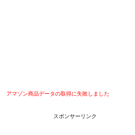
アマゾン商品データの取得に失敗しました
スポンサーリンク