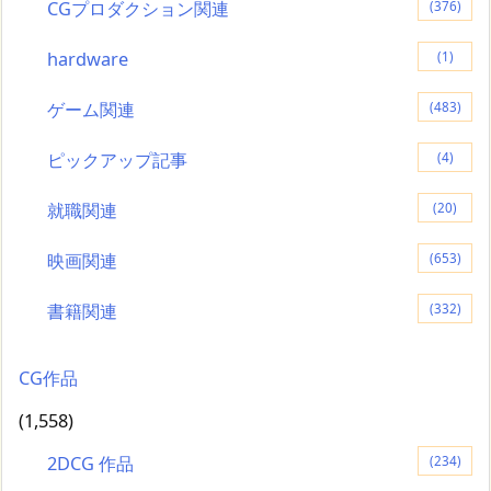
CGプロダクション関連
(376)
hardware
(1)
ゲーム関連
(483)
ピックアップ記事
(4)
就職関連
(20)
映画関連
(653)
書籍関連
(332)
CG作品
(1,558)
2DCG 作品
(234)