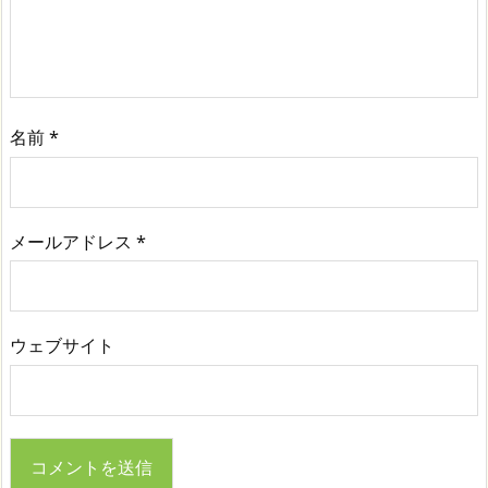
名前
*
メールアドレス
*
ウェブサイト