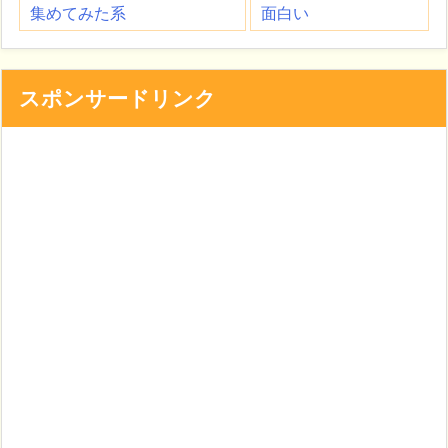
集めてみた系
面白い
スポンサードリンク