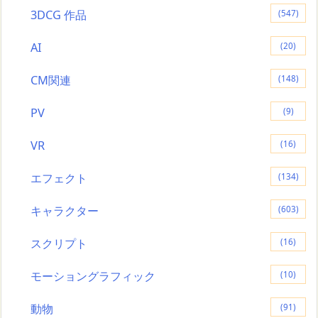
3DCG 作品
(547)
AI
(20)
CM関連
(148)
PV
(9)
VR
(16)
エフェクト
(134)
キャラクター
(603)
スクリプト
(16)
モーショングラフィック
(10)
動物
(91)