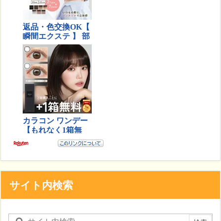
サイト内検索