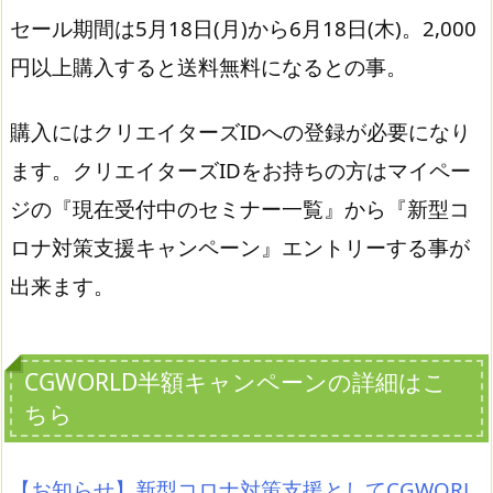
セール期間は5月18日(月)から6月18日(木)。2,000
円以上購入すると送料無料になるとの事。
購入にはクリエイターズIDへの登録が必要になり
ます。クリエイターズIDをお持ちの方はマイペー
ジの『現在受付中のセミナー一覧』から『新型コ
ロナ対策支援キャンペーン』エントリーする事が
出来ます。
CGWORLD半額キャンペーンの詳細はこ
ちら
【お知らせ】新型コロナ対策支援としてCGWORL