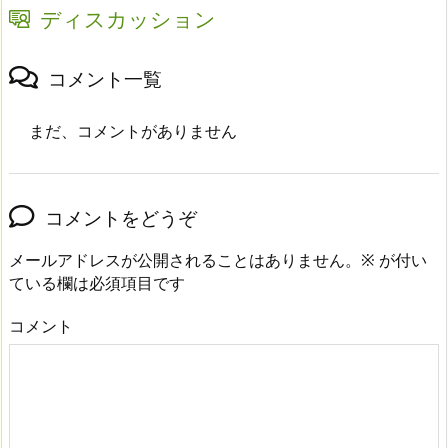
ディスカッション
コメント一覧
まだ、コメントがありません
コメントをどうぞ
メールアドレスが公開されることはありません。
※
が付い
ている欄は必須項目です
コメント