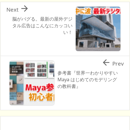

Next
脳がバグる。最新の屋外デジ
タル広告はこんなにカッコい
い！

Prev
参考書『世界一わかりやすい
Maya はじめてのモデリング
の教科書』