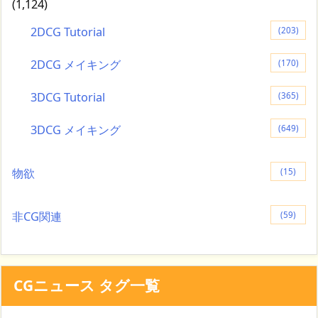
(1,124)
2DCG Tutorial
(203)
2DCG メイキング
(170)
3DCG Tutorial
(365)
3DCG メイキング
(649)
物欲
(15)
非CG関連
(59)
CGニュース タグ一覧