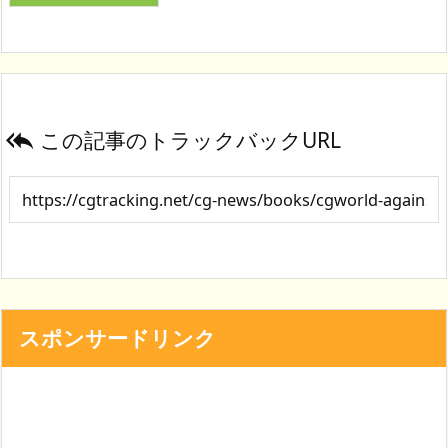
この記事のトラックバックURL

スポンサードリンク