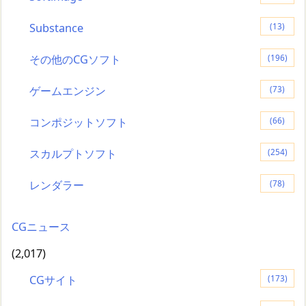
Substance
(13)
その他のCGソフト
(196)
ゲームエンジン
(73)
コンポジットソフト
(66)
スカルプトソフト
(254)
レンダラー
(78)
CGニュース
(2,017)
CGサイト
(173)