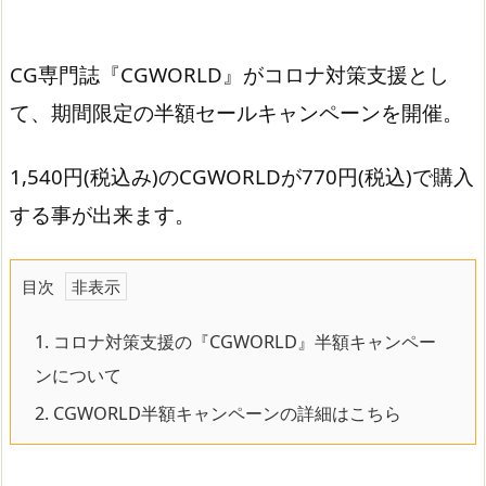
CG専門誌『CGWORLD』がコロナ対策支援とし
て、期間限定の半額セールキャンペーンを開催。
1,540円(税込み)のCGWORLDが770円(税込)で購入
する事が出来ます。
目次
1.
コロナ対策支援の『CGWORLD』半額キャンペー
ンについて
2.
CGWORLD半額キャンペーンの詳細はこちら