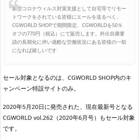
新型コロナウィルス対策支援として自宅等でリモー
トワークをされている皆様にエールを送るべく、
CGWORLD SHOPで期間限定、CGWORLDを50％
オフの770円（税込）にて販売します。外出自粛要
請の長期化に伴い過酷な労働状況にある皆様の一助
になれば嬉しいです
セール対象となるのは、CGWORLD SHOP内のキ
ャンペーン特設サイトのみ。
2020年5月20日に発売された、現在最新号となる
CGWORLD vol.262（2020年6月号）もセール対象
です。