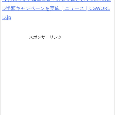
D半額キャンペーンを実施 | ニュース | CGWORL
D.jp
スポンサーリンク